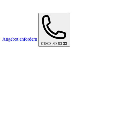
Angebot anfordern
01803 80 60 33