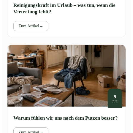
Reinigungskraft im Urlaub – was tun, wenn die
Vertretung fehlt?
Zum Artikel
→
9
JUL
Warum fühlen wir uns nach dem Putzen besser?
Zum Artikel
→