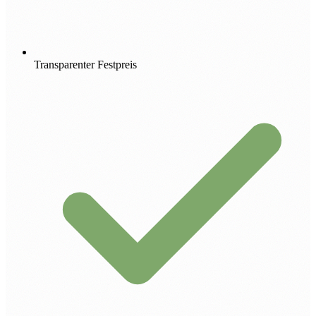
Transparenter Festpreis