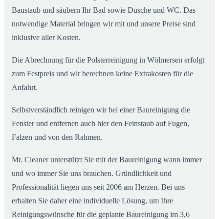
Baustaub und säubern Ihr Bad sowie Dusche und WC. Das
notwendige Material bringen wir mit und unsere Preise sind
inklusive aller Kosten.
Die Abrechnung für die Polsterreinigung in Wölmersen erfolgt
zum Festpreis und wir berechnen keine Extrakosten für die
Anfahrt.
Selbstverständlich reinigen wir bei einer Baureinigung die
Fenster und entfernen auch hier den Feinstaub auf Fugen,
Falzen und von den Rahmen.
Mr. Cleaner unterstützt Sie mit der Baureinigung wann immer
und wo immer Sie uns brauchen. Gründlichkeit und
Professionalität liegen uns seit 2006 am Herzen. Bei uns
erhalten Sie daher eine individuelle Lösung, um Ihre
Reinigungswünsche für die geplante Baureinigung im 3,6