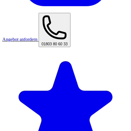
Angebot anfordern
01803 80 60 33