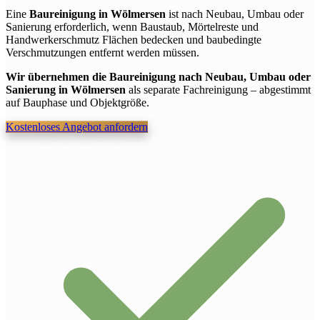
Eine
Baureinigung in Wölmersen
ist nach Neubau, Umbau oder
Sanierung erforderlich, wenn Baustaub, Mörtelreste und
Handwerkerschmutz Flächen bedecken und baubedingte
Verschmutzungen entfernt werden müssen.
Wir übernehmen die Baureinigung nach Neubau, Umbau oder
Sanierung in Wölmersen
als separate Fachreinigung – abgestimmt
auf Bauphase und Objektgröße.
Kostenloses Angebot anfordern