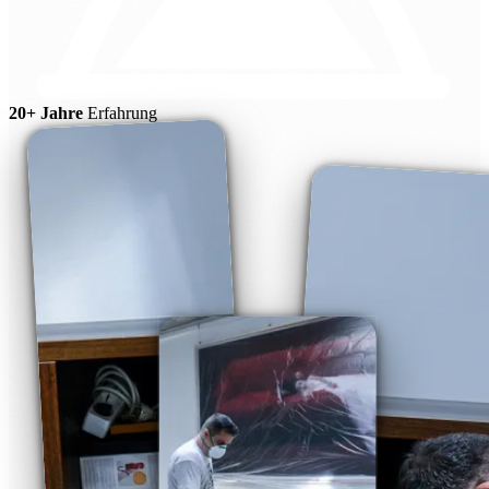
20+ Jahre
Erfahrung