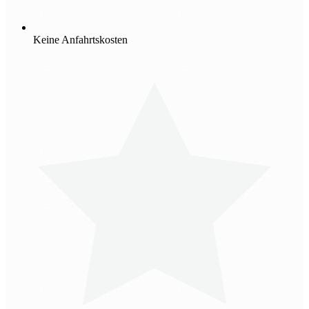
Keine Anfahrtskosten