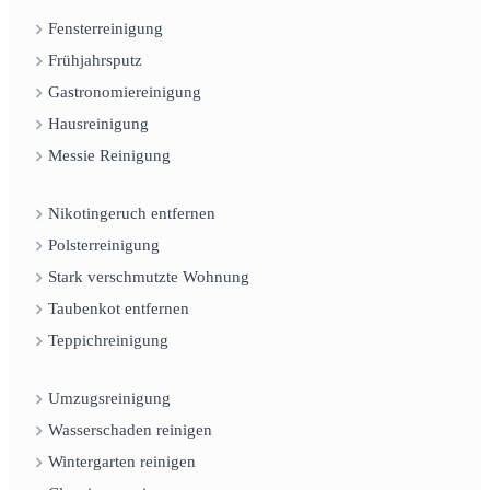
Fensterreinigung
Frühjahrsputz
Gastronomiereinigung
Hausreinigung
Messie Reinigung
Nikotingeruch entfernen
Polsterreinigung
Stark verschmutzte Wohnung
Taubenkot entfernen
Teppichreinigung
Umzugsreinigung
Wasserschaden reinigen
Wintergarten reinigen