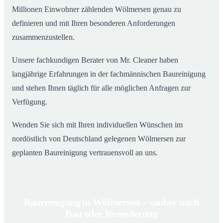
Millionen Einwohner zählenden Wölmersen genau zu
definieren und mit Ihren besonderen Anforderungen
zusammenzustellen.
Unsere fachkundigen Berater von Mr. Cleaner haben
langjährige Erfahrungen in der fachmännischen Baureinigung
und stehen Ihnen täglich für alle möglichen Anfragen zur
Verfügung.
Wenden Sie sich mit Ihren individuellen Wünschen im
nordöstlich von Deutschland gelegenen Wölmersen zur
geplanten Baureinigung vertrauensvoll an uns.
Baureinigung in Wölmersen – sauber nach
Bau oder Renovierung