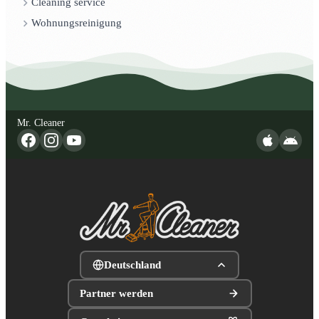
Cleaning service
Wohnungsreinigung
Mr. Cleaner
Deutschland
Partner werden