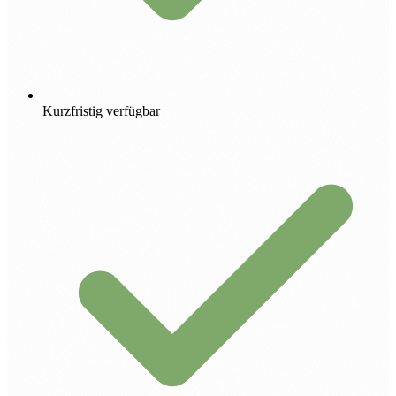
Kurzfristig verfügbar