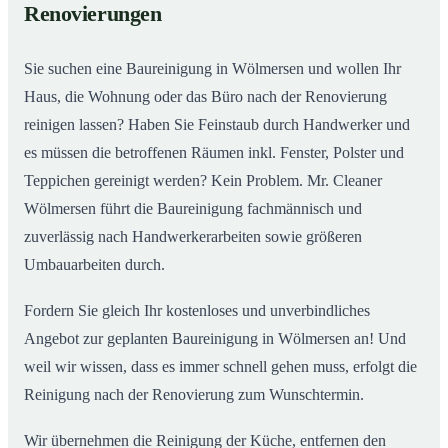
Renovierungen
Sie suchen eine Baureinigung in Wölmersen und wollen Ihr
Haus, die Wohnung oder das Büro nach der Renovierung
reinigen lassen? Haben Sie Feinstaub durch Handwerker und
es müssen die betroffenen Räumen inkl. Fenster, Polster und
Teppichen gereinigt werden? Kein Problem. Mr. Cleaner
Wölmersen führt die Baureinigung fachmännisch und
zuverlässig nach Handwerkerarbeiten sowie größeren
Umbauarbeiten durch.
Fordern Sie gleich Ihr kostenloses und unverbindliches
Angebot zur geplanten Baureinigung in Wölmersen an! Und
weil wir wissen, dass es immer schnell gehen muss, erfolgt die
Reinigung nach der Renovierung zum Wunschtermin.
Wir übernehmen die Reinigung der Küche, entfernen den