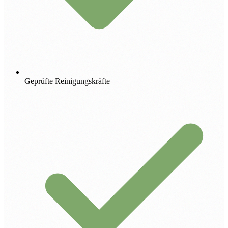
Geprüfte Reinigungskräfte