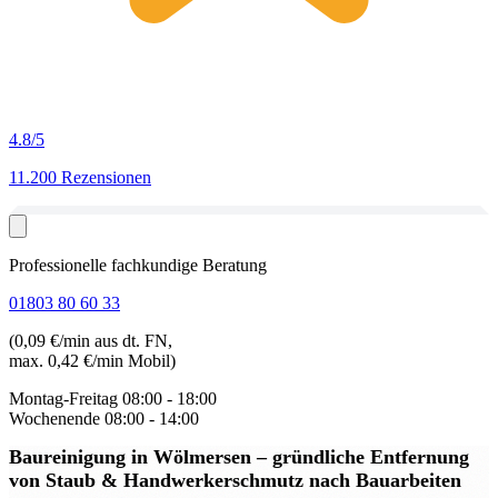
4.8
/5
11.200 Rezensionen
Professionelle fachkundige Beratung
01803 80 60 33
(0,09 €/min aus dt. FN,
max. 0,42 €/min Mobil)
Montag-Freitag
08:00 - 18:00
Wochenende
08:00 - 14:00
Baureinigung in Wölmersen
– gründliche Entfernung
von Staub & Handwerkerschmutz nach Bauarbeiten