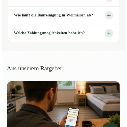
Wie läuft die Baureinigung in Wölmersen ab?
Welche Zahlungsmöglichkeiten habe ich?
Aus unserem Ratgeber