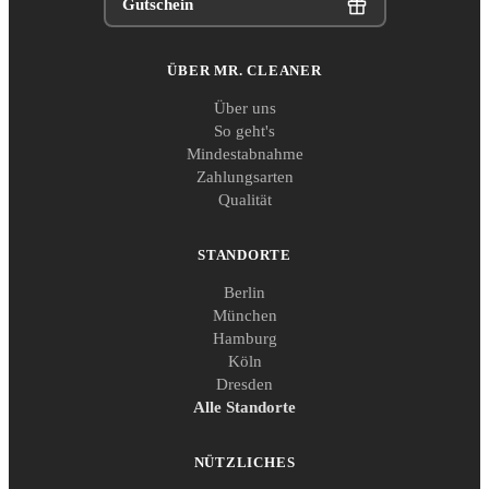
Gutschein
ÜBER MR. CLEANER
Über uns
So geht's
Mindestabnahme
Zahlungsarten
Qualität
STANDORTE
Berlin
München
Hamburg
Köln
Dresden
Alle Standorte
NÜTZLICHES