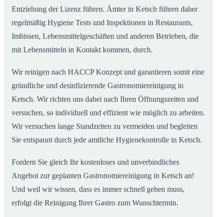
Entziehung der Lizenz führen. Ämter in Ketsch führen daher
regelmäßig Hygiene Tests und Inspektionen in Restaurants,
Imbissen, Lebensmittelgeschäften und anderen Betrieben, die
mit Lebensmitteln in Kontakt kommen, durch.
Wir reinigen nach HACCP Konzept und garantieren somit eine
gründliche und desinfizierende Gastronomiereinigung in
Ketsch. Wir richten uns dabei nach Ihren Öffnungszeiten und
versuchen, so individuell und effizient wie möglich zu arbeiten.
Wir versuchen lange Standzeiten zu vermeiden und begleiten
Sie entspannt durch jede amtliche Hygienekontrolle in Ketsch.
Fordern Sie gleich Ihr kostenloses und unverbindliches
Angebot zur geplanten Gastronomiereinigung in Ketsch an!
Und weil wir wissen, dass es immer schnell gehen muss,
erfolgt die Reinigung Ihrer Gastro zum Wunschtermin.