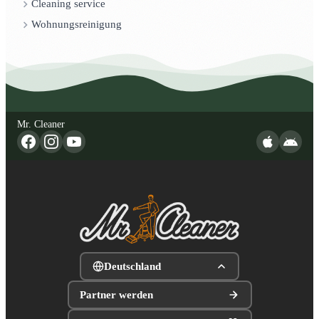
Cleaning service
Wohnungsreinigung
Mr. Cleaner
Deutschland
Partner werden