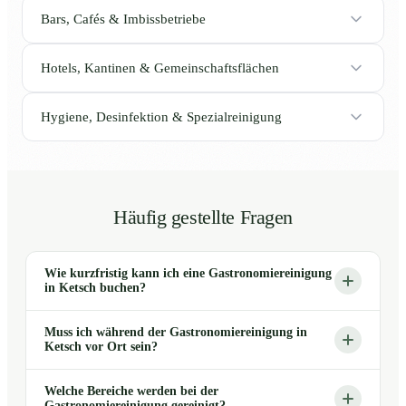
Bars, Cafés & Imbissbetriebe
Hotels, Kantinen & Gemeinschaftsflächen
Hygiene, Desinfektion & Spezialreinigung
Häufig gestellte Fragen
Wie kurzfristig kann ich eine Gastronomiereinigung
in Ketsch buchen?
Muss ich während der Gastronomiereinigung in
Ketsch vor Ort sein?
Welche Bereiche werden bei der
Gastronomiereinigung gereinigt?