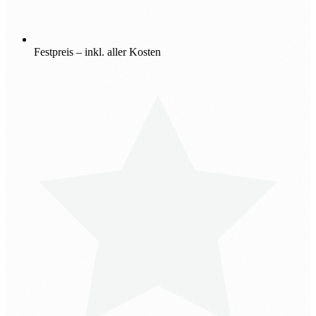
Festpreis – inkl. aller Kosten