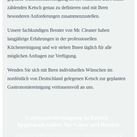
zählenden Ketsch genau zu definieren und mit Ihren
besonderen Anforderungen zusammenzustellen.
Unsere fachkundigen Berater von Mr. Cleaner haben
langjährige Erfahrungen in der professionellen
Küchenreinigung und wir stehen Ihnen täglich für alle
möglichen Anfragen zur Verfügung.
Wenden Sie sich mit Ihren individuellen Wünschen im
nordöstlich von Deutschland gelegenen Ketsch zur geplanten
Gastronomiereinigung vertrauensvoll an uns.
Gastronomiereinigung in Ketsch –
hygienisch sauber für Gäste und Betrieb
Hygienisch sauber und betriebsbereit – Gastronomiereinigung