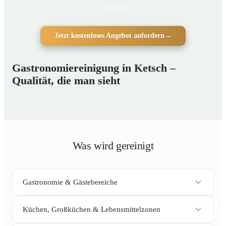
in Ketsch
Jetzt kostenloses Angebot anfordern
→
Gastronomiereinigung in Ketsch –
Qualität, die man sieht
Was wird gereinigt
Gastronomie & Gästebereiche
Küchen, Großküchen & Lebensmittelzonen