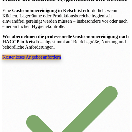
Eine
Gastronomiereinigung in Ketsch
ist erforderlich, wenn
Küchen, Lagerräume oder Produktionsbereiche hygienisch
einwandfrei gereinigt werden müssen – insbesondere vor oder nach
einer amtlichen Hygienekontrolle.
Wir übernehmen die professionelle Gastronomiereinigung nach
HACCP in Ketsch
– abgestimmt auf Betriebsgröße, Nutzung und
behördliche Anforderungen.
Kostenloses Angebot anfordern