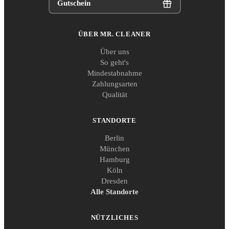
Gutschein
ÜBER MR. CLEANER
Über uns
So geht's
Mindestabnahme
Zahlungsarten
Qualität
STANDORTE
Berlin
München
Hamburg
Köln
Dresden
Alle Standorte
NÜTZLICHES