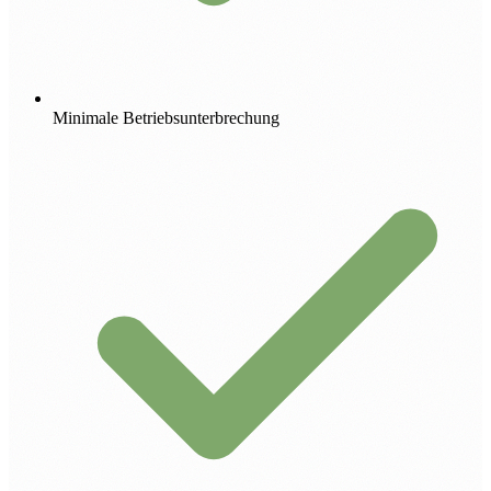
Minimale Betriebsunterbrechung