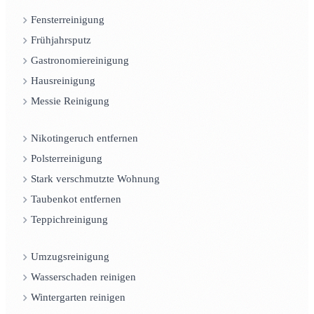
Fensterreinigung
Frühjahrsputz
Gastronomiereinigung
Hausreinigung
Messie Reinigung
Nikotingeruch entfernen
Polsterreinigung
Stark verschmutzte Wohnung
Taubenkot entfernen
Teppichreinigung
Umzugsreinigung
Wasserschaden reinigen
Wintergarten reinigen