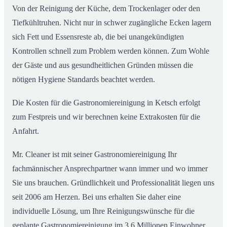
Von der Reinigung der Küche, dem Trockenlager oder den
Tiefkühltruhen. Nicht nur in schwer zugängliche Ecken lagern
sich Fett und Essensreste ab, die bei unangekündigten
Kontrollen schnell zum Problem werden können. Zum Wohle
der Gäste und aus gesundheitlichen Gründen müssen die
nötigen Hygiene Standards beachtet werden.
Die Kosten für die Gastronomiereinigung in Ketsch erfolgt
zum Festpreis und wir berechnen keine Extrakosten für die
Anfahrt.
Mr. Cleaner ist mit seiner Gastronomiereinigung Ihr
fachmännischer Ansprechpartner wann immer und wo immer
Sie uns brauchen. Gründlichkeit und Professionalität liegen uns
seit 2006 am Herzen. Bei uns erhalten Sie daher eine
individuelle Lösung, um Ihre Reinigungswünsche für die
geplante Gastronomiereinigung im 3,6 Millionen Einwohner