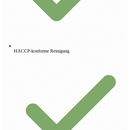
HACCP-konforme Reinigung