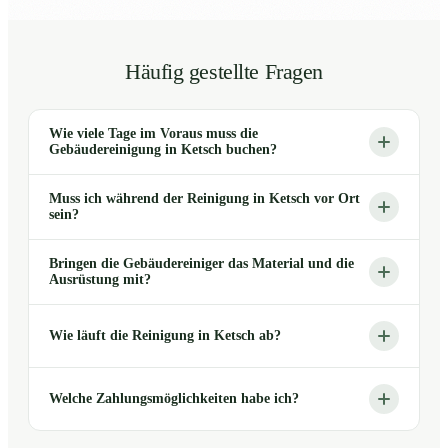
Häufig gestellte Fragen
Wie viele Tage im Voraus muss die
Gebäudereinigung in Ketsch buchen?
Muss ich während der Reinigung in Ketsch vor Ort
sein?
Bringen die Gebäudereiniger das Material und die
Ausrüstung mit?
Wie läuft die Reinigung in Ketsch ab?
Welche Zahlungsmöglichkeiten habe ich?