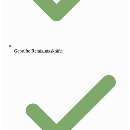
Geprüfte Reinigungskräfte