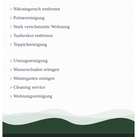
Nikotingeruch entfernen
Polsterreinigung
Stark verschmutzte Wohnung
Taubenkot entfernen
Teppichreinigung
Umzugsreinigung
Wasserschaden reinigen
Wintergarten reinigen
Cleaning service
Wohnungsreinigung