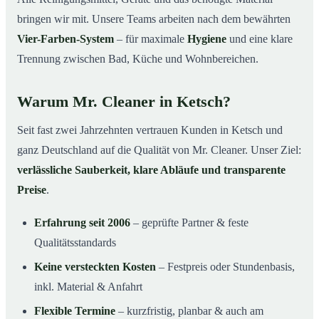
bringen wir mit. Unsere Teams arbeiten nach dem bewährten
Vier-Farben-System
– für maximale
Hygiene
und eine klare
Trennung zwischen Bad, Küche und Wohnbereichen.
Warum Mr. Cleaner in Ketsch?
Seit fast zwei Jahrzehnten vertrauen Kunden in Ketsch und
ganz Deutschland auf die Qualität von Mr. Cleaner. Unser Ziel:
verlässliche Sauberkeit, klare Abläufe und transparente
Preise
.
Erfahrung seit 2006
– geprüfte Partner & feste
Qualitätsstandards
Keine versteckten Kosten
– Festpreis oder Stundenbasis,
inkl. Material & Anfahrt
Flexible Termine
– kurzfristig, planbar & auch am