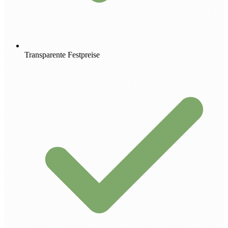
Transparente Festpreise