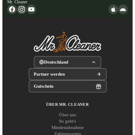
Mr. Cleaner
Deutschland
Partner werden
Gutschein
ÜBER MR. CLEANER
Über uns
So geht's
Mindestabnahme
Zahlungsarten