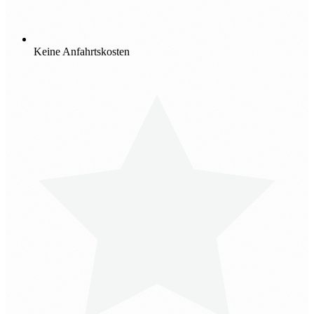
Keine Anfahrtskosten