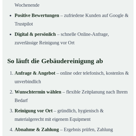
Wochenende
Positive Bewertungen
– zufriedene Kunden auf Google &
Trustpilot
Digital & persönlich
– schnelle Online-Anfrage,
zuverlässige Reinigung vor Ort
So läuft die Gebäudereinigung ab
Anfrage & Angebot
– online oder telefonisch, kostenlos &
unverbindlich
Wunschtermin wählen
– flexible Zeitplanung nach Ihrem
Bedarf
Reinigung vor Ort
– gründlich, hygienisch &
materialgerecht mit eigenem Equipment
Abnahme & Zahlung
– Ergebnis prüfen, Zahlung