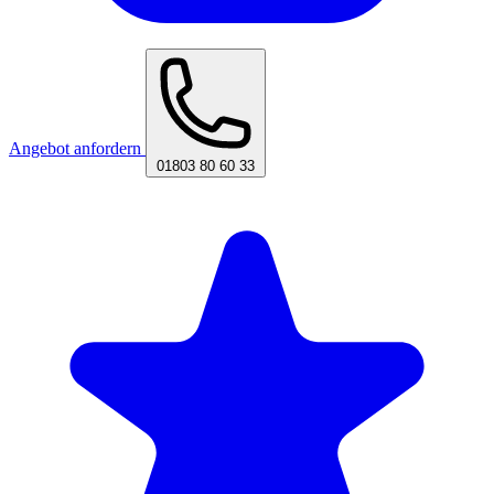
Angebot anfordern
01803 80 60 33