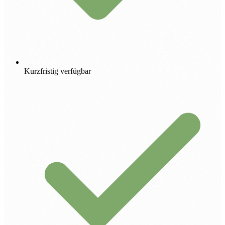
Kurzfristig verfügbar