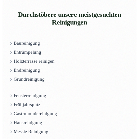
Durchstöbere unsere meistgesuchten
Reinigungen
Baureinigung
Entrümpelung
Holzterrasse reinigen
Endreinigung
Grundreinigung
Fensterreinigung
Frühjahrsputz
Gastronomiereinigung
Hausreinigung
Messie Reinigung