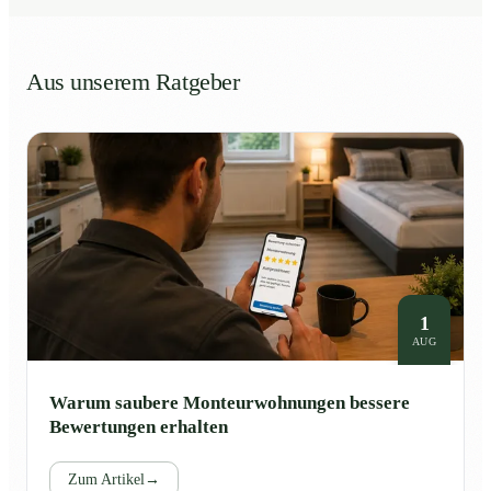
Aus unserem Ratgeber
1
AUG
Warum saubere Monteurwohnungen bessere
Bewertungen erhalten
Zum Artikel
→