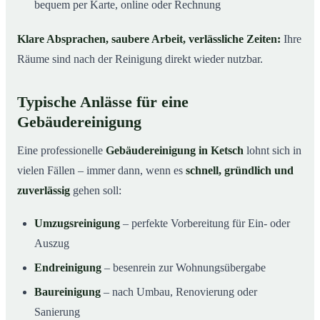
bequem per Karte, online oder Rechnung
Klare Absprachen, saubere Arbeit, verlässliche Zeiten:
Ihre
Räume sind nach der Reinigung direkt wieder nutzbar.
Typische Anlässe für eine
Gebäudereinigung
Eine professionelle
Gebäudereinigung in Ketsch
lohnt sich in
vielen Fällen – immer dann, wenn es
schnell, gründlich und
zuverlässig
gehen soll:
Umzugsreinigung
– perfekte Vorbereitung für Ein- oder
Auszug
Endreinigung
– besenrein zur Wohnungsübergabe
Baureinigung
– nach Umbau, Renovierung oder
Sanierung