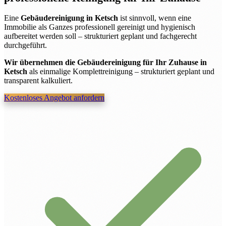
Eine
Gebäudereinigung in Ketsch
ist sinnvoll, wenn eine
Immobilie als Ganzes professionell gereinigt und hygienisch
aufbereitet werden soll – strukturiert geplant und fachgerecht
durchgeführt.
Wir übernehmen die Gebäudereinigung für Ihr Zuhause in
Ketsch
als einmalige Komplettreinigung – strukturiert geplant und
transparent kalkuliert.
Kostenloses Angebot anfordern