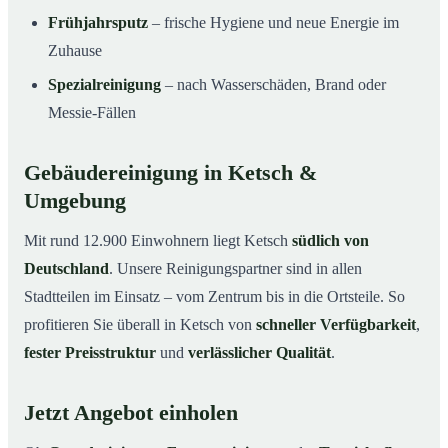
Frühjahrsputz
– frische Hygiene und neue Energie im
Zuhause
Spezialreinigung
– nach Wasserschäden, Brand oder
Messie-Fällen
Gebäudereinigung in Ketsch &
Umgebung
Mit rund 12.900 Einwohnern liegt Ketsch
südlich von
Deutschland
. Unsere Reinigungspartner sind in allen
Stadtteilen im Einsatz – vom Zentrum bis in die Ortsteile. So
profitieren Sie überall in Ketsch von
schneller Verfügbarkeit
,
fester Preisstruktur
und
verlässlicher Qualität
.
Jetzt Angebot einholen