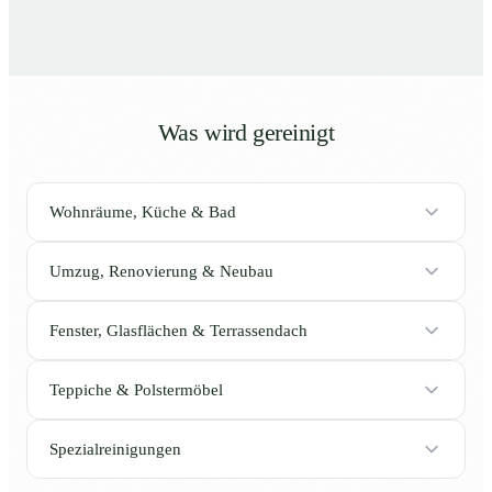
Was wird gereinigt
Wohnräume, Küche & Bad
Umzug, Renovierung & Neubau
Fenster, Glasflächen & Terrassendach
Teppiche & Polstermöbel
Spezialreinigungen