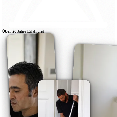
Über 20
Jahre Erfahrung