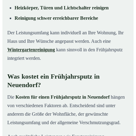
Heizkörper, Türen und Lichtschalter reinigen
Reinigung schwer erreichbarer Bereiche
Der Leistungsumfang kann individuell an Ihre Wohnung, Ihr
Haus und Ihre Wünsche angepasst werden. Auch eine
Wintergartenreinigung
kann sinnvoll in den Frühjahrsputz
integriert werden.
Was kostet ein Frühjahrsputz in
Neuendorf?
Die
Kosten für einen Frühjahrsputz in Neuendorf
hängen
von verschiedenen Faktoren ab. Entscheidend sind unter
anderem die Größe der Wohnfläche, der gewünschte
Leistungsumfang und der allgemeine Verschmutzungsgrad.