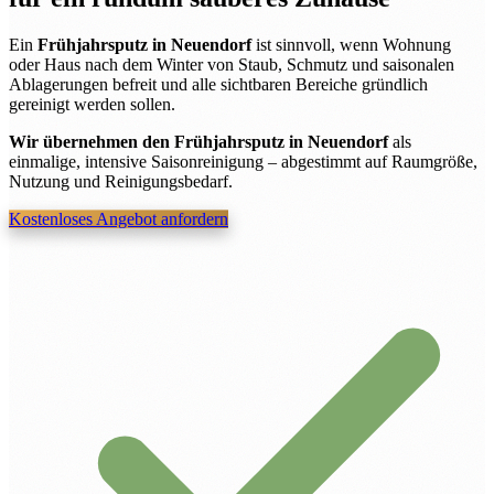
Ein
Frühjahrsputz in Neuendorf
ist sinnvoll, wenn Wohnung
oder Haus nach dem Winter von Staub, Schmutz und saisonalen
Ablagerungen befreit und alle sichtbaren Bereiche gründlich
gereinigt werden sollen.
Wir übernehmen den Frühjahrsputz in Neuendorf
als
einmalige, intensive Saisonreinigung – abgestimmt auf Raumgröße,
Nutzung und Reinigungsbedarf.
Kostenloses Angebot anfordern