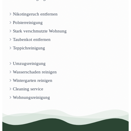
Nikotingeruch entfernen
Polsterreinigung
Stark verschmutzte Wohnung
Taubenkot entfernen
Teppichreinigung
Umzugsreinigung
Wasserschaden reinigen
Wintergarten reinigen
Cleaning service
Wohnungsreinigung