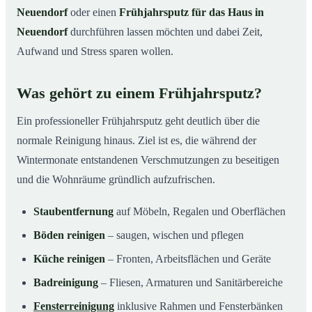
Neuendorf
oder einen
Frühjahrsputz für das Haus in
Neuendorf
durchführen lassen möchten und dabei Zeit,
Aufwand und Stress sparen wollen.
Was gehört zu einem Frühjahrsputz?
Ein professioneller Frühjahrsputz geht deutlich über die
normale Reinigung hinaus. Ziel ist es, die während der
Wintermonate entstandenen Verschmutzungen zu beseitigen
und die Wohnräume gründlich aufzufrischen.
Staubentfernung
auf Möbeln, Regalen und Oberflächen
Böden reinigen
– saugen, wischen und pflegen
Küche reinigen
– Fronten, Arbeitsflächen und Geräte
Badreinigung
– Fliesen, Armaturen und Sanitärbereiche
Fensterreinigung
inklusive Rahmen und Fensterbänken