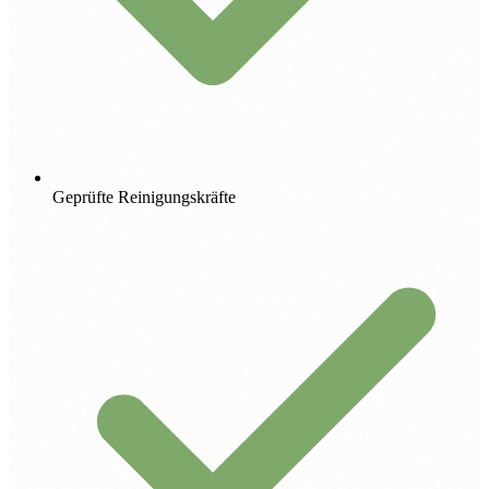
Geprüfte Reinigungskräfte