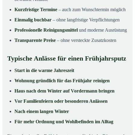
Kurzfristige Termine
– auch zum Wunschtermin möglich
Einmalig buchbar
– ohne langfristige Verpflichtungen
Professionelle Reinigungsmittel
und moderne Ausrüstung
Transparente Preise
– ohne versteckte Zusatzkosten
Typische Anlässe für einen Frühjahrsputz
Start in die warme Jahreszeit
Wohnung gründlich für das Frühjahr reinigen
Haus nach dem Winter auf Vordermann bringen
Vor Familienfeiern oder besonderen Anlässen
Nach einem langen Winter
Für mehr Ordnung und Wohlbefinden im Alltag