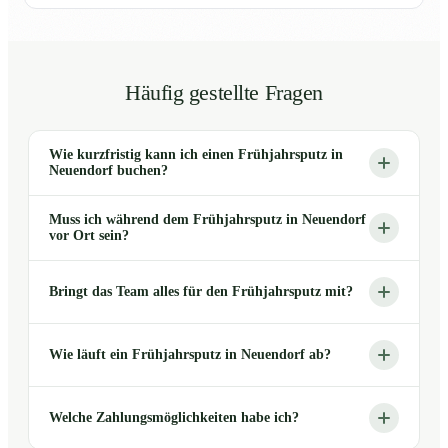
Häufig gestellte Fragen
Wie kurzfristig kann ich einen Frühjahrsputz in
Neuendorf buchen?
Muss ich während dem Frühjahrsputz in Neuendorf
vor Ort sein?
Bringt das Team alles für den Frühjahrsputz mit?
Wie läuft ein Frühjahrsputz in Neuendorf ab?
Welche Zahlungsmöglichkeiten habe ich?