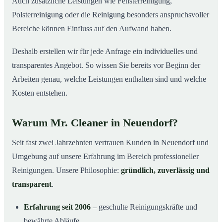
Auch zusätzliche Leistungen wie Fensterreinigung,
Polsterreinigung oder die Reinigung besonders anspruchsvoller
Bereiche können Einfluss auf den Aufwand haben.
Deshalb erstellen wir für jede Anfrage ein individuelles und
transparentes Angebot. So wissen Sie bereits vor Beginn der
Arbeiten genau, welche Leistungen enthalten sind und welche
Kosten entstehen.
Warum Mr. Cleaner in Neuendorf?
Seit fast zwei Jahrzehnten vertrauen Kunden in Neuendorf und
Umgebung auf unsere Erfahrung im Bereich professioneller
Reinigungen. Unsere Philosophie:
gründlich, zuverlässig und
transparent
.
Erfahrung seit 2006
– geschulte Reinigungskräfte und
bewährte Abläufe