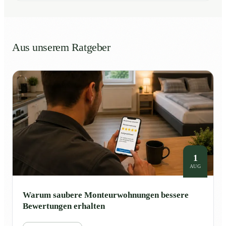
Aus unserem Ratgeber
1
AUG
Warum saubere Monteurwohnungen bessere
Bewertungen erhalten