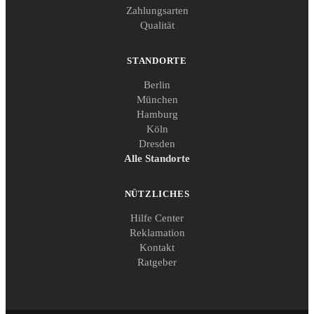
Zahlungsarten
Qualität
STANDORTE
Berlin
München
Hamburg
Köln
Dresden
Alle Standorte
NÜTZLICHES
Hilfe Center
Reklamation
Kontakt
Ratgeber