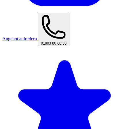
Angebot anfordern
01803 80 60 33