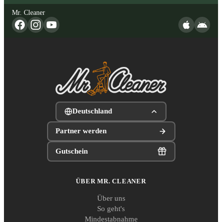
Mr. Cleaner
Deutschland
Partner werden
Gutschein
ÜBER MR. CLEANER
Über uns
So geht's
Mindestabnahme