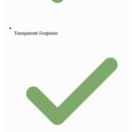
Transparente Festpreise