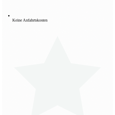
Keine Anfahrtskosten