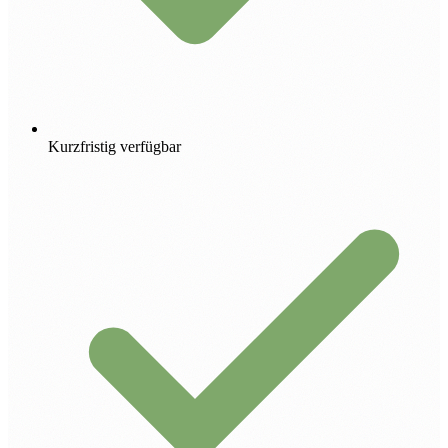
Kurzfristig verfügbar