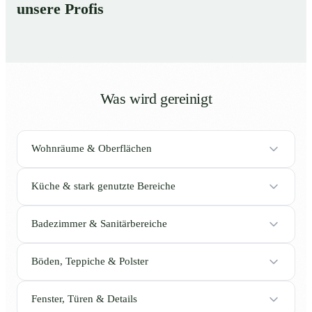
unsere Profis
Was wird gereinigt
Wohnräume & Oberflächen
Küche & stark genutzte Bereiche
Badezimmer & Sanitärbereiche
Böden, Teppiche & Polster
Fenster, Türen & Details