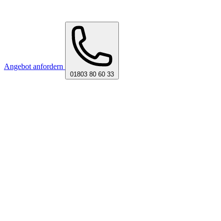
Angebot anfordern
01803 80 60 33