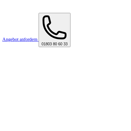
Angebot anfordern
01803 80 60 33