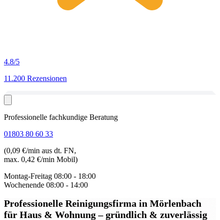
4.8
/5
11.200 Rezensionen
Professionelle fachkundige Beratung
01803 80 60 33
(0,09 €/min aus dt. FN,
max. 0,42 €/min Mobil)
Montag-Freitag
08:00 - 18:00
Wochenende
08:00 - 14:00
Professionelle Reinigungsfirma in Mörlenbach
für Haus & Wohnung – gründlich & zuverlässig