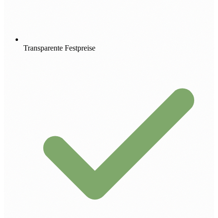
Transparente Festpreise