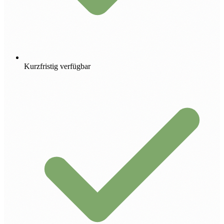
Kurzfristig verfügbar