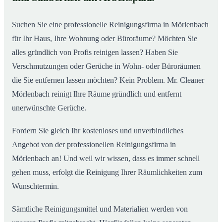
Suchen Sie eine professionelle Reinigungsfirma in Mörlenbach
für Ihr Haus, Ihre Wohnung oder Büroräume? Möchten Sie
alles gründlich von Profis reinigen lassen? Haben Sie
Verschmutzungen oder Gerüche in Wohn- oder Büroräumen
die Sie entfernen lassen möchten? Kein Problem. Mr. Cleaner
Mörlenbach reinigt Ihre Räume gründlich und entfernt
unerwünschte Gerüche.
Fordern Sie gleich Ihr kostenloses und unverbindliches
Angebot von der professionellen Reinigungsfirma in
Mörlenbach an! Und weil wir wissen, dass es immer schnell
gehen muss, erfolgt die Reinigung Ihrer Räumlichkeiten zum
Wunschtermin.
Sämtliche Reinigungsmittel und Materialien werden von