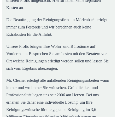
unseren Profis mitgebracht. Hierfür fallen keine separaten
Kosten an.
Die Beauftragung der Reinigungsfirma in Mörlenbach erfolgt
immer zum Festpreis und wir berechnen auch keine
Extrakosten für die Anfahrt.
Unsere Profis bringen Ihre Wohn- und Büroräume auf
Vordermann. Besprechen Sie am besten mit den Beratern vor
Ort welche Reinigungen erledigt werden sollen und lassen Sie
sich vom Ergebnis überzeugen.
Mr. Cleaner erledigt alle anfallenden Reinigungsarbeiten wann
immer und wo immer Sie wünschen. Gründlichkeit und
Professionalität liegen uns seit 2006 am Herzen. Bei uns
erhalten Sie daher eine individuelle Lösung, um Ihre
Reinigungswünsche für die geplante Reinigung im 3,6
Millionen Einwohner zählenden Mörlenbach genau zu