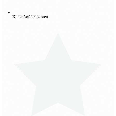
Keine Anfahrtskosten