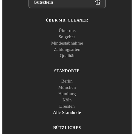
Gutschein
ÜBER MR. CLEANER
Über uns
So geht's
Mindestabnahme
Zahlungsarten
Qualität
STANDORTE
Berlin
München
Hamburg
Köln
Dresden
Alle Standorte
NÜTZLICHES