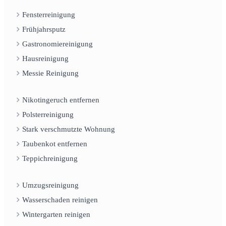
Fensterreinigung
Frühjahrsputz
Gastronomiereinigung
Hausreinigung
Messie Reinigung
Nikotingeruch entfernen
Polsterreinigung
Stark verschmutzte Wohnung
Taubenkot entfernen
Teppichreinigung
Umzugsreinigung
Wasserschaden reinigen
Wintergarten reinigen