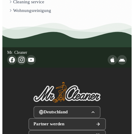
Cleaning service
Wohnungsreinigung
Mr. Cleaner
Deutschland
Partner werden