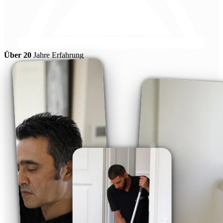
Über 20
Jahre Erfahrung