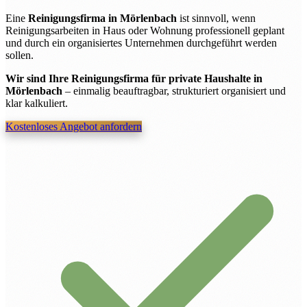
Eine
Reinigungsfirma in Mörlenbach
ist sinnvoll, wenn
Reinigungsarbeiten in Haus oder Wohnung professionell geplant
und durch ein organisiertes Unternehmen durchgeführt werden
sollen.
Wir sind Ihre Reinigungsfirma für private Haushalte in
Mörlenbach
– einmalig beauftragbar, strukturiert organisiert und
klar kalkuliert.
Kostenloses Angebot anfordern