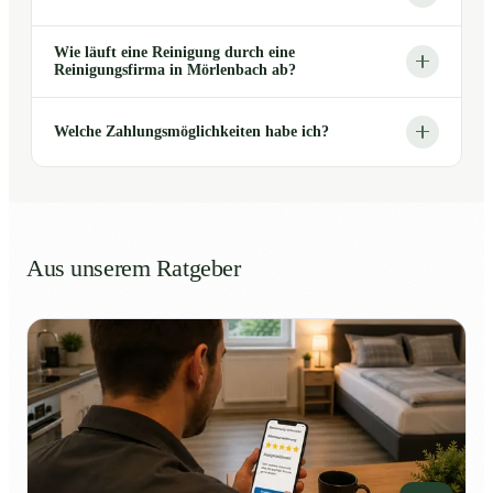
Wie läuft eine Reinigung durch eine
Reinigungsfirma in Mörlenbach ab?
Welche Zahlungsmöglichkeiten habe ich?
Aus unserem Ratgeber