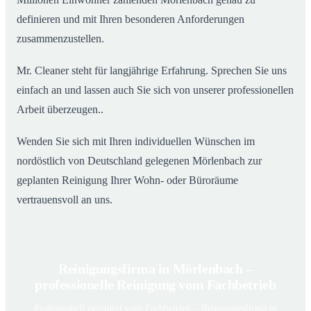
definieren und mit Ihren besonderen Anforderungen
zusammenzustellen.
Mr. Cleaner steht für langjährige Erfahrung. Sprechen Sie uns
einfach an und lassen auch Sie sich von unserer professionellen
Arbeit überzeugen..
Wenden Sie sich mit Ihren individuellen Wünschen im
nordöstlich von Deutschland gelegenen Mörlenbach zur
geplanten Reinigung Ihrer Wohn- oder Büroräume
vertrauensvoll an uns.
Reinigungsfirma in Mörlenbach –
professionelle Reinigung vom Fachbetrieb
Professionell gereinigt vom Fachbetrieb – Reinigungsfirma in