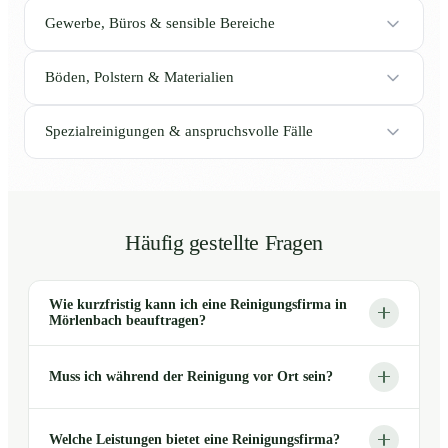
Gewerbe, Büros & sensible Bereiche
Böden, Polstern & Materialien
Spezialreinigungen & anspruchsvolle Fälle
Häufig gestellte Fragen
Wie kurzfristig kann ich eine Reinigungsfirma in
Mörlenbach beauftragen?
Muss ich während der Reinigung vor Ort sein?
Welche Leistungen bietet eine Reinigungsfirma?