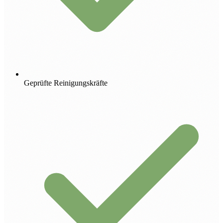
Geprüfte Reinigungskräfte