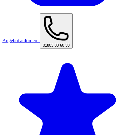
Angebot anfordern
01803 80 60 33