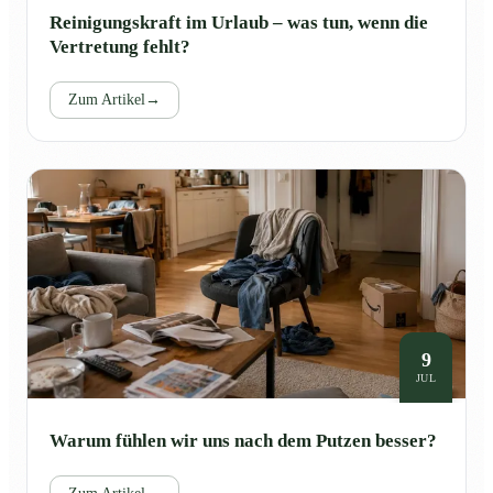
Reinigungskraft im Urlaub – was tun, wenn die
Vertretung fehlt?
Zum Artikel
→
9
JUL
Warum fühlen wir uns nach dem Putzen besser?