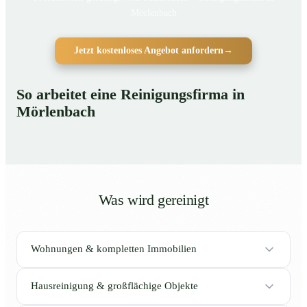
Mörlenbach
Jetzt kostenloses Angebot anfordern
→
So arbeitet eine Reinigungsfirma in
Mörlenbach
Was wird gereinigt
Wohnungen & kompletten Immobilien
Hausreinigung & großflächige Objekte