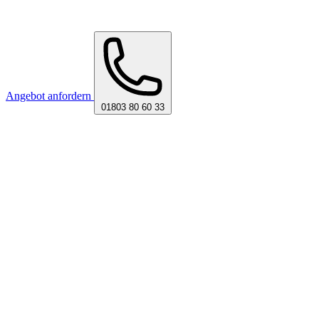
Angebot anfordern
01803 80 60 33