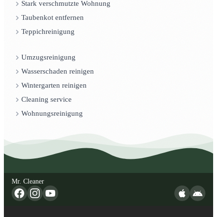
Stark verschmutzte Wohnung
Taubenkot entfernen
Teppichreinigung
Umzugsreinigung
Wasserschaden reinigen
Wintergarten reinigen
Cleaning service
Wohnungsreinigung
Mr. Cleaner