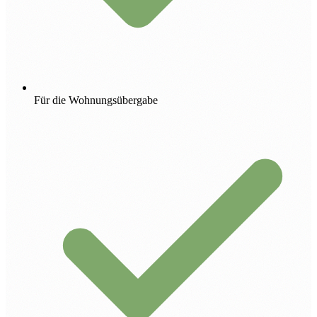
Für die Wohnungsübergabe