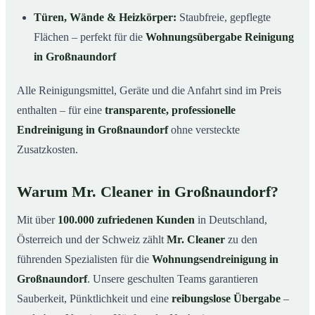
Türen, Wände & Heizkörper:
Staubfreie, gepflegte
Flächen – perfekt für die
Wohnungsübergabe Reinigung
in Großnaundorf
Alle Reinigungsmittel, Geräte und die Anfahrt sind im Preis
enthalten – für eine
transparente, professionelle
Endreinigung in Großnaundorf
ohne versteckte
Zusatzkosten.
Warum Mr. Cleaner in Großnaundorf?
Mit über
100.000 zufriedenen Kunden
in Deutschland,
Österreich und der Schweiz zählt
Mr. Cleaner
zu den
führenden Spezialisten für die
Wohnungsendreinigung in
Großnaundorf
. Unsere geschulten Teams garantieren
Sauberkeit, Pünktlichkeit und eine
reibungslose Übergabe
–