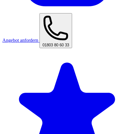
Angebot anfordern
01803 80 60 33