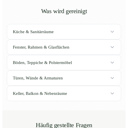
Was wird gereinigt
Küche & Sanitärräume
Fenster, Rahmen & Glasflächen
Böden, Teppiche & Polstermöbel
Türen, Wände & Armaturen
Keller, Balkon & Nebenräume
Häufig gestellte Fragen