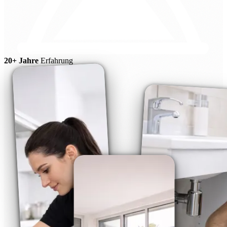
20+ Jahre
Erfahrung