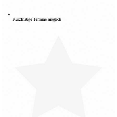
Kurzfristige Termine möglich