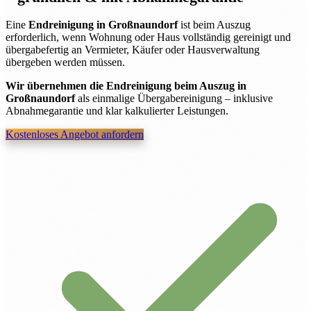
Eine
Endreinigung in Großnaundorf
ist beim Auszug
erforderlich, wenn Wohnung oder Haus vollständig gereinigt und
übergabefertig an Vermieter, Käufer oder Hausverwaltung
übergeben werden müssen.
Wir übernehmen die Endreinigung beim Auszug in
Großnaundorf
als einmalige Übergabereinigung – inklusive
Abnahmegarantie und klar kalkulierter Leistungen.
Kostenloses Angebot anfordern