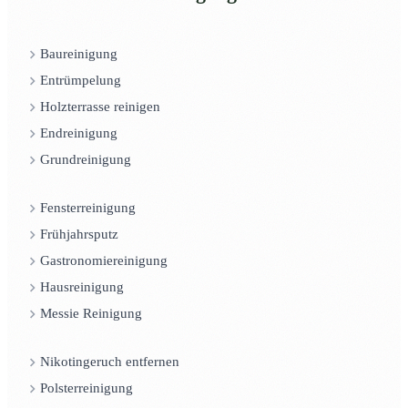
Baureinigung
Entrümpelung
Holzterrasse reinigen
Endreinigung
Grundreinigung
Fensterreinigung
Frühjahrsputz
Gastronomiereinigung
Hausreinigung
Messie Reinigung
Nikotingeruch entfernen
Polsterreinigung