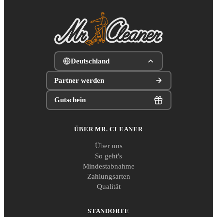
Deutschland
Partner werden
Gutschein
ÜBER MR. CLEANER
Über uns
So geht's
Mindestabnahme
Zahlungsarten
Qualität
STANDORTE