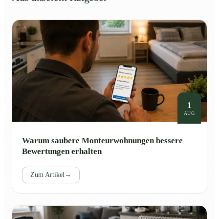
1
AUG
Warum saubere Monteurwohnungen bessere
Bewertungen erhalten
Zum Artikel
→