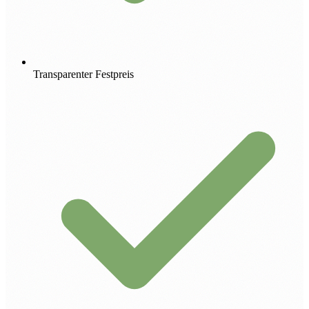
Transparenter Festpreis