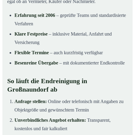
egal ob an Vermieter, Käufer oder Nachmieter.
Erfahrung seit 2006
– geprüfte Teams und standardisierte
Verfahren
Klare Festpreise
– inklusive Material, Anfahrt und
Versicherung
Flexible Termine
– auch kurzfristig verfügbar
Besenreine Übergabe
– mit dokumentierter Endkontrolle
So läuft die Endreinigung in
Großnaundorf ab
Anfrage stellen:
Online oder telefonisch mit Angaben zu
Objektgröße und gewünschtem Termin
Unverbindliches Angebot erhalten:
Transparent,
kostenlos und fair kalkuliert