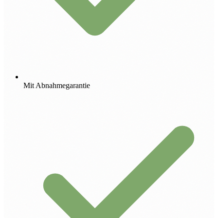
Mit Abnahmegarantie