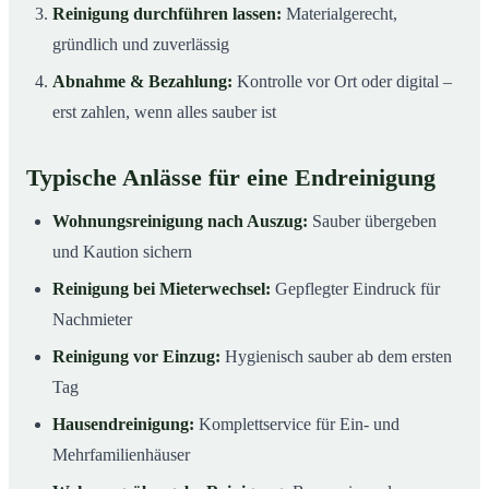
Reinigung durchführen lassen:
Materialgerecht,
gründlich und zuverlässig
Abnahme & Bezahlung:
Kontrolle vor Ort oder digital –
erst zahlen, wenn alles sauber ist
Typische Anlässe für eine Endreinigung
Wohnungsreinigung nach Auszug:
Sauber übergeben
und Kaution sichern
Reinigung bei Mieterwechsel:
Gepflegter Eindruck für
Nachmieter
Reinigung vor Einzug:
Hygienisch sauber ab dem ersten
Tag
Hausendreinigung:
Komplettservice für Ein- und
Mehrfamilienhäuser