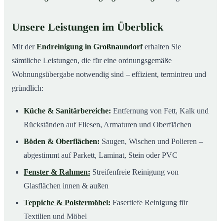
Unsere Leistungen im Überblick
Mit der
Endreinigung in Großnaundorf
erhalten Sie
sämtliche Leistungen, die für eine ordnungsgemäße
Wohnungsübergabe notwendig sind – effizient, termintreu und
gründlich:
Küche & Sanitärbereiche:
Entfernung von Fett, Kalk und
Rückständen auf Fliesen, Armaturen und Oberflächen
Böden & Oberflächen:
Saugen, Wischen und Polieren –
abgestimmt auf Parkett, Laminat, Stein oder PVC
Fenster & Rahmen:
Streifenfreie Reinigung von
Glasflächen innen & außen
Teppiche & Polstermöbel:
Fasertiefe Reinigung für
Textilien und Möbel