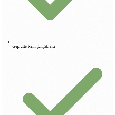
Geprüfte Reinigungskräfte