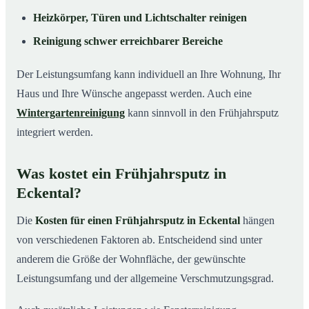
Heizkörper, Türen und Lichtschalter reinigen
Reinigung schwer erreichbarer Bereiche
Der Leistungsumfang kann individuell an Ihre Wohnung, Ihr
Haus und Ihre Wünsche angepasst werden. Auch eine
Wintergartenreinigung
kann sinnvoll in den Frühjahrsputz
integriert werden.
Was kostet ein Frühjahrsputz in
Eckental?
Die
Kosten für einen Frühjahrsputz in Eckental
hängen
von verschiedenen Faktoren ab. Entscheidend sind unter
anderem die Größe der Wohnfläche, der gewünschte
Leistungsumfang und der allgemeine Verschmutzungsgrad.