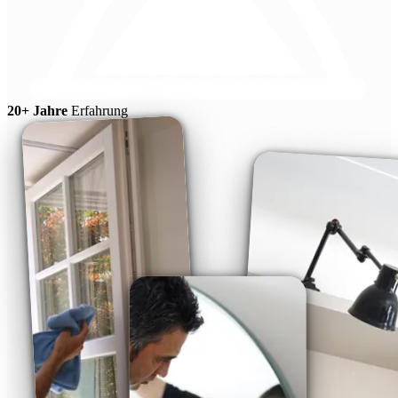
20+ Jahre
Erfahrung