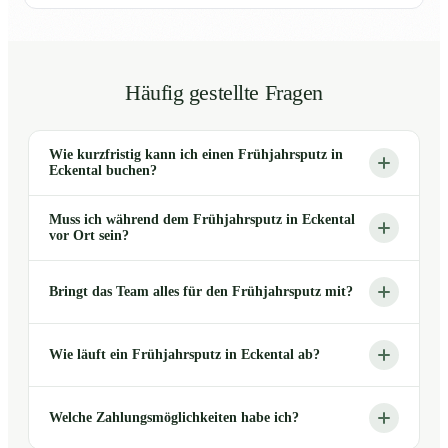
Häufig gestellte Fragen
Wie kurzfristig kann ich einen Frühjahrsputz in
Eckental buchen?
Muss ich während dem Frühjahrsputz in Eckental
vor Ort sein?
Bringt das Team alles für den Frühjahrsputz mit?
Wie läuft ein Frühjahrsputz in Eckental ab?
Welche Zahlungsmöglichkeiten habe ich?