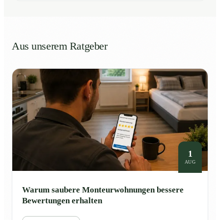
Aus unserem Ratgeber
1
AUG
Warum saubere Monteurwohnungen bessere
Bewertungen erhalten