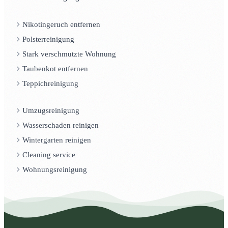
Nikotingeruch entfernen
Polsterreinigung
Stark verschmutzte Wohnung
Taubenkot entfernen
Teppichreinigung
Umzugsreinigung
Wasserschaden reinigen
Wintergarten reinigen
Cleaning service
Wohnungsreinigung