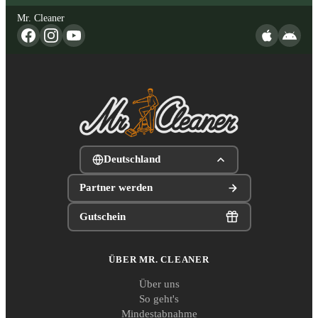
Mr. Cleaner
Deutschland
Partner werden
Gutschein
ÜBER MR. CLEANER
Über uns
So geht's
Mindestabnahme