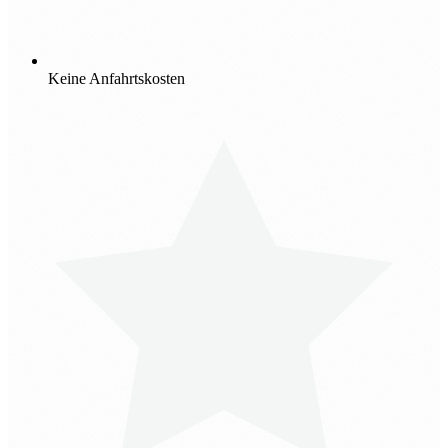
Keine Anfahrtskosten