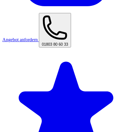
Angebot anfordern
01803 80 60 33