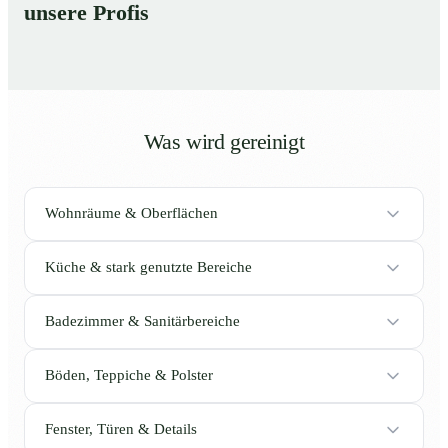
unsere Profis
Was wird gereinigt
Wohnräume & Oberflächen
Küche & stark genutzte Bereiche
Badezimmer & Sanitärbereiche
Böden, Teppiche & Polster
Fenster, Türen & Details