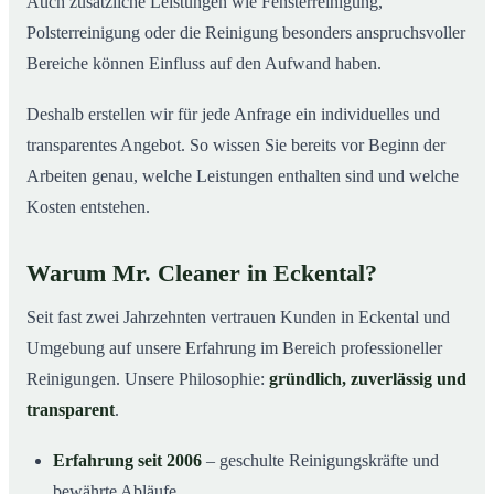
Auch zusätzliche Leistungen wie Fensterreinigung,
Polsterreinigung oder die Reinigung besonders anspruchsvoller
Bereiche können Einfluss auf den Aufwand haben.
Deshalb erstellen wir für jede Anfrage ein individuelles und
transparentes Angebot. So wissen Sie bereits vor Beginn der
Arbeiten genau, welche Leistungen enthalten sind und welche
Kosten entstehen.
Warum Mr. Cleaner in Eckental?
Seit fast zwei Jahrzehnten vertrauen Kunden in Eckental und
Umgebung auf unsere Erfahrung im Bereich professioneller
Reinigungen. Unsere Philosophie:
gründlich, zuverlässig und
transparent
.
Erfahrung seit 2006
– geschulte Reinigungskräfte und
bewährte Abläufe