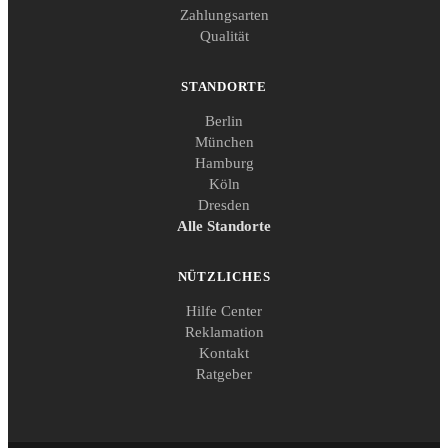
Zahlungsarten
Qualität
STANDORTE
Berlin
München
Hamburg
Köln
Dresden
Alle Standorte
NÜTZLICHES
Hilfe Center
Reklamation
Kontakt
Ratgeber