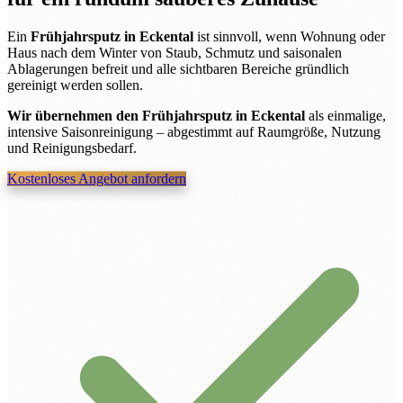
Ein
Frühjahrsputz in Eckental
ist sinnvoll, wenn Wohnung oder
Haus nach dem Winter von Staub, Schmutz und saisonalen
Ablagerungen befreit und alle sichtbaren Bereiche gründlich
gereinigt werden sollen.
Wir übernehmen den Frühjahrsputz in Eckental
als einmalige,
intensive Saisonreinigung – abgestimmt auf Raumgröße, Nutzung
und Reinigungsbedarf.
Kostenloses Angebot anfordern