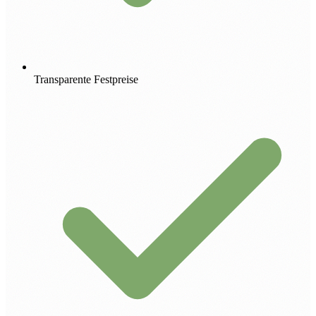
Transparente Festpreise