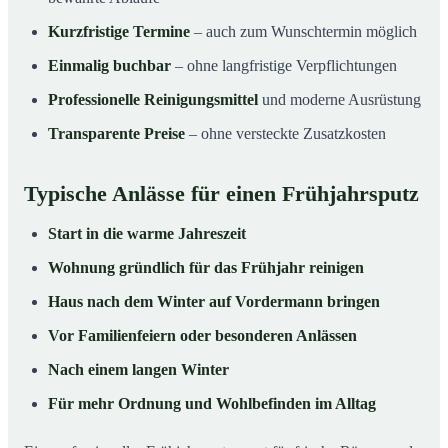
Kurzfristige Termine
– auch zum Wunschtermin möglich
Einmalig buchbar
– ohne langfristige Verpflichtungen
Professionelle Reinigungsmittel
und moderne Ausrüstung
Transparente Preise
– ohne versteckte Zusatzkosten
Typische Anlässe für einen Frühjahrsputz
Start in die warme Jahreszeit
Wohnung gründlich für das Frühjahr reinigen
Haus nach dem Winter auf Vordermann bringen
Vor Familienfeiern oder besonderen Anlässen
Nach einem langen Winter
Für mehr Ordnung und Wohlbefinden im Alltag