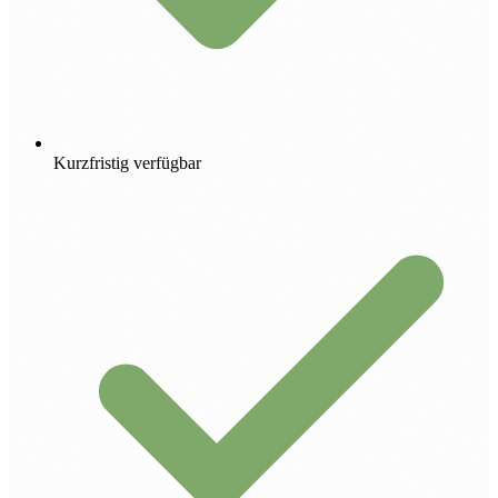
Kurzfristig verfügbar