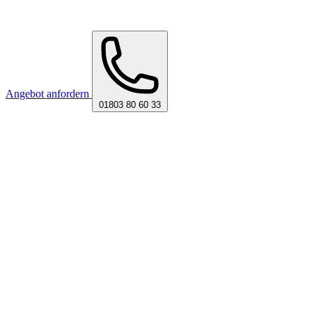
Angebot anfordern
01803 80 60 33