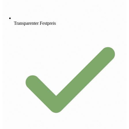
Transparenter Festpreis