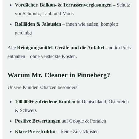
Vordächer, Balkon- & Terrassenverglasungen
– Schutz
vor Schmutz, Laub und Moos
Rollläden & Jalousien
– innen wie außen, komplett
gereinigt
Alle
Reinigungsmittel, Geräte und die Anfahrt
sind im Preis
enthalten – ohne versteckte Kosten.
Warum Mr. Cleaner in Pinneberg?
Unsere Kunden schätzen besonders:
100.000+ zufriedene Kunden
in Deutschland, Österreich
& Schweiz
Positive Bewertungen
auf Google & Portalen
Klare Preisstruktur
– keine Zusatzkosten