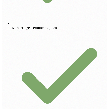
Kurzfristige Termine möglich