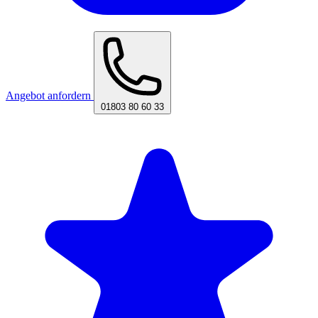
Angebot anfordern
01803 80 60 33