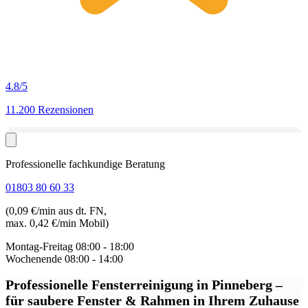
4.8
/5
11.200 Rezensionen
Professionelle fachkundige Beratung
01803 80 60 33
(0,09 €/min aus dt. FN,
max. 0,42 €/min Mobil)
Montag-Freitag
08:00 - 18:00
Wochenende
08:00 - 14:00
Professionelle Fensterreinigung in Pinneberg
–
für saubere Fenster & Rahmen in Ihrem Zuhause