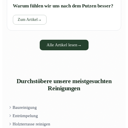
Warum fühlen wir uns nach dem Putzen besser?
Zum Artikel
→
Alle Artikel lesen
→
Durchstöbere unsere meistgesuchten
Reinigungen
Baureinigung
Entrümpelung
Holzterrasse reinigen