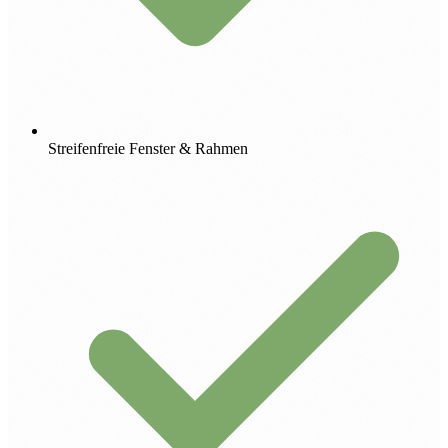
Streifenfreie Fenster & Rahmen