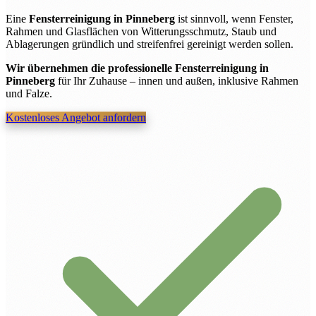
Eine
Fensterreinigung in Pinneberg
ist sinnvoll, wenn Fenster,
Rahmen und Glasflächen von Witterungsschmutz, Staub und
Ablagerungen gründlich und streifenfrei gereinigt werden sollen.
Wir übernehmen die professionelle Fensterreinigung in
Pinneberg
für Ihr Zuhause – innen und außen, inklusive Rahmen
und Falze.
Kostenloses Angebot anfordern