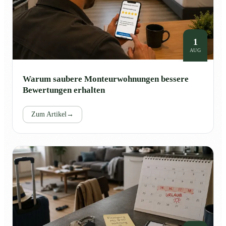
1
AUG
Warum saubere Monteurwohnungen bessere
Bewertungen erhalten
Zum Artikel
→