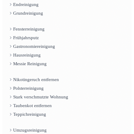
Endreinigung
Grundreinigung
Fensterreinigung
Frühjahrsputz
Gastronomiereinigung
Hausreinigung
Messie Reinigung
Nikotingeruch entfernen
Polsterreinigung
Stark verschmutzte Wohnung
Taubenkot entfernen
Teppichreinigung
Umzugsreinigung