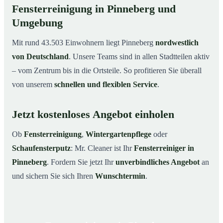
Fensterreinigung in Pinneberg und
Umgebung
Mit rund 43.503 Einwohnern liegt Pinneberg
nordwestlich
von Deutschland
. Unsere Teams sind in allen Stadtteilen aktiv
– vom Zentrum bis in die Ortsteile. So profitieren Sie überall
von unserem
schnellen und flexiblen Service
.
Jetzt kostenloses Angebot einholen
Ob
Fensterreinigung
,
Wintergartenpflege
oder
Schaufensterputz
: Mr. Cleaner ist Ihr
Fensterreiniger in
Pinneberg
. Fordern Sie jetzt Ihr
unverbindliches Angebot
an
und sichern Sie sich Ihren
Wunschtermin
.