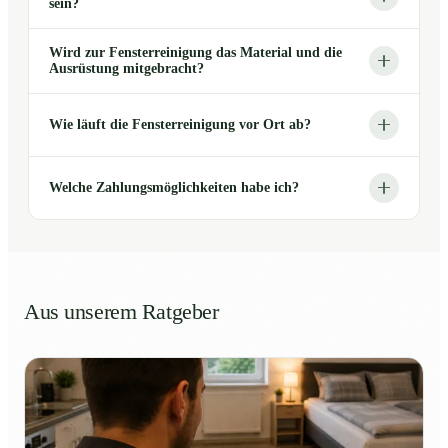
sein?
Wird zur Fensterreinigung das Material und die
Ausrüstung mitgebracht?
Wie läuft die Fensterreinigung vor Ort ab?
Welche Zahlungsmöglichkeiten habe ich?
Aus unserem Ratgeber