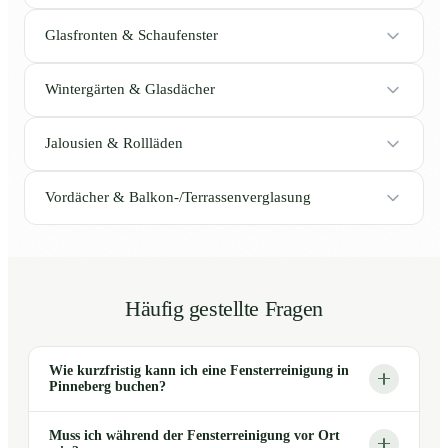
Glasfronten & Schaufenster
Wintergärten & Glasdächer
Jalousien & Rollläden
Vordächer & Balkon-/Terrassenverglasung
Häufig gestellte Fragen
Wie kurzfristig kann ich eine Fensterreinigung in
Pinneberg buchen?
Muss ich während der Fensterreinigung vor Ort