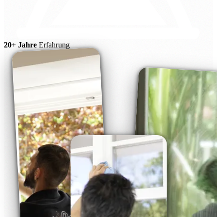
20+ Jahre
Erfahrung