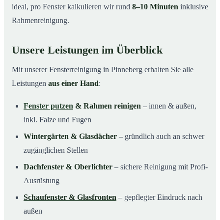
ideal, pro Fenster kalkulieren wir rund
8–10 Minuten
inklusive
Rahmenreinigung.
Unsere Leistungen im Überblick
Mit unserer Fensterreinigung in Pinneberg erhalten Sie alle
Leistungen
aus einer Hand
:
Fenster putzen
& Rahmen reinigen
– innen & außen,
inkl. Falze und Fugen
Wintergärten & Glasdächer
– gründlich auch an schwer
zugänglichen Stellen
Dachfenster & Oberlichter
– sichere Reinigung mit Profi-
Ausrüstung
Schaufenster & Glasfronten
– gepflegter Eindruck nach
außen