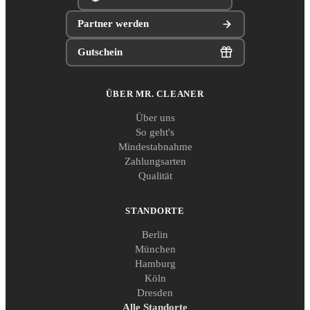
Partner werden
Gutschein
ÜBER MR. CLEANER
Über uns
So geht's
Mindestabnahme
Zahlungsarten
Qualität
STANDORTE
Berlin
München
Hamburg
Köln
Dresden
Alle Standorte