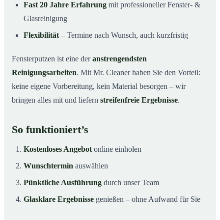
Fast 20 Jahre Erfahrung
mit professioneller Fenster- &
Glasreinigung
Flexibilität
– Termine nach Wunsch, auch kurzfristig
Fensterputzen ist eine der
anstrengendsten
Reinigungsarbeiten
. Mit Mr. Cleaner haben Sie den Vorteil:
keine eigene Vorbereitung, kein Material besorgen – wir
bringen alles mit und liefern
streifenfreie Ergebnisse
.
So funktioniert’s
Kostenloses Angebot
online einholen
Wunschtermin
auswählen
Pünktliche Ausführung
durch unser Team
Glasklare Ergebnisse
genießen – ohne Aufwand für Sie