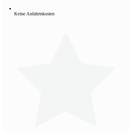
Keine Anfahrtskosten