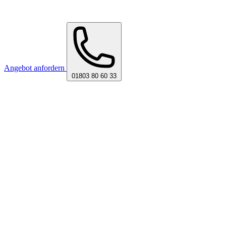
Angebot anfordern
01803 80 60 33