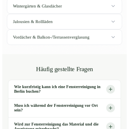
Wintergärten & Glasdächer
Jalousien & Rollläden
Vordächer & Balkon-/Terrassenverglasung
Häufig gestellte Fragen
Wie kurzfristig kann ich eine Fensterreinigung in
Berlin buchen?
Muss ich während der Fensterreinigung vor Ort
sein?
Wird zur Fensterreinigung das Material und die
Ausrüstung mitgebracht?