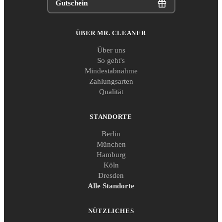
Gutschein
ÜBER MR. CLEANER
Über uns
So geht's
Mindestabnahme
Zahlungsarten
Qualität
STANDORTE
Berlin
München
Hamburg
Köln
Dresden
Alle Standorte
NÜTZLICHES