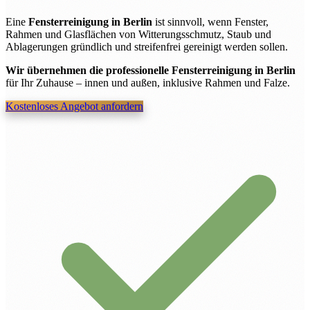
Eine
Fensterreinigung in Berlin
ist sinnvoll, wenn Fenster,
Rahmen und Glasflächen von Witterungsschmutz, Staub und
Ablagerungen gründlich und streifenfrei gereinigt werden sollen.
Wir übernehmen die professionelle Fensterreinigung in Berlin
für Ihr Zuhause – innen und außen, inklusive Rahmen und Falze.
Kostenloses Angebot anfordern