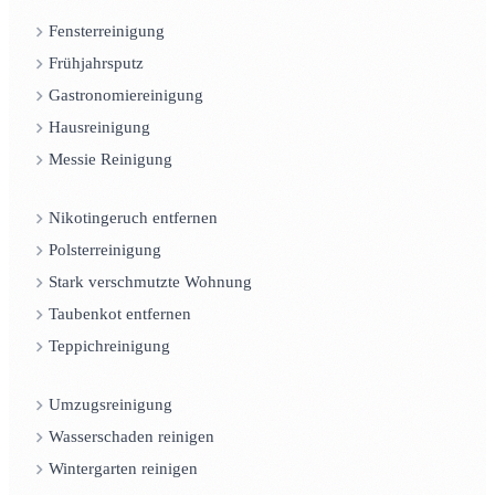
Fensterreinigung
Frühjahrsputz
Gastronomiereinigung
Hausreinigung
Messie Reinigung
Nikotingeruch entfernen
Polsterreinigung
Stark verschmutzte Wohnung
Taubenkot entfernen
Teppichreinigung
Umzugsreinigung
Wasserschaden reinigen
Wintergarten reinigen