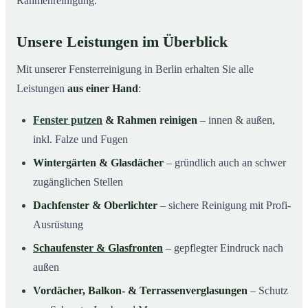
Rahmenreinigung.
Unsere Leistungen im Überblick
Mit unserer Fensterreinigung in Berlin erhalten Sie alle
Leistungen
aus einer Hand
:
Fenster putzen
& Rahmen reinigen
– innen & außen,
inkl. Falze und Fugen
Wintergärten & Glasdächer
– gründlich auch an schwer
zugänglichen Stellen
Dachfenster & Oberlichter
– sichere Reinigung mit Profi-
Ausrüstung
Schaufenster & Glasfronten
– gepflegter Eindruck nach
außen
Vordächer, Balkon- & Terrassenverglasungen
– Schutz