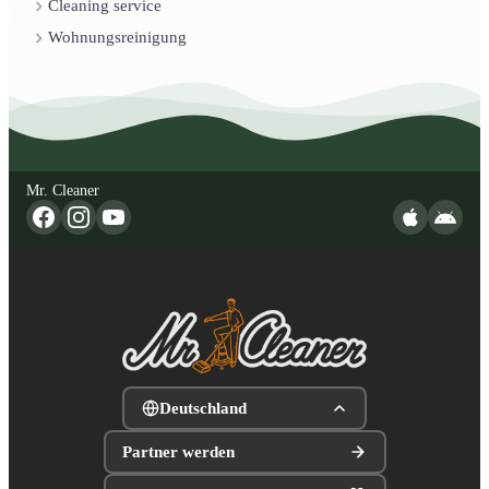
Cleaning service
Wohnungsreinigung
Mr. Cleaner
Deutschland
Partner werden