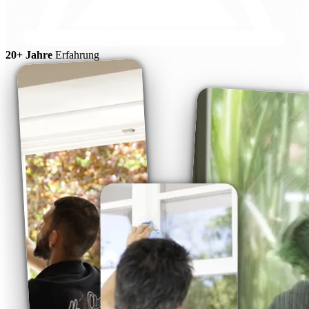
20+ Jahre
Erfahrung