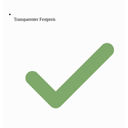
Transparenter Festpreis