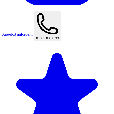
Angebot anfordern
01803 80 60 33