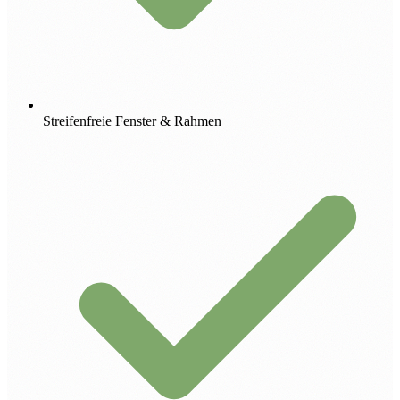
Streifenfreie Fenster & Rahmen