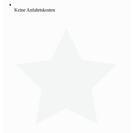
Keine Anfahrtskosten