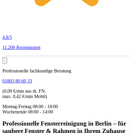
4.8
/5
11.200 Rezensionen
Professionelle fachkundige Beratung
01803 80 60 33
(0,09 €/min aus dt. FN,
max. 0,42 €/min Mobil)
Montag-Freitag
08:00 - 18:00
Wochenende
08:00 - 14:00
Professionelle Fensterreinigung in Berlin
– für
saubere Fenster & Rahmen in Ihrem Zuhause