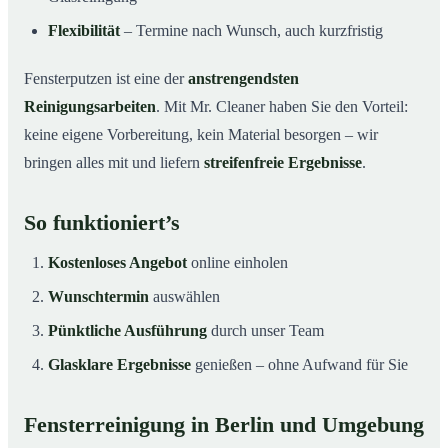
Flexibilität
– Termine nach Wunsch, auch kurzfristig
Fensterputzen ist eine der
anstrengendsten
Reinigungsarbeiten
. Mit Mr. Cleaner haben Sie den Vorteil:
keine eigene Vorbereitung, kein Material besorgen – wir
bringen alles mit und liefern
streifenfreie Ergebnisse
.
So funktioniert’s
Kostenloses Angebot
online einholen
Wunschtermin
auswählen
Pünktliche Ausführung
durch unser Team
Glasklare Ergebnisse
genießen – ohne Aufwand für Sie
Fensterreinigung in Berlin und Umgebung