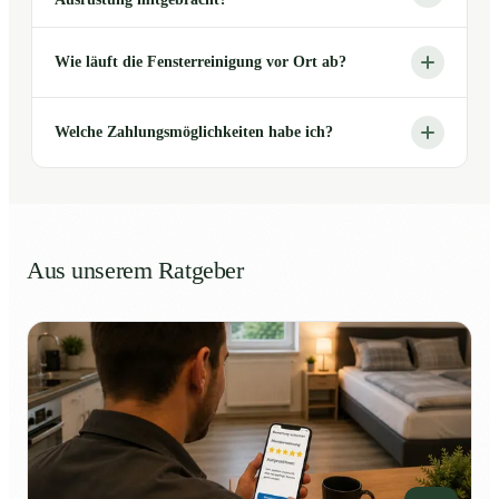
Wie läuft die Fensterreinigung vor Ort ab?
Welche Zahlungsmöglichkeiten habe ich?
Aus unserem Ratgeber