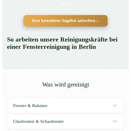
Berlin
Jetzt kostenloses Angebot anfordern
→
So arbeiten unsere Reinigungskräfte bei
einer Fensterreinigung in Berlin
Was wird gereinigt
Fenster & Rahmen
Glasfronten & Schaufenster