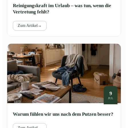
Reinigungskraft im Urlaub – was tun, wenn die
Vertretung fehlt?
Zum Artikel
→
9
JUL
Warum fühlen wir uns nach dem Putzen besser?
Zum Artikel
→