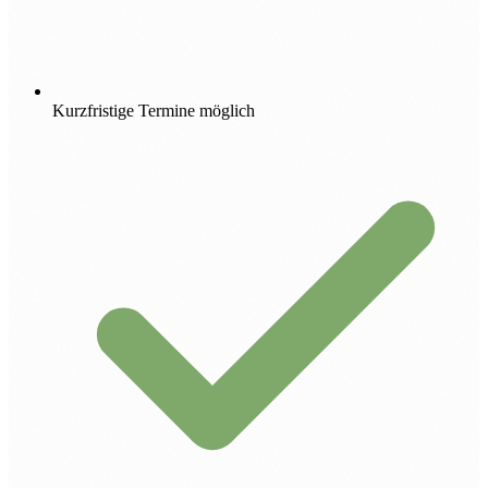
Kurzfristige Termine möglich