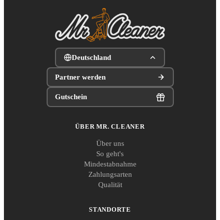
Deutschland
Partner werden
Gutschein
ÜBER MR. CLEANER
Über uns
So geht's
Mindestabnahme
Zahlungsarten
Qualität
STANDORTE