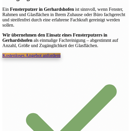
Ein
Fensterputzer in Gerhardshofen
ist sinnvoll, wenn Fenster,
Rahmen und Glasflächen in Ihrem Zuhause oder Büro fachgerecht
und streifenfrei durch eine erfahrene Fachkraft gereinigt werden
sollen.
Wir übernehmen den Einsatz eines Fensterputzers in
Gerhardshofen
als einmalige Fachreinigung – abgestimmt auf
Anzahl, Größe und Zugänglichkeit der Glasflächen.
Kostenloses Angebot anfordern