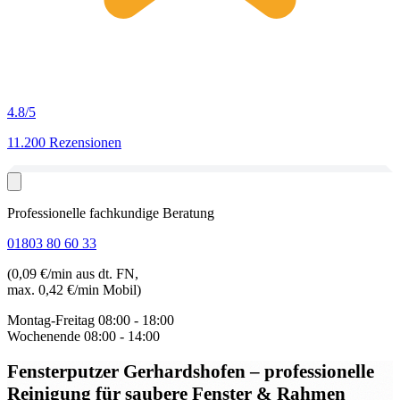
4.8
/5
11.200 Rezensionen
Professionelle fachkundige Beratung
01803 80 60 33
(0,09 €/min aus dt. FN,
max. 0,42 €/min Mobil)
Montag-Freitag
08:00 - 18:00
Wochenende
08:00 - 14:00
Fensterputzer Gerhardshofen
– professionelle
Reinigung für saubere Fenster & Rahmen