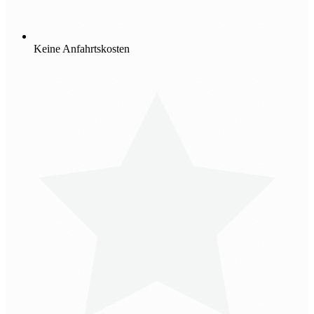
Keine Anfahrtskosten