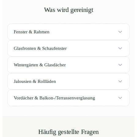
Was wird gereinigt
Fenster & Rahmen
Glasfronten & Schaufenster
Wintergärten & Glasdächer
Jalousien & Rollläden
Vordächer & Balkon-/Terrassenverglasung
Häufig gestellte Fragen