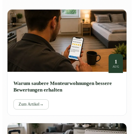
1
AUG
Warum saubere Monteurwohnungen bessere
Bewertungen erhalten
Zum Artikel
→