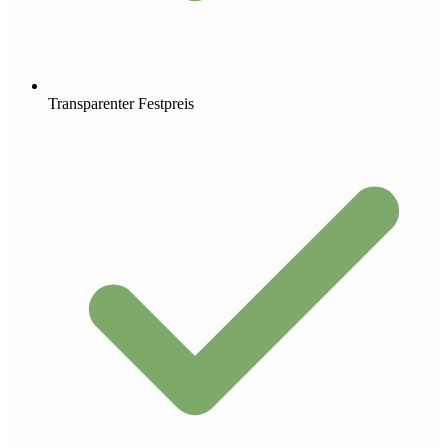
Transparenter Festpreis