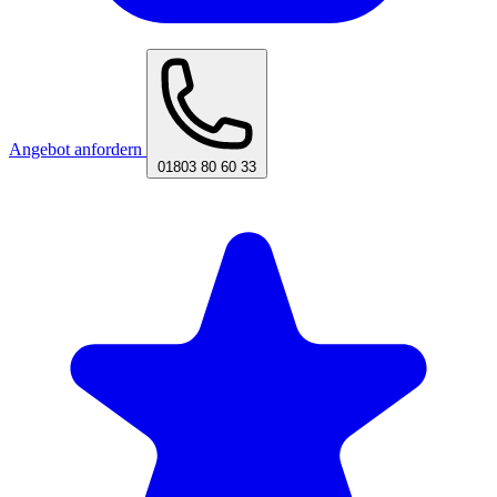
Angebot anfordern
01803 80 60 33