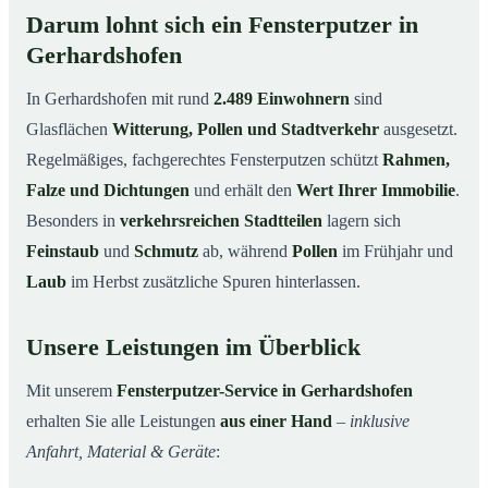
Darum lohnt sich ein Fensterputzer in
Gerhardshofen
In Gerhardshofen mit rund
2.489 Einwohnern
sind
Glasflächen
Witterung, Pollen und Stadtverkehr
ausgesetzt.
Regelmäßiges, fachgerechtes Fensterputzen schützt
Rahmen,
Falze und Dichtungen
und erhält den
Wert Ihrer Immobilie
.
Besonders in
verkehrsreichen Stadtteilen
lagern sich
Feinstaub
und
Schmutz
ab, während
Pollen
im Frühjahr und
Laub
im Herbst zusätzliche Spuren hinterlassen.
Unsere Leistungen im Überblick
Mit unserem
Fensterputzer-Service in Gerhardshofen
erhalten Sie alle Leistungen
aus einer Hand
–
inklusive
Anfahrt, Material & Geräte
: