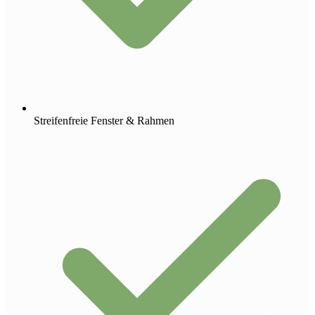
Streifenfreie Fenster & Rahmen