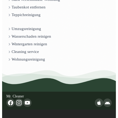
Taubenkot entfernen
Teppichreinigung
Umzugsreinigung
Wasserschaden reinigen
Wintergarten reinigen
Cleaning service
Wohnungsreinigung
Mr. Cleaner