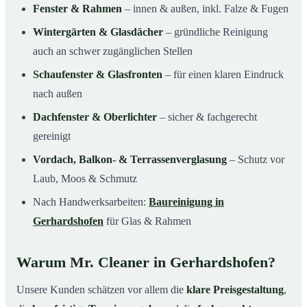
Fenster & Rahmen
– innen & außen, inkl. Falze & Fugen
Wintergärten & Glasdächer
– gründliche Reinigung
auch an schwer zugänglichen Stellen
Schaufenster & Glasfronten
– für einen klaren Eindruck
nach außen
Dachfenster & Oberlichter
– sicher & fachgerecht
gereinigt
Vordach, Balkon- & Terrassenverglasung
– Schutz vor
Laub, Moos & Schmutz
Nach Handwerksarbeiten:
Baureinigung in
Gerhardshofen
für Glas & Rahmen
Warum Mr. Cleaner in Gerhardshofen?
Unsere Kunden schätzen vor allem die
klare Preisgestaltung
,