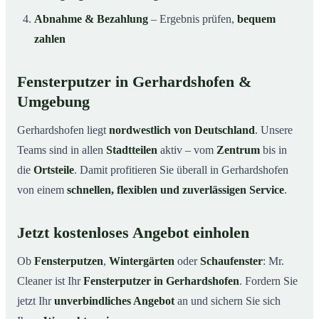
Abnahme & Bezahlung
– Ergebnis prüfen,
bequem
zahlen
Fensterputzer in Gerhardshofen &
Umgebung
Gerhardshofen liegt
nordwestlich von Deutschland
. Unsere
Teams sind in allen
Stadtteilen
aktiv – vom
Zentrum
bis in
die
Ortsteile
. Damit profitieren Sie überall in Gerhardshofen
von einem
schnellen, flexiblen und zuverlässigen Service
.
Jetzt kostenloses Angebot einholen
Ob
Fensterputzen
,
Wintergärten
oder
Schaufenster
: Mr.
Cleaner ist Ihr
Fensterputzer in Gerhardshofen
. Fordern Sie
jetzt Ihr
unverbindliches Angebot
an und sichern Sie sich