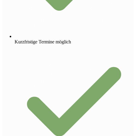
Kurzfristige Termine möglich