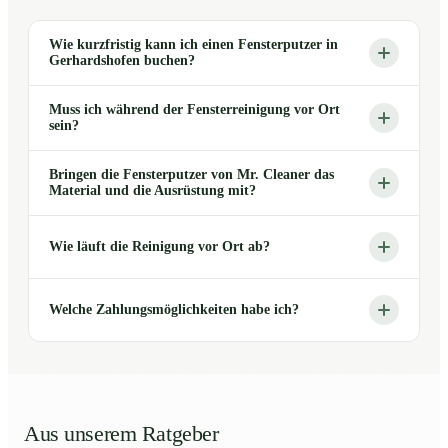
Wie kurzfristig kann ich einen Fensterputzer in
Gerhardshofen buchen?
Muss ich während der Fensterreinigung vor Ort
sein?
Bringen die Fensterputzer von Mr. Cleaner das
Material und die Ausrüstung mit?
Wie läuft die Reinigung vor Ort ab?
Welche Zahlungsmöglichkeiten habe ich?
Aus unserem Ratgeber