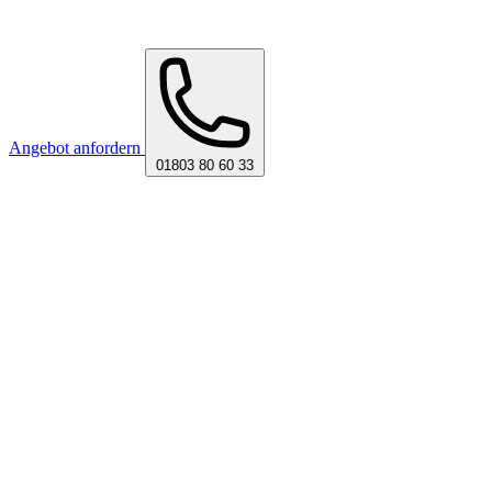
Angebot anfordern
01803 80 60 33