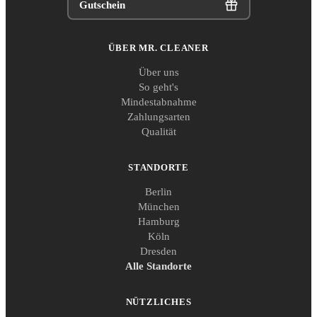
Gutschein
ÜBER MR. CLEANER
Über uns
So geht's
Mindestabnahme
Zahlungsarten
Qualität
STANDORTE
Berlin
München
Hamburg
Köln
Dresden
Alle Standorte
NÜTZLICHES