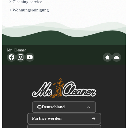
Cleaning service
Wohnungsreinigung
Mr. Cleaner
Deutschland
Partner werden