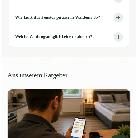
Wie läuft das Fenster putzen in Waldems ab?
Welche Zahlungsmöglichkeiten habe ich?
Aus unserem Ratgeber