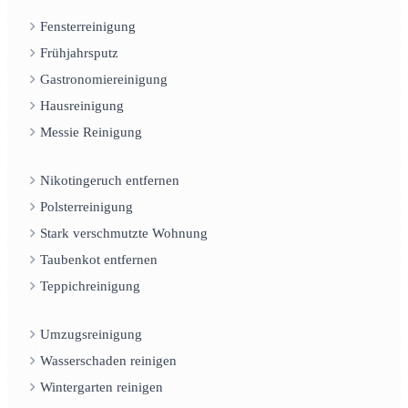
Fensterreinigung
Frühjahrsputz
Gastronomiereinigung
Hausreinigung
Messie Reinigung
Nikotingeruch entfernen
Polsterreinigung
Stark verschmutzte Wohnung
Taubenkot entfernen
Teppichreinigung
Umzugsreinigung
Wasserschaden reinigen
Wintergarten reinigen