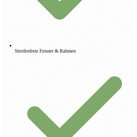
Streifenfreie Fenster & Rahmen