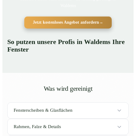
Waldems
Jetzt kostenloses Angebot anfordern
→
So putzen unsere Profis in Waldems Ihre
Fenster
Was wird gereinigt
Fensterscheiben & Glasflächen
Rahmen, Falze & Details