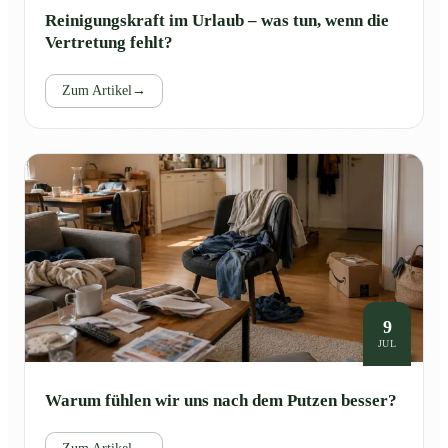
Reinigungskraft im Urlaub – was tun, wenn die
Vertretung fehlt?
Zum Artikel
→
9
JUL
Warum fühlen wir uns nach dem Putzen besser?