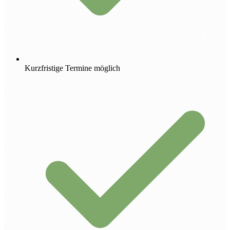
Kurzfristige Termine möglich