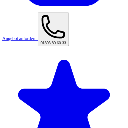
Angebot anfordern
01803 80 60 33