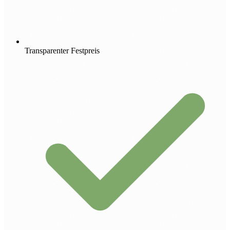
Transparenter Festpreis