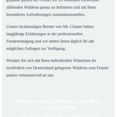
zählenden Waldems genau zu definieren und mit Ihren
besonderen Anforderungen zusammenzustellen.
Unsere fachkundigen Berater von Mr. Cleaner haben
langjährige Erfahrungen in der professionellen
Fensterreinigung und wir stehen Ihnen täglich für alle
möglichen Anfragen zur Verfügung.
Wenden Sie sich mit Ihren individuellen Wünschen im
nordöstlich von Deutschland gelegenen Waldems zum Fenster
putzen vertrauensvoll an uns.
Fenster putzen in Waldems – gründlich
und zuverlässig
Saubere Fenster ohne Streifen – zuverlässig gereinigt in