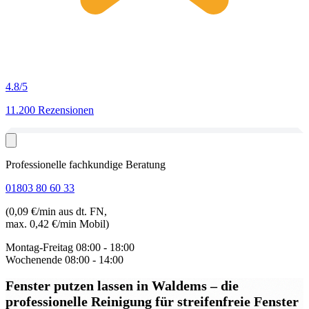
4.8
/5
11.200 Rezensionen
Professionelle fachkundige Beratung
01803 80 60 33
(0,09 €/min aus dt. FN,
max. 0,42 €/min Mobil)
Montag-Freitag
08:00 - 18:00
Wochenende
08:00 - 14:00
Fenster putzen lassen in Waldems
– die
professionelle Reinigung für streifenfreie Fenster