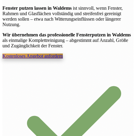
Fenster putzen lassen in Waldems
ist sinnvoll, wenn Fenster,
Rahmen und Glasflächen vollständig und streifenfrei gereinigt
werden sollen – etwa nach Witterungseinflüssen oder längerer
Nutzung.
Wir übernehmen das professionelle Fensterputzen in Waldems
als einmalige Komplettreinigung – abgestimmt auf Anzahl, Größe
und Zugänglichkeit der Fenster.
Kostenloses Angebot anfordern