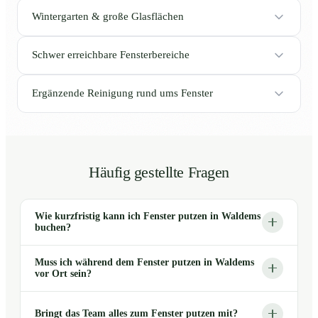
Wintergarten & große Glasflächen
Schwer erreichbare Fensterbereiche
Ergänzende Reinigung rund ums Fenster
Häufig gestellte Fragen
Wie kurzfristig kann ich Fenster putzen in Waldems
buchen?
Muss ich während dem Fenster putzen in Waldems
vor Ort sein?
Bringt das Team alles zum Fenster putzen mit?