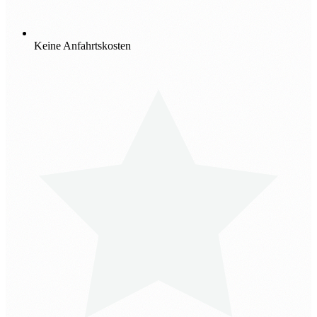
Keine Anfahrtskosten