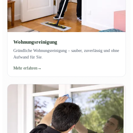
Wohnungsreinigung
Gründliche Wohnungsreinigung – sauber, zuverlässig und ohne
Aufwand für Sie.
Mehr erfahren
→