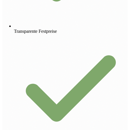
Transparente Festpreise