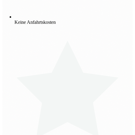
Keine Anfahrtskosten