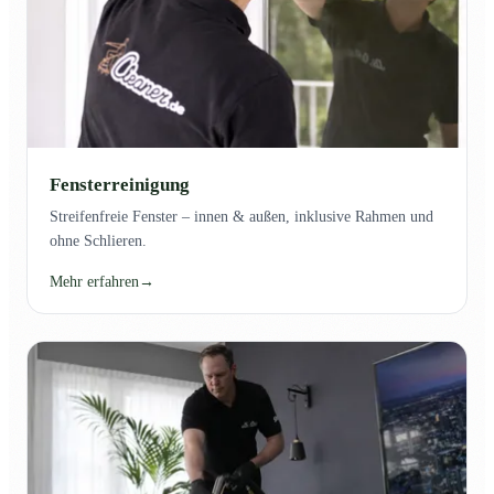
Fensterreinigung
Streifenfreie Fenster – innen & außen, inklusive Rahmen und
ohne Schlieren.
Mehr erfahren
→