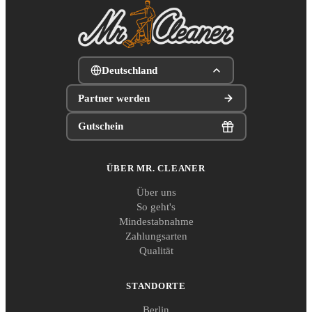
Deutschland
Partner werden
Gutschein
ÜBER MR. CLEANER
Über uns
So geht's
Mindestabnahme
Zahlungsarten
Qualität
STANDORTE
Berlin