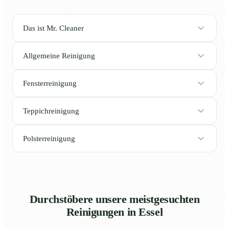
Das ist Mr. Cleaner
Allgemeine Reinigung
Fensterreinigung
Teppichreinigung
Polsterreinigung
Durchstöbere unsere meistgesuchten
Reinigungen in Essel