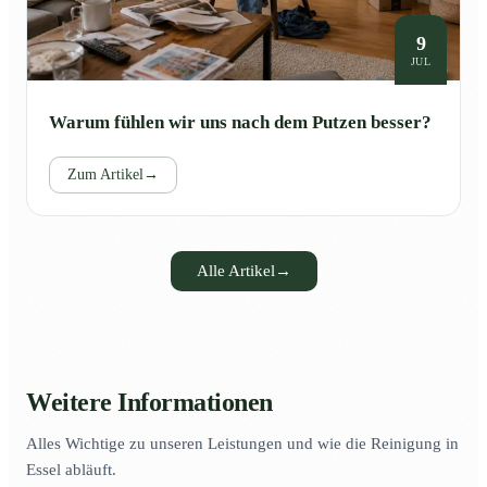
9
JUL
Warum fühlen wir uns nach dem Putzen besser?
Zum Artikel
→
Alle Artikel
→
Weitere Informationen
Alles Wichtige zu unseren Leistungen und wie die Reinigung in
Essel abläuft.