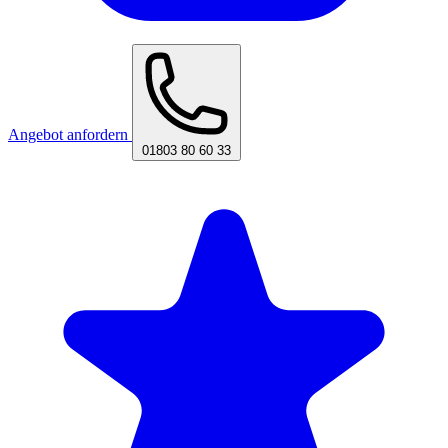
Angebot anfordern
01803 80 60 33