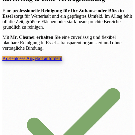
Eine
professionelle Reinigung für Ihr Zuhause oder Büro in
Essel
sorgt für Werterhalt und ein gepflegtes Umfeld. Im Alltag fehlt
oft die Zeit, größere Flächen oder stark beanspruchte Bereiche
gründlich zu reinigen.
Mit
Mr. Cleaner erhalten Sie
eine zuverlässig und flexibel
planbare Reinigung in Essel – transparent organisiert und ohne
vertragliche Bindung.
Kostenloses Angebot anfordern