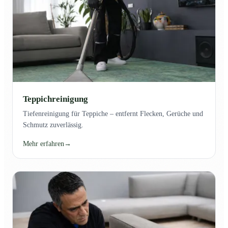
Teppichreinigung
Tiefenreinigung für Teppiche – entfernt Flecken, Gerüche und
Schmutz zuverlässig.
Mehr erfahren
→