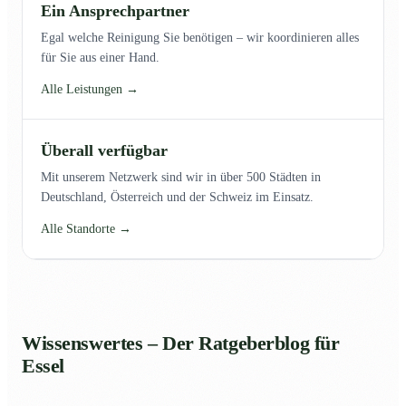
Ein Ansprechpartner
Egal welche Reinigung Sie benötigen – wir koordinieren alles
für Sie aus einer Hand.
Alle Leistungen →
Überall verfügbar
Mit unserem Netzwerk sind wir in über 500 Städten in
Deutschland, Österreich und der Schweiz im Einsatz.
Alle Standorte →
Wissenswertes – Der Ratgeberblog für
Essel