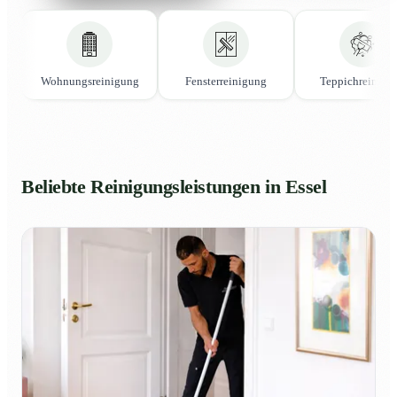
Wohnungsreinigung
Fensterreinigung
Teppichreinigu
Beliebte Reinigungsleistungen in Essel