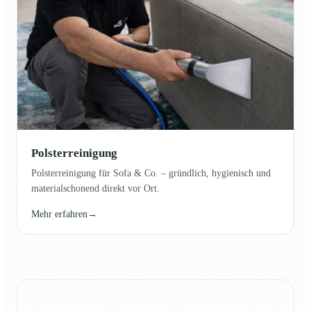
Polsterreinigung
Polsterreinigung für Sofa & Co. – gründlich, hygienisch und
materialschonend direkt vor Ort.
Mehr erfahren
→