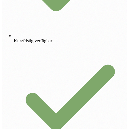
Kurzfristig verfügbar