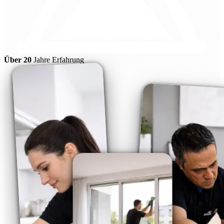
Über 20
Jahre Erfahrung