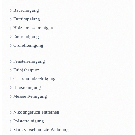
Baureinigung
Entrümpelung
Holzterrasse reinigen
Endreinigung
Grundreinigung
Fensterreinigung
Frühjahrsputz
Gastronomiereinigung
Hausreinigung
Messie Reinigung
Nikotingeruch entfernen
Polsterreinigung
Stark verschmutzte Wohnung