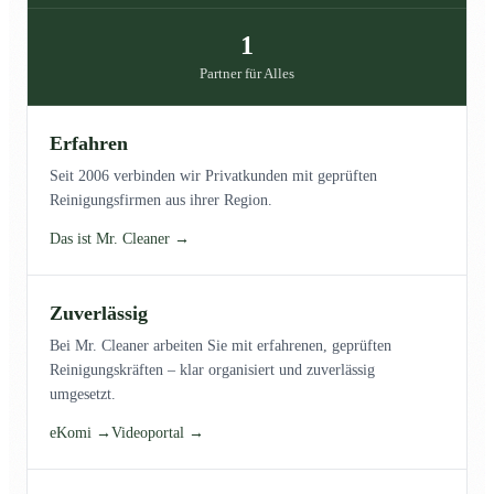
1
Partner für Alles
Erfahren
Seit 2006 verbinden wir Privatkunden mit geprüften
Reinigungsfirmen aus ihrer Region.
Das ist Mr. Cleaner →
Zuverlässig
Bei Mr. Cleaner arbeiten Sie mit erfahrenen, geprüften
Reinigungskräften – klar organisiert und zuverlässig
umgesetzt.
eKomi →
Videoportal →