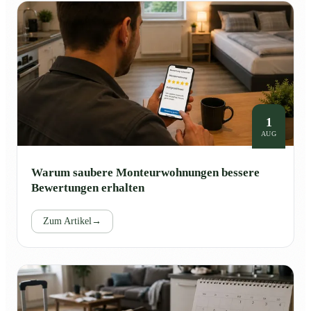
1
AUG
Warum saubere Monteurwohnungen bessere
Bewertungen erhalten
Zum Artikel
→