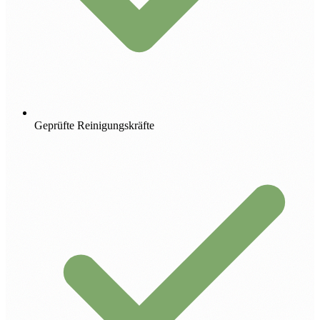
Geprüfte Reinigungskräfte