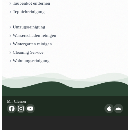
Taubenkot entfernen
Teppichreinigung
Umzugsreinigung
Wasserschaden reinigen
Wintergarten reinigen
Cleaning Service
Wohnungsreinigung
Mr. Cleaner