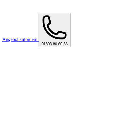
Angebot anfordern
01803 80 60 33