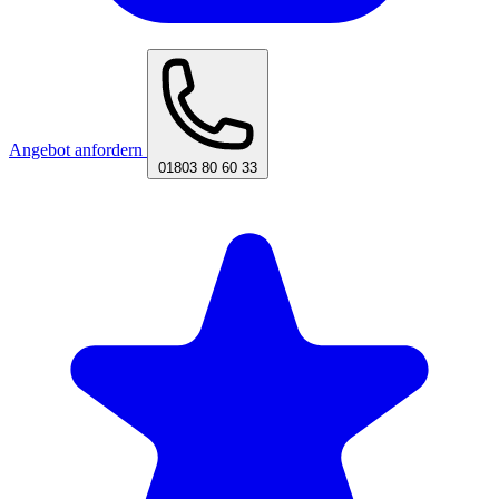
Angebot anfordern
01803 80 60 33