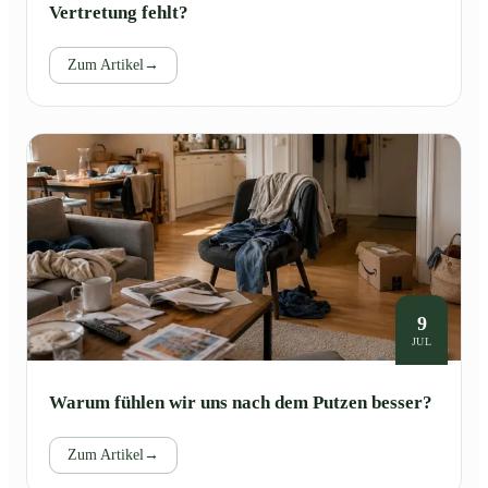
Vertretung fehlt?
Zum Artikel
→
9
JUL
Warum fühlen wir uns nach dem Putzen besser?
Zum Artikel
→