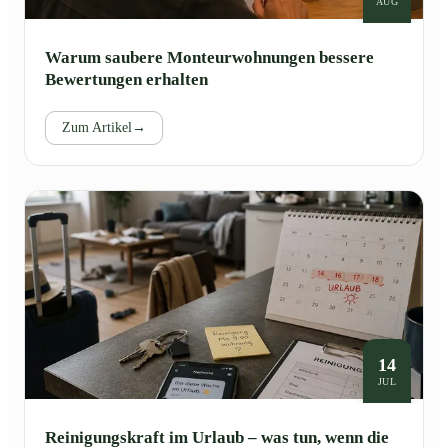
AUG
Warum saubere Monteurwohnungen bessere
Bewertungen erhalten
Zum Artikel
→
14
JUL
Reinigungskraft im Urlaub – was tun, wenn die