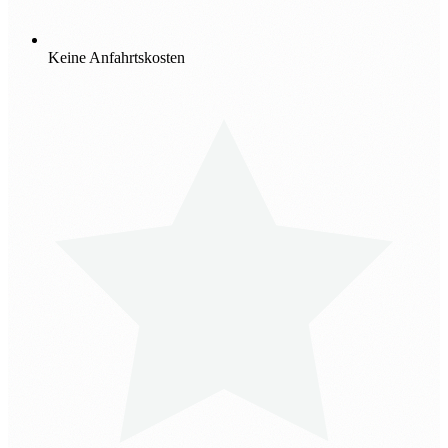
Keine Anfahrtskosten