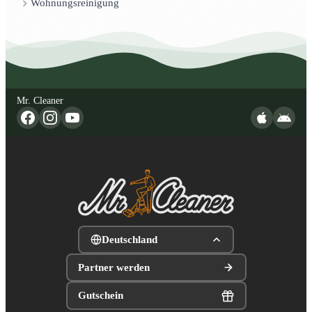
Wohnungsreinigung
Mr. Cleaner
Deutschland
Partner werden
Gutschein