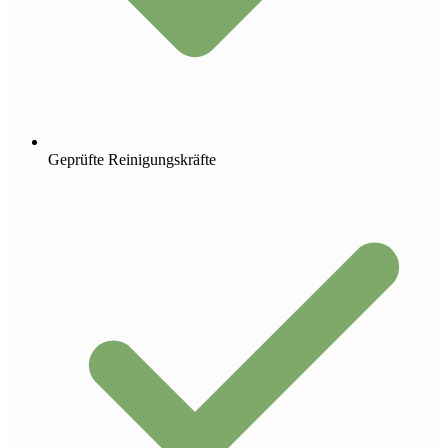
Geprüfte Reinigungskräfte