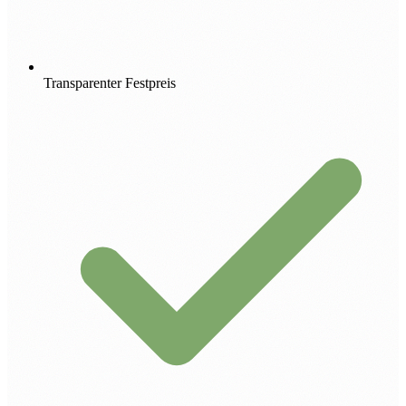
Transparenter Festpreis