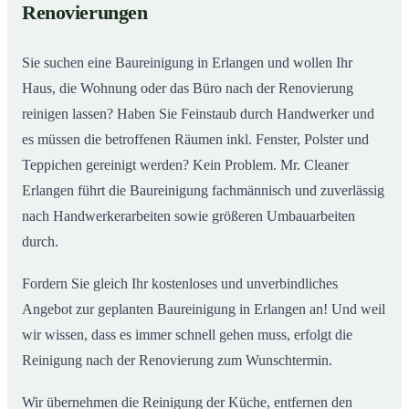
Renovierungen
Sie suchen eine Baureinigung in Erlangen und wollen Ihr
Haus, die Wohnung oder das Büro nach der Renovierung
reinigen lassen? Haben Sie Feinstaub durch Handwerker und
es müssen die betroffenen Räumen inkl. Fenster, Polster und
Teppichen gereinigt werden? Kein Problem. Mr. Cleaner
Erlangen führt die Baureinigung fachmännisch und zuverlässig
nach Handwerkerarbeiten sowie größeren Umbauarbeiten
durch.
Fordern Sie gleich Ihr kostenloses und unverbindliches
Angebot zur geplanten Baureinigung in Erlangen an! Und weil
wir wissen, dass es immer schnell gehen muss, erfolgt die
Reinigung nach der Renovierung zum Wunschtermin.
Wir übernehmen die Reinigung der Küche, entfernen den