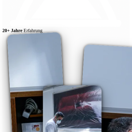
20+ Jahre
Erfahrung