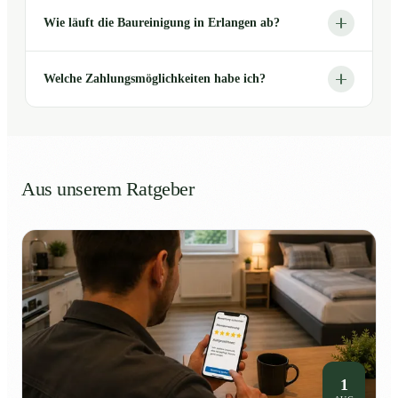
Wie läuft die Baureinigung in Erlangen ab?
Welche Zahlungsmöglichkeiten habe ich?
Aus unserem Ratgeber
1