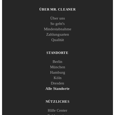
ÜBER MR. CLEANER
Über uns
So geht's
Mindestabnahme
Zahlungsarten
Qualität
STANDORTE
Berlin
München
Hamburg
Köln
Dresden
Alle Standorte
NÜTZLICHES
Hilfe Center