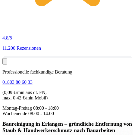
4.8
/5
11.200 Rezensionen
Professionelle fachkundige Beratung
01803 80 60 33
(0,09 €/min aus dt. FN,
max. 0,42 €/min Mobil)
Montag-Freitag
08:00 - 18:00
Wochenende
08:00 - 14:00
Baureinigung in Erlangen
– gründliche Entfernung von
Staub & Handwerkerschmutz nach Bauarbeiten