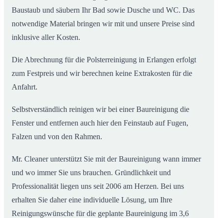
Baustaub und säubern Ihr Bad sowie Dusche und WC. Das
notwendige Material bringen wir mit und unsere Preise sind
inklusive aller Kosten.
Die Abrechnung für die Polsterreinigung in Erlangen erfolgt
zum Festpreis und wir berechnen keine Extrakosten für die
Anfahrt.
Selbstverständlich reinigen wir bei einer Baureinigung die
Fenster und entfernen auch hier den Feinstaub auf Fugen,
Falzen und von den Rahmen.
Mr. Cleaner unterstützt Sie mit der Baureinigung wann immer
und wo immer Sie uns brauchen. Gründlichkeit und
Professionalität liegen uns seit 2006 am Herzen. Bei uns
erhalten Sie daher eine individuelle Lösung, um Ihre
Reinigungswünsche für die geplante Baureinigung im 3,6