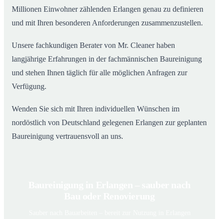
Millionen Einwohner zählenden Erlangen genau zu definieren
und mit Ihren besonderen Anforderungen zusammenzustellen.
Unsere fachkundigen Berater von Mr. Cleaner haben
langjährige Erfahrungen in der fachmännischen Baureinigung
und stehen Ihnen täglich für alle möglichen Anfragen zur
Verfügung.
Wenden Sie sich mit Ihren individuellen Wünschen im
nordöstlich von Deutschland gelegenen Erlangen zur geplanten
Baureinigung vertrauensvoll an uns.
Baureinigung in Erlangen – sauber nach
Bau oder Renovierung
Sauber nach Bauarbeiten – bereit zur Nutzung in Erlangen