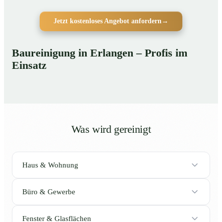
Jetzt kostenloses Angebot anfordern
→
Baureinigung in Erlangen – Profis im
Einsatz
Was wird gereinigt
Haus & Wohnung
Büro & Gewerbe
Fenster & Glasflächen