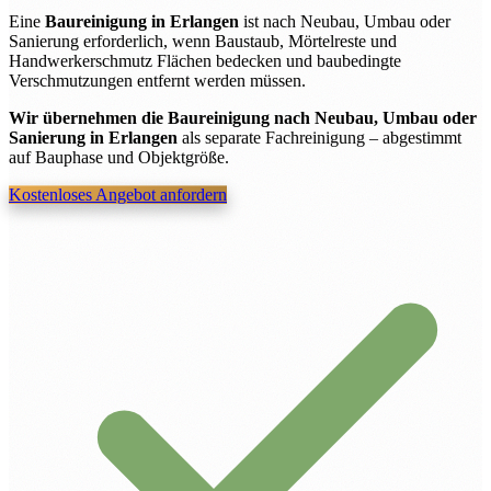
Eine
Baureinigung in Erlangen
ist nach Neubau, Umbau oder
Sanierung erforderlich, wenn Baustaub, Mörtelreste und
Handwerkerschmutz Flächen bedecken und baubedingte
Verschmutzungen entfernt werden müssen.
Wir übernehmen die Baureinigung nach Neubau, Umbau oder
Sanierung in Erlangen
als separate Fachreinigung – abgestimmt
auf Bauphase und Objektgröße.
Kostenloses Angebot anfordern