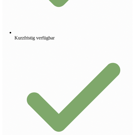
Kurzfristig verfügbar