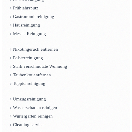
Frühjahrsputz
Gastronomiereinigung
Hausreinigung
Messie Reinigung
Nikotingeruch entfernen
Polsterreinigung
Stark verschmutzte Wohnung
Taubenkot entfernen
Teppichreinigung
Umzugsreinigung
Wasserschaden reinigen
Wintergarten reinigen
Cleaning service