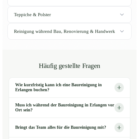
Teppiche & Polster
Reinigung während Bau, Renovierung & Handwerk
Häufig gestellte Fragen
Wie kurzfristig kann ich eine Baureinigung in
Erlangen buchen?
Muss ich während der Baureinigung in Erlangen vor
Ort sein?
Bringt das Team alles für die Baureinigung mit?