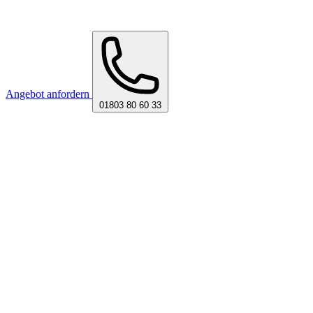
Angebot anfordern
01803 80 60 33