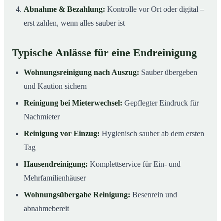
Abnahme & Bezahlung:
Kontrolle vor Ort oder digital –
erst zahlen, wenn alles sauber ist
Typische Anlässe für eine Endreinigung
Wohnungsreinigung nach Auszug:
Sauber übergeben
und Kaution sichern
Reinigung bei Mieterwechsel:
Gepflegter Eindruck für
Nachmieter
Reinigung vor Einzug:
Hygienisch sauber ab dem ersten
Tag
Hausendreinigung:
Komplettservice für Ein- und
Mehrfamilienhäuser
Wohnungsübergabe Reinigung:
Besenrein und
abnahmebereit