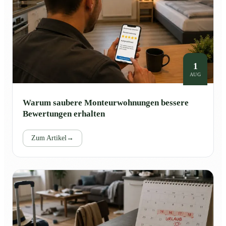
1
AUG
Warum saubere Monteurwohnungen bessere
Bewertungen erhalten
Zum Artikel
→