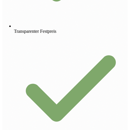
Transparenter Festpreis