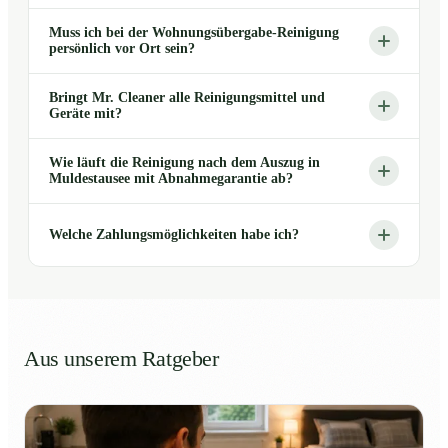
Muss ich bei der Wohnungsübergabe-Reinigung
persönlich vor Ort sein?
Bringt Mr. Cleaner alle Reinigungsmittel und
Geräte mit?
Wie läuft die Reinigung nach dem Auszug in
Muldestausee mit Abnahmegarantie ab?
Welche Zahlungsmöglichkeiten habe ich?
Aus unserem Ratgeber