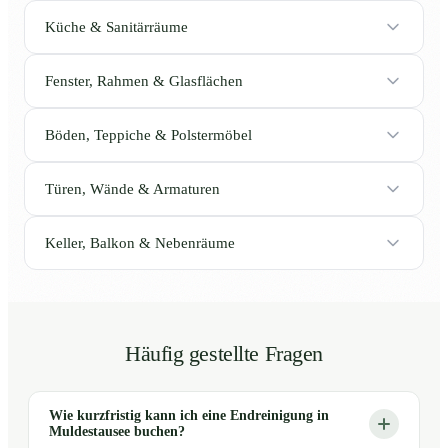
Küche & Sanitärräume
Fenster, Rahmen & Glasflächen
Böden, Teppiche & Polstermöbel
Türen, Wände & Armaturen
Keller, Balkon & Nebenräume
Häufig gestellte Fragen
Wie kurzfristig kann ich eine Endreinigung in
Muldestausee buchen?