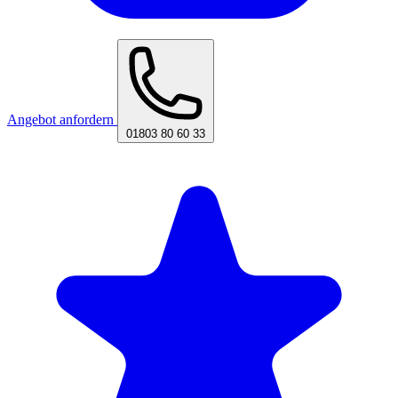
Angebot anfordern
01803 80 60 33