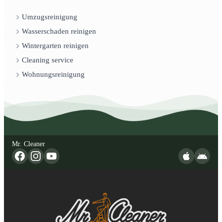
Umzugsreinigung
Wasserschaden reinigen
Wintergarten reinigen
Cleaning service
Wohnungsreinigung
Mr. Cleaner