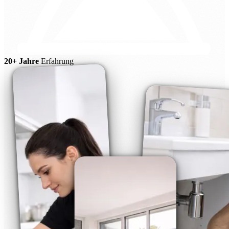
20+ Jahre
Erfahrung