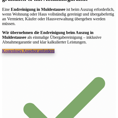
Eine
Endreinigung in Muldestausee
ist beim Auszug erforderlich,
wenn Wohnung oder Haus vollständig gereinigt und übergabefertig
an Vermieter, Käufer oder Hausverwaltung übergeben werden
müssen.
Wir übernehmen die Endreinigung beim Auszug in
Muldestausee
als einmalige Übergabereinigung – inklusive
Abnahmegarantie und klar kalkulierter Leistungen.
Kostenloses Angebot anfordern