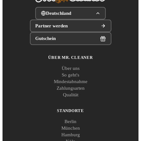
Deutschland
Partner werden
Gutschein
ÜBER MR. CLEANER
Über uns
So geht's
Mindestabnahme
Zahlungsarten
Qualität
STANDORTE
Berlin
München
Hamburg