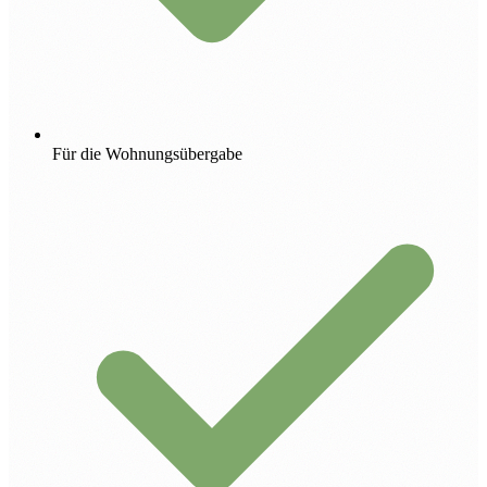
Für die Wohnungsübergabe