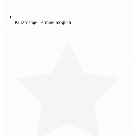
Kurzfristige Termine möglich