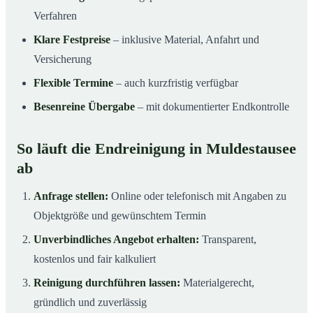
Verfahren
Klare Festpreise
– inklusive Material, Anfahrt und
Versicherung
Flexible Termine
– auch kurzfristig verfügbar
Besenreine Übergabe
– mit dokumentierter Endkontrolle
So läuft die Endreinigung in Muldestausee
ab
Anfrage stellen:
Online oder telefonisch mit Angaben zu
Objektgröße und gewünschtem Termin
Unverbindliches Angebot erhalten:
Transparent,
kostenlos und fair kalkuliert
Reinigung durchführen lassen:
Materialgerecht,
gründlich und zuverlässig