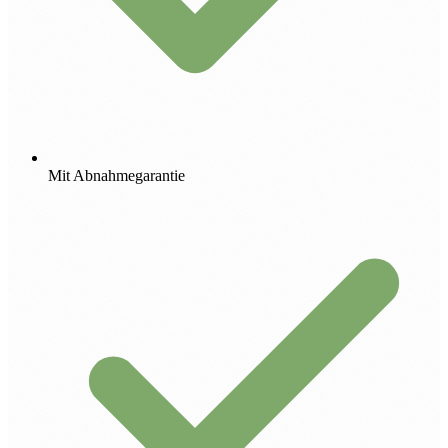
Mit Abnahmegarantie