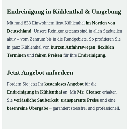
Endreinigung in Kühlenthal & Umgebung
Mit rund 838 Einwohnern liegt Kühlenthal
im Norden von
Deutschland
. Unsere Reinigungsteams sind in allen Stadtteilen
aktiv – vom Zentrum bis in die Randgebiete. So profitieren Sie
in ganz Kühlenthal von
kurzen Anfahrtswegen
,
flexiblen
Terminen
und
fairen Preisen
für Ihre
Endreinigung
.
Jetzt Angebot anfordern
Fordern Sie jetzt Ihr
kostenloses Angebot
für die
Endreinigung in Kühlenthal
an. Mit
Mr. Cleaner
erhalten
Sie
verlässliche Sauberkeit
,
transparente Preise
und eine
besenreine Übergabe
– garantiert stressfrei und professionell.