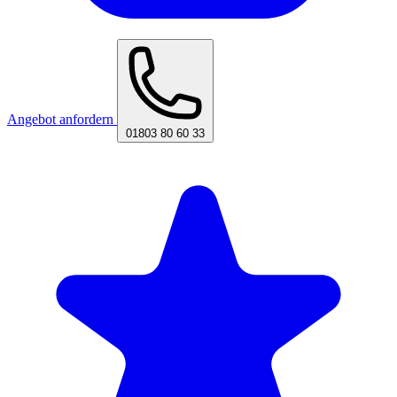
Angebot anfordern
01803 80 60 33