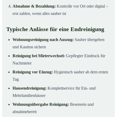
Abnahme & Bezahlung:
Kontrolle vor Ort oder digital –
erst zahlen, wenn alles sauber ist
Typische Anlässe für eine Endreinigung
Wohnungsreinigung nach Auszug:
Sauber übergeben
und Kaution sichern
Reinigung bei Mieterwechsel:
Gepflegter Eindruck für
Nachmieter
Reinigung vor Einzug:
Hygienisch sauber ab dem ersten
Tag
Hausendreinigung:
Komplettservice für Ein- und
Mehrfamilienhäuser
Wohnungsübergabe Reinigung:
Besenrein und
abnahmebereit