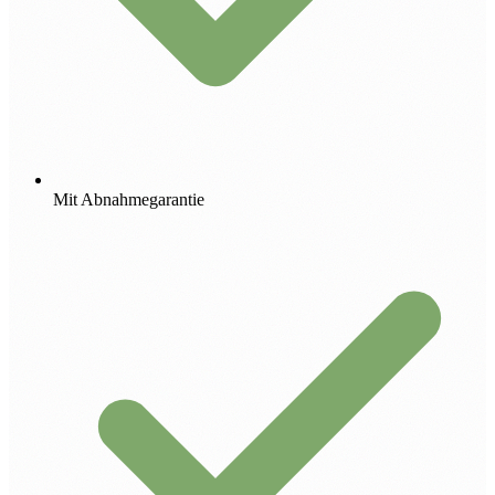
Mit Abnahmegarantie