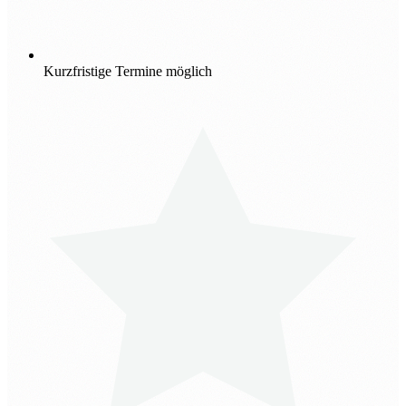
Kurzfristige Termine möglich