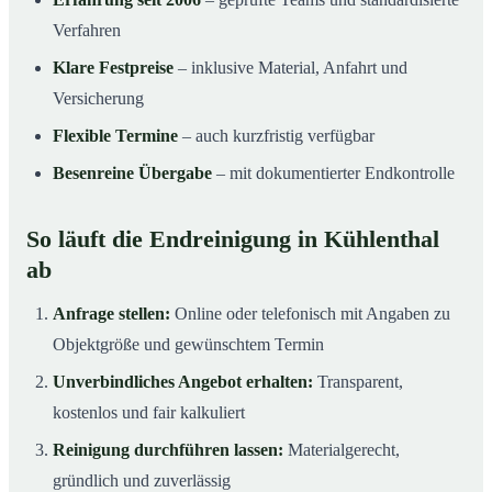
Verfahren
Klare Festpreise
– inklusive Material, Anfahrt und
Versicherung
Flexible Termine
– auch kurzfristig verfügbar
Besenreine Übergabe
– mit dokumentierter Endkontrolle
So läuft die Endreinigung in Kühlenthal
ab
Anfrage stellen:
Online oder telefonisch mit Angaben zu
Objektgröße und gewünschtem Termin
Unverbindliches Angebot erhalten:
Transparent,
kostenlos und fair kalkuliert
Reinigung durchführen lassen:
Materialgerecht,
gründlich und zuverlässig