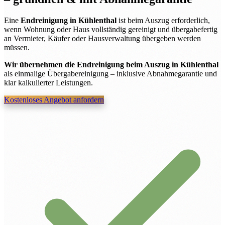
Eine
Endreinigung in Kühlenthal
ist beim Auszug erforderlich,
wenn Wohnung oder Haus vollständig gereinigt und übergabefertig
an Vermieter, Käufer oder Hausverwaltung übergeben werden
müssen.
Wir übernehmen die Endreinigung beim Auszug in Kühlenthal
als einmalige Übergabereinigung – inklusive Abnahmegarantie und
klar kalkulierter Leistungen.
Kostenloses Angebot anfordern