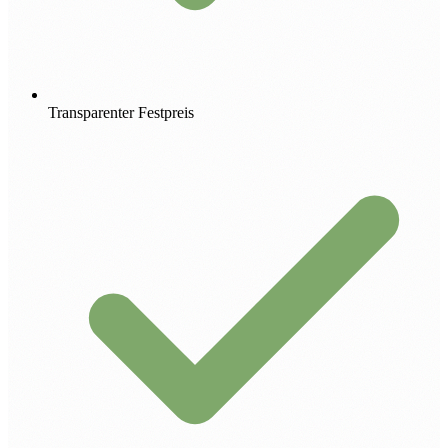
Transparenter Festpreis