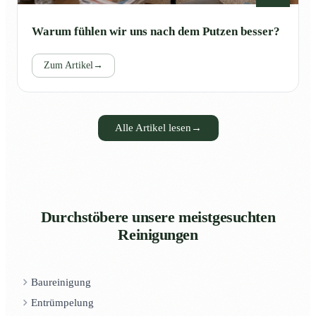
Warum fühlen wir uns nach dem Putzen besser?
Zum Artikel
→
Alle Artikel lesen
→
Durchstöbere unsere meistgesuchten
Reinigungen
Baureinigung
Entrümpelung