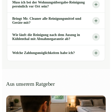
Muss ich bei der Wohnungsübergabe-Reinigung
persönlich vor Ort sein?
Bringt Mr. Cleaner alle Reinigungsmittel und
Geräte mit?
Wie läuft die Reinigung nach dem Auszug in
Kühlenthal mit Abnahmegarantie ab?
Welche Zahlungsmöglichkeiten habe ich?
Aus unserem Ratgeber