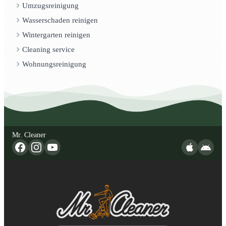
Umzugsreinigung
Wasserschaden reinigen
Wintergarten reinigen
Cleaning service
Wohnungsreinigung
Mr. Cleaner