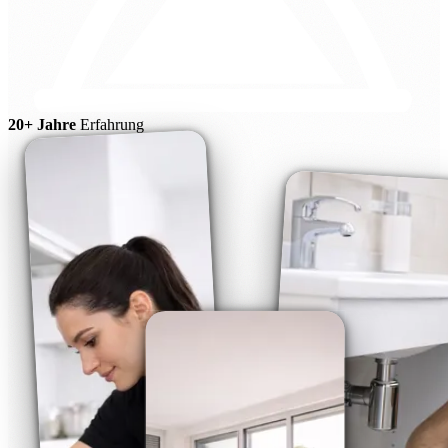
20+ Jahre
Erfahrung