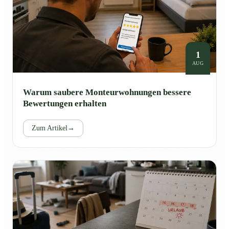
1
AUG
Warum saubere Monteurwohnungen bessere
Bewertungen erhalten
Zum Artikel
→