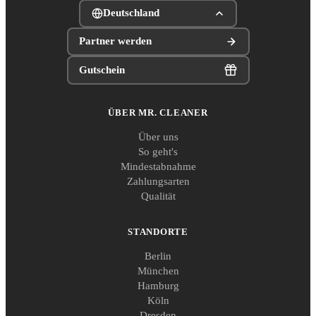
Deutschland
Partner werden
Gutschein
ÜBER MR. CLEANER
Über uns
So geht's
Mindestabnahme
Zahlungsarten
Qualität
STANDORTE
Berlin
München
Hamburg
Köln
Dresden