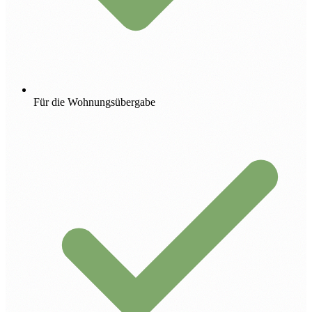
Für die Wohnungsübergabe