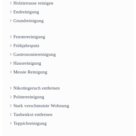
Holzterrasse reinigen
Endreinigung
Grundreinigung
Fensterreinigung
Frühjahrsputz
Gastronomiereinigung
Hausreinigung
Messie Reinigung
Nikotingeruch entfernen
Polsterreinigung
Stark verschmutzte Wohnung
Taubenkot entfernen
Teppichreinigung