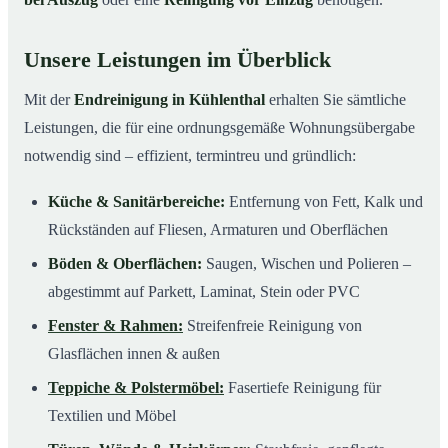
Unsere Leistungen im Überblick
Mit der
Endreinigung in Kühlenthal
erhalten Sie sämtliche
Leistungen, die für eine ordnungsgemäße Wohnungsübergabe
notwendig sind – effizient, termintreu und gründlich:
Küche & Sanitärbereiche:
Entfernung von Fett, Kalk und
Rückständen auf Fliesen, Armaturen und Oberflächen
Böden & Oberflächen:
Saugen, Wischen und Polieren –
abgestimmt auf Parkett, Laminat, Stein oder PVC
Fenster & Rahmen:
Streifenfreie Reinigung von
Glasflächen innen & außen
Teppiche & Polstermöbel:
Fasertiefe Reinigung für
Textilien und Möbel