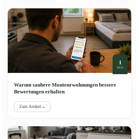
1
AUG
Warum saubere Monteurwohnungen bessere
Bewertungen erhalten
Zum Artikel
→