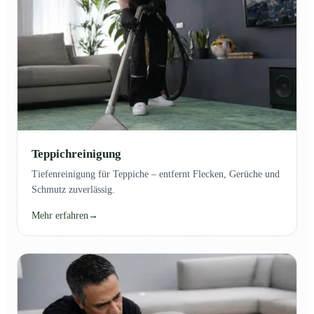
Teppichreinigung
Tiefenreinigung für Teppiche – entfernt Flecken, Gerüche und
Schmutz zuverlässig.
Mehr erfahren
→