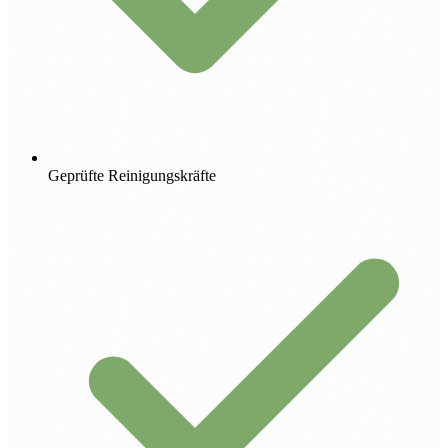
Geprüfte Reinigungskräfte