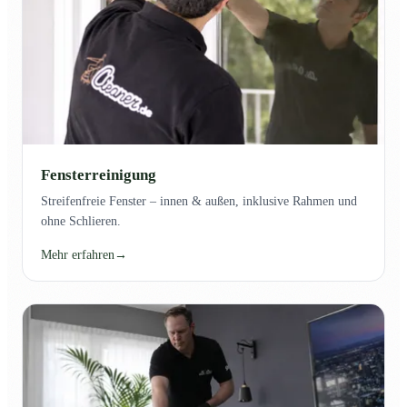
Fensterreinigung
Streifenfreie Fenster – innen & außen, inklusive Rahmen und
ohne Schlieren.
Mehr erfahren
→