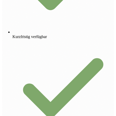
Kurzfristig verfügbar