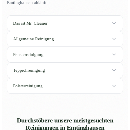
Emtinghausen abläuft.
Das ist Mr. Cleaner
Allgemeine Reinigung
Fensterreinigung
Teppichreinigung
Polsterreinigung
Durchstöbere unsere meistgesuchten
Reinigungen in Emtinghausen