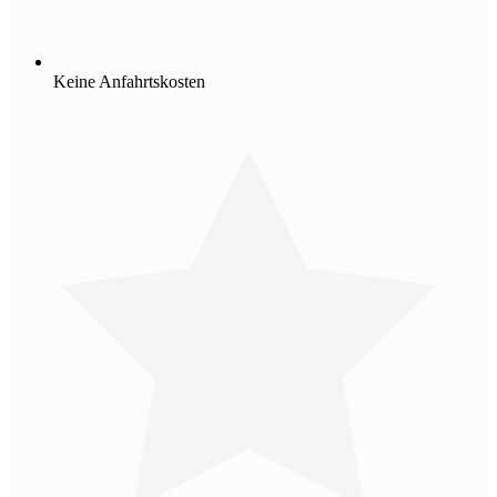
Keine Anfahrtskosten