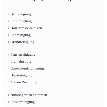
Baureinigung
Entrümpelung
Holzterrasse reinigen
Endreinigung
Grundreinigung
Fensterreinigung
Frühjahrsputz
Gastronomiereinigung
Hausreinigung
Messie Reinigung
Nikotingeruch entfernen
Polsterreinigung