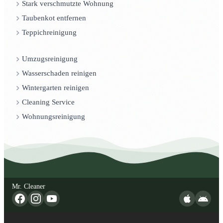
Stark verschmutzte Wohnung
Taubenkot entfernen
Teppichreinigung
Umzugsreinigung
Wasserschaden reinigen
Wintergarten reinigen
Cleaning Service
Wohnungsreinigung
Mr. Cleaner