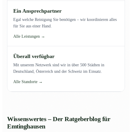
Ein Ansprechpartner
Egal welche Reinigung Sie benötigen – wir koordinieren alles
für Sie aus einer Hand.
Alle Leistungen →
Überall verfügbar
Mit unserem Netzwerk sind wir in über 500 Städten in
Deutschland, Österreich und der Schweiz im Einsatz.
Alle Standorte →
Wissenswertes – Der Ratgeberblog für
Emtinghausen