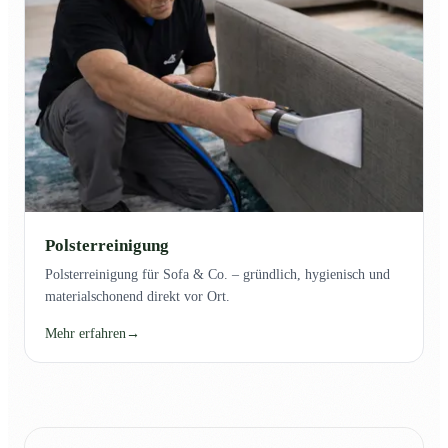
Polsterreinigung
Polsterreinigung für Sofa & Co. – gründlich, hygienisch und
materialschonend direkt vor Ort.
Mehr erfahren
→