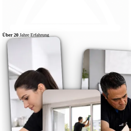
Über 20
Jahre Erfahrung