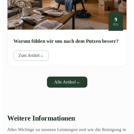
9
JUL
Warum fühlen wir uns nach dem Putzen besser?
Zum Artikel
→
Alle Artikel
→
Weitere Informationen
Alles Wichtige zu unseren Leistungen und wie die Reinigung in