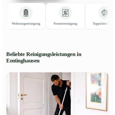
Wohnungsreinigung
Fensterreinigung
Teppichreinigu
Beliebte Reinigungsleistungen in
Emtinghausen