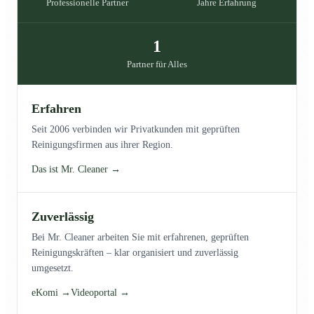
Professionelle Partner
Jahre Erfahrung
1
Partner für Alles
Erfahren
Seit 2006 verbinden wir Privatkunden mit geprüften
Reinigungsfirmen aus ihrer Region.
Das ist Mr. Cleaner →
Zuverlässig
Bei Mr. Cleaner arbeiten Sie mit erfahrenen, geprüften
Reinigungskräften – klar organisiert und zuverlässig
umgesetzt.
eKomi →
Videoportal →