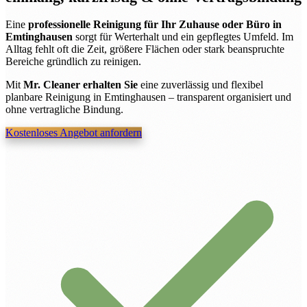
Eine
professionelle Reinigung für Ihr Zuhause oder Büro in
Emtinghausen
sorgt für Werterhalt und ein gepflegtes Umfeld. Im
Alltag fehlt oft die Zeit, größere Flächen oder stark beanspruchte
Bereiche gründlich zu reinigen.
Mit
Mr. Cleaner erhalten Sie
eine zuverlässig und flexibel
planbare Reinigung in Emtinghausen – transparent organisiert und
ohne vertragliche Bindung.
Kostenloses Angebot anfordern