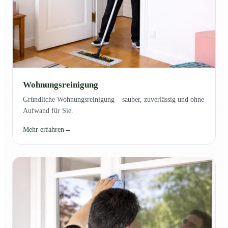
Wohnungsreinigung
Gründliche Wohnungsreinigung – sauber, zuverlässig und ohne
Aufwand für Sie.
Mehr erfahren
→