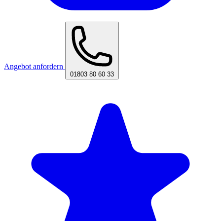
Angebot anfordern
01803 80 60 33