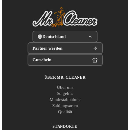
Deutschland
Partner werden
Gutschein
ÜBER MR. CLEANER
Über uns
So geht's
Mindestabnahme
Zahlungsarten
Qualität
STANDORTE