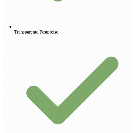
Transparente Festpreise