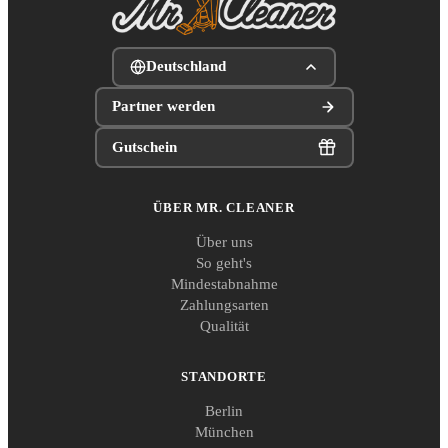
Deutschland
Partner werden
Gutschein
ÜBER MR. CLEANER
Über uns
So geht's
Mindestabnahme
Zahlungsarten
Qualität
STANDORTE
Berlin
München