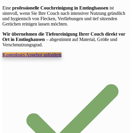
Eine
professionelle Couchreinigung in Emtinghausen
ist
sinnvoll, wenn Sie Ihre Couch nach intensiver Nutzung gründlich
und hygienisch von Flecken, Verfärbungen und tief sitzenden
Gerüchen reinigen lassen möchten.
Wir übernehmen die Tiefenreinigung Ihrer Couch direkt vor
Ort in Emtinghausen
– abgestimmt auf Material, Größe und
Verschmutzungsgrad.
Kostenloses Angebot anfordern