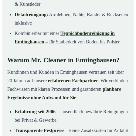
& Kunstleder
Detailreinigung:
Armlehnen, Nähte, Ränder & Rückseiten
inklusive
Kombinierbar mit einer
Teppichbodenreinigung in
Emtinghausen
– für Sauberkeit von Boden bis Polster
Warum Mr. Cleaner in Emtinghausen?
Kundinnen und Kunden in Emtinghausen vertrauen seit über
20 Jahren auf unsere
erfahrenen Fachpartner
. Wir verbinden
Fachwissen mit klaren Prozessen und garantieren
planbare
Ergebnisse ohne Aufwand für Sie
:
Erfahrung seit 2006
– tausendfach bewährte Reinigungen
bei Privat & Gewerbe
Transparente Festpreise
– keine Zusatzkosten für Anfahrt