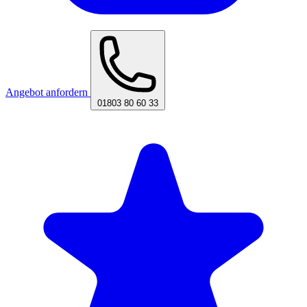
Angebot anfordern
01803 80 60 33