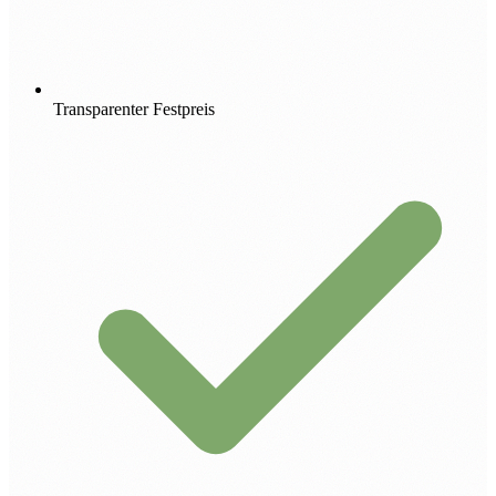
Transparenter Festpreis