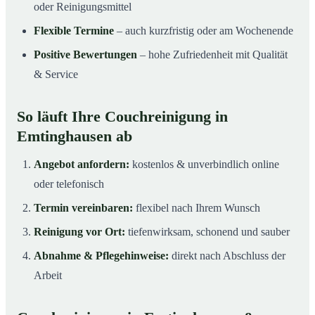
oder Reinigungsmittel
Flexible Termine
– auch kurzfristig oder am Wochenende
Positive Bewertungen
– hohe Zufriedenheit mit Qualität
& Service
So läuft Ihre Couchreinigung in
Emtinghausen ab
Angebot anfordern:
kostenlos & unverbindlich online
oder telefonisch
Termin vereinbaren:
flexibel nach Ihrem Wunsch
Reinigung vor Ort:
tiefenwirksam, schonend und sauber
Abnahme & Pflegehinweise:
direkt nach Abschluss der
Arbeit