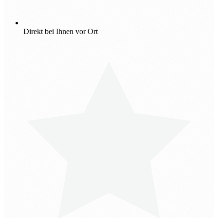
Direkt bei Ihnen vor Ort