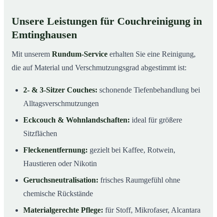
Unsere Leistungen für Couchreinigung in
Emtinghausen
Mit unserem
Rundum-Service
erhalten Sie eine Reinigung,
die auf Material und Verschmutzungsgrad abgestimmt ist:
2- & 3-Sitzer Couches:
schonende Tiefenbehandlung bei
Alltagsverschmutzungen
Eckcouch & Wohnlandschaften:
ideal für größere
Sitzflächen
Fleckenentfernung:
gezielt bei Kaffee, Rotwein,
Haustieren oder Nikotin
Geruchsneutralisation:
frisches Raumgefühl ohne
chemische Rückstände
Materialgerechte Pflege:
für Stoff, Mikrofaser, Alcantara