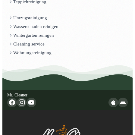
Teppichreinigung
Umzugsreinigung
Wasserschaden reinigen
Wintergarten reinigen
Cleaning service
Wohnungsreinigung
Mr. Cleaner