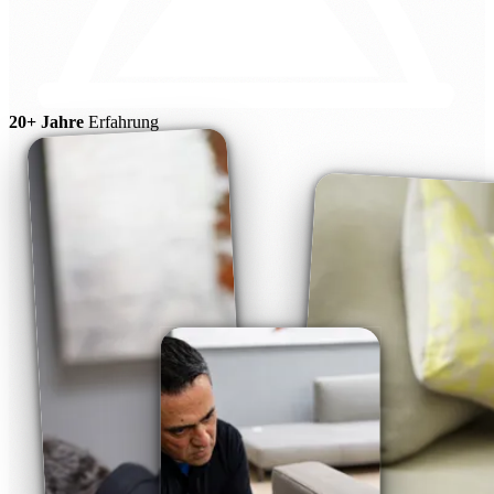
20+ Jahre
Erfahrung