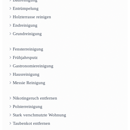
Entrümpelung
Holzterrasse reinigen
Endreinigung
Grundreinigung
Fensterreinigung
Frühjahrsputz
Gastronomiereinigung
Hausreinigung
Messie Reinigung
Nikotingeruch entfernen
Polsterreinigung
Stark verschmutzte Wohnung
Taubenkot entfernen