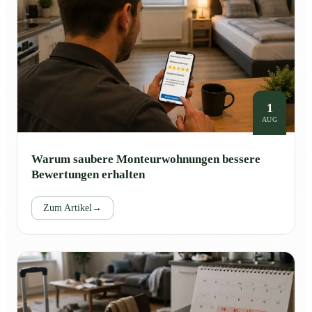
1
AUG
Warum saubere Monteurwohnungen bessere
Bewertungen erhalten
Zum Artikel
→