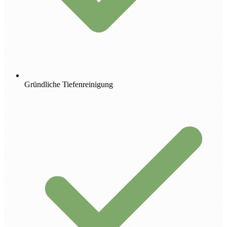
Gründliche Tiefenreinigung