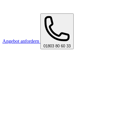
Angebot anfordern
01803 80 60 33