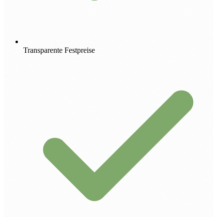
Transparente Festpreise