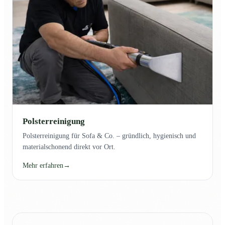
Polsterreinigung
Polsterreinigung für Sofa & Co. – gründlich, hygienisch und
materialschonend direkt vor Ort.
Mehr erfahren
→