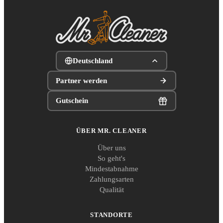
Deutschland
Partner werden
Gutschein
ÜBER MR. CLEANER
Über uns
So geht's
Mindestabnahme
Zahlungsarten
Qualität
STANDORTE