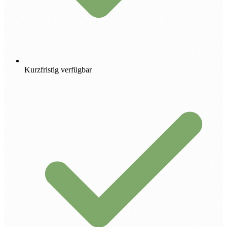
Kurzfristig verfügbar