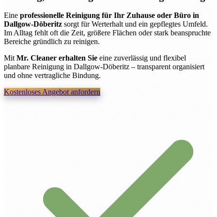
Eine
professionelle Reinigung für Ihr Zuhause oder Büro in
Dallgow-Döberitz
sorgt für Werterhalt und ein gepflegtes Umfeld.
Im Alltag fehlt oft die Zeit, größere Flächen oder stark beanspruchte
Bereiche gründlich zu reinigen.
Mit
Mr. Cleaner erhalten Sie
eine zuverlässig und flexibel
planbare Reinigung in Dallgow-Döberitz – transparent organisiert
und ohne vertragliche Bindung.
Kostenloses Angebot anfordern