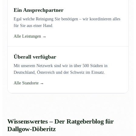
Ein Ansprechpartner
Egal welche Reinigung Sie benötigen – wir koordinieren alles
für Sie aus einer Hand.
Alle Leistungen →
Überall verfügbar
Mit unserem Netzwerk sind wir in über 500 Städten in
Deutschland, Österreich und der Schweiz im Einsatz.
Alle Standorte →
Wissenswertes – Der Ratgeberblog für
Dallgow-Döberitz