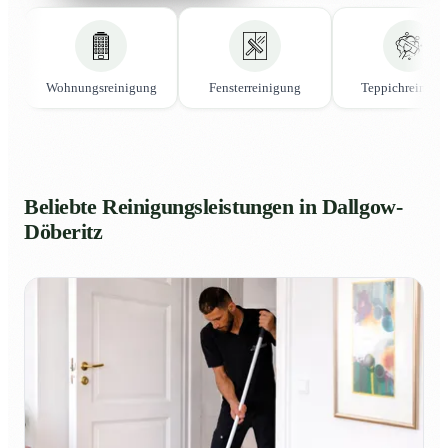
Wohnungsreinigung
Fensterreinigung
Teppichreinigu
Beliebte Reinigungsleistungen in Dallgow-
Döberitz