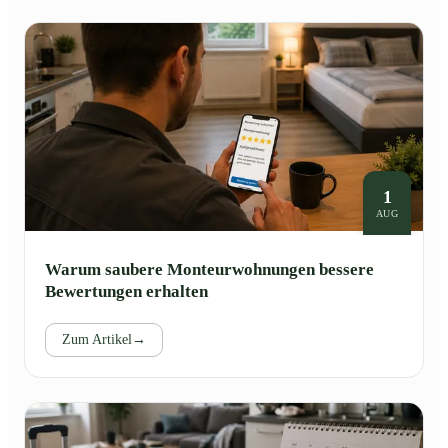
1
AUG
Warum saubere Monteurwohnungen bessere
Bewertungen erhalten
Zum Artikel
→