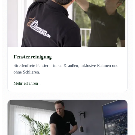
Fensterreinigung
Streifenfreie Fenster – innen & außen, inklusive Rahmen und
ohne Schlieren.
Mehr erfahren
→