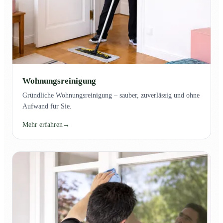
Wohnungsreinigung
Gründliche Wohnungsreinigung – sauber, zuverlässig und ohne
Aufwand für Sie.
Mehr erfahren
→