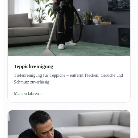
Teppichreinigung
Tiefenreinigung für Teppiche – entfernt Flecken, Gerüche und
Schmutz zuverlässig.
Mehr erfahren
→