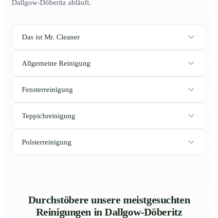
Dallgow-Döberitz abläuft.
Das ist Mr. Cleaner
Allgemeine Reinigung
Fensterreinigung
Teppichreinigung
Polsterreinigung
Durchstöbere unsere meistgesuchten
Reinigungen in Dallgow-Döberitz