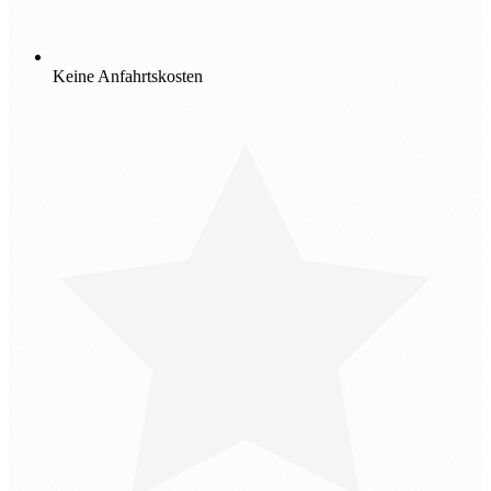
Keine Anfahrtskosten