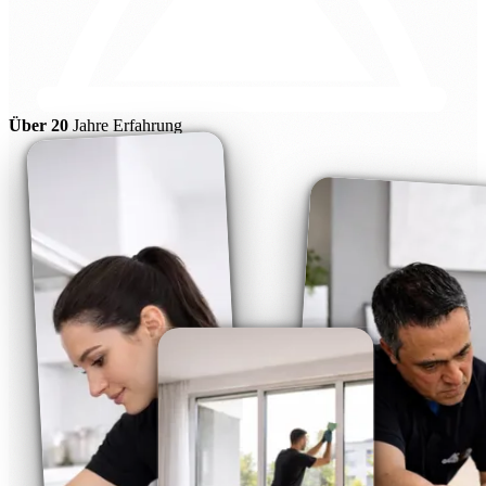
Über 20
Jahre Erfahrung