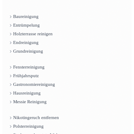
Baureinigung
Entrümpelung
Holzterrasse reinigen
Endreinigung
Grundreinigung
Fensterreinigung
Frühjahrsputz
Gastronomiereinigung
Hausreinigung
Messie Reinigung
Nikotingeruch entfernen
Polsterreinigung