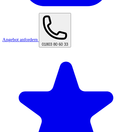
Angebot anfordern
01803 80 60 33