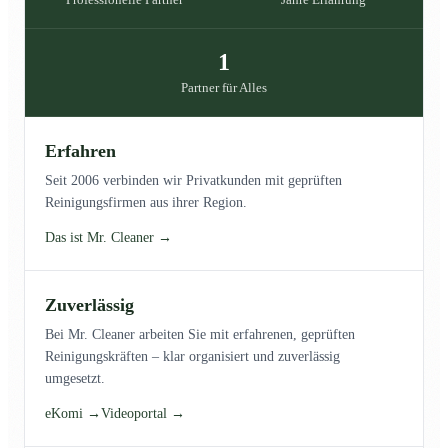
1
Partner für Alles
Erfahren
Seit 2006 verbinden wir Privatkunden mit geprüften
Reinigungsfirmen aus ihrer Region.
Das ist Mr. Cleaner →
Zuverlässig
Bei Mr. Cleaner arbeiten Sie mit erfahrenen, geprüften
Reinigungskräften – klar organisiert und zuverlässig
umgesetzt.
eKomi →
Videoportal →