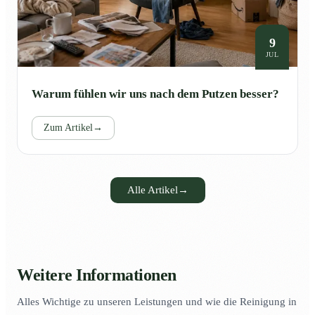
9
JUL
Warum fühlen wir uns nach dem Putzen besser?
Zum Artikel
→
Alle Artikel
→
Weitere Informationen
Alles Wichtige zu unseren Leistungen und wie die Reinigung in