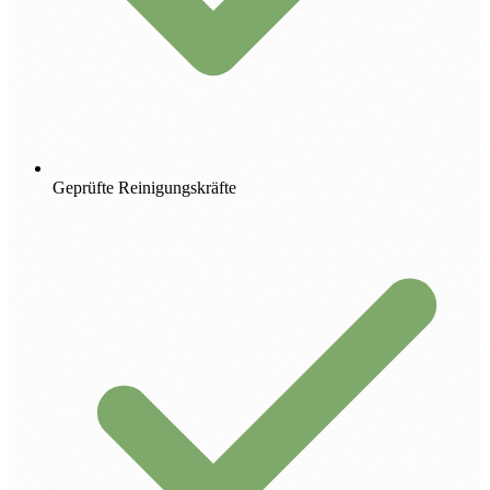
Geprüfte Reinigungskräfte