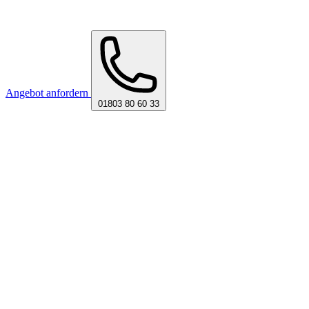
Angebot anfordern
01803 80 60 33