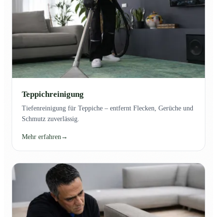
Teppichreinigung
Tiefenreinigung für Teppiche – entfernt Flecken, Gerüche und
Schmutz zuverlässig.
Mehr erfahren
→