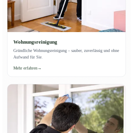
Wohnungsreinigung
Gründliche Wohnungsreinigung – sauber, zuverlässig und ohne
Aufwand für Sie.
Mehr erfahren
→