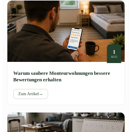
1
AUG
Warum saubere Monteurwohnungen bessere
Bewertungen erhalten
Zum Artikel
→