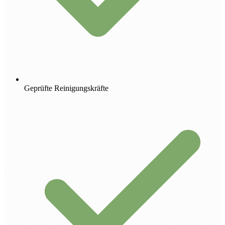
Geprüfte Reinigungskräfte