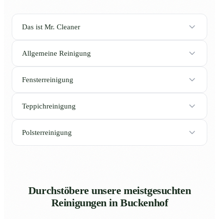
Das ist Mr. Cleaner
Allgemeine Reinigung
Fensterreinigung
Teppichreinigung
Polsterreinigung
Durchstöbere unsere meistgesuchten
Reinigungen in Buckenhof