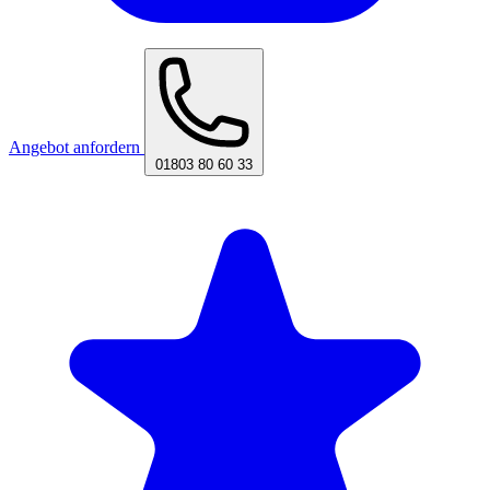
Angebot anfordern
01803 80 60 33