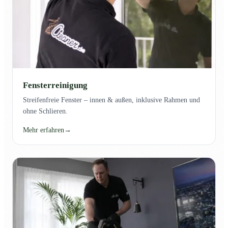
Fensterreinigung
Streifenfreie Fenster – innen & außen, inklusive Rahmen und
ohne Schlieren.
Mehr erfahren
→