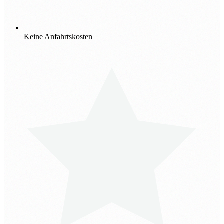
Keine Anfahrtskosten