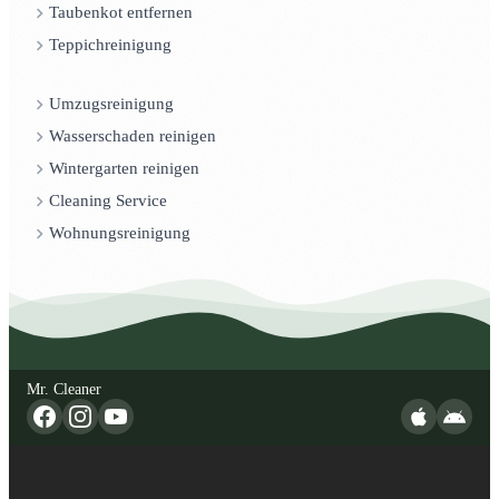
Taubenkot entfernen
Teppichreinigung
Umzugsreinigung
Wasserschaden reinigen
Wintergarten reinigen
Cleaning Service
Wohnungsreinigung
Mr. Cleaner