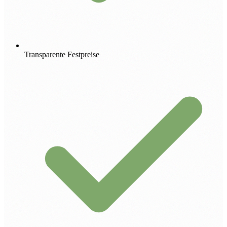
Transparente Festpreise