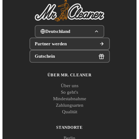
Deutschland
Partner werden
Gutschein
ÜBER MR. CLEANER
Über uns
So geht's
Mindestabnahme
Zahlungsarten
Qualität
STANDORTE
Berlin