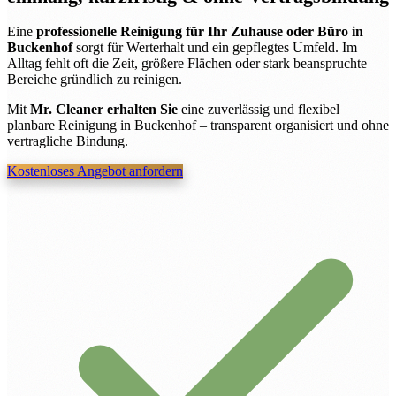
Eine
professionelle Reinigung für Ihr Zuhause oder Büro in
Buckenhof
sorgt für Werterhalt und ein gepflegtes Umfeld. Im
Alltag fehlt oft die Zeit, größere Flächen oder stark beanspruchte
Bereiche gründlich zu reinigen.
Mit
Mr. Cleaner erhalten Sie
eine zuverlässig und flexibel
planbare Reinigung in Buckenhof – transparent organisiert und ohne
vertragliche Bindung.
Kostenloses Angebot anfordern