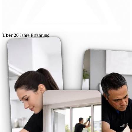
Über 20
Jahre Erfahrung