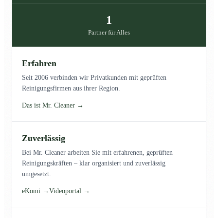
1
Partner für Alles
Erfahren
Seit 2006 verbinden wir Privatkunden mit geprüften
Reinigungsfirmen aus ihrer Region.
Das ist Mr. Cleaner →
Zuverlässig
Bei Mr. Cleaner arbeiten Sie mit erfahrenen, geprüften
Reinigungskräften – klar organisiert und zuverlässig
umgesetzt.
eKomi →
Videoportal →