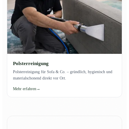
Polsterreinigung
Polsterreinigung für Sofa & Co. – gründlich, hygienisch und
materialschonend direkt vor Ort.
Mehr erfahren
→