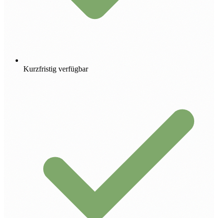
Kurzfristig verfügbar