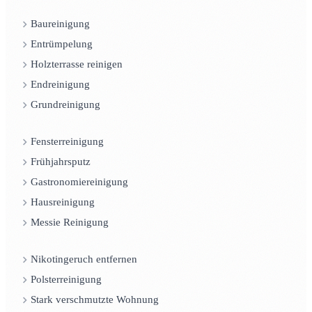
Baureinigung
Entrümpelung
Holzterrasse reinigen
Endreinigung
Grundreinigung
Fensterreinigung
Frühjahrsputz
Gastronomiereinigung
Hausreinigung
Messie Reinigung
Nikotingeruch entfernen
Polsterreinigung
Stark verschmutzte Wohnung