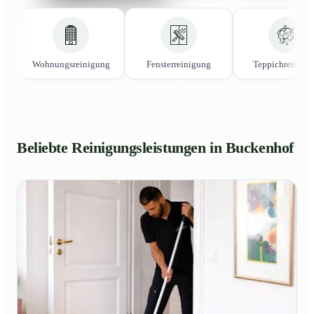
Wohnungsreinigung
Fensterreinigung
Teppichreinigu
Beliebte Reinigungsleistungen in Buckenhof