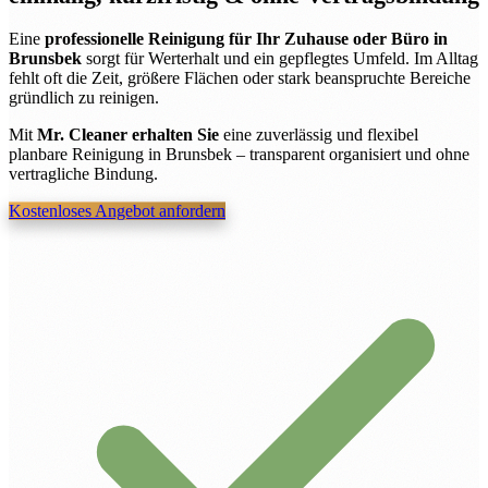
Eine
professionelle Reinigung für Ihr Zuhause oder Büro in
Brunsbek
sorgt für Werterhalt und ein gepflegtes Umfeld. Im Alltag
fehlt oft die Zeit, größere Flächen oder stark beanspruchte Bereiche
gründlich zu reinigen.
Mit
Mr. Cleaner erhalten Sie
eine zuverlässig und flexibel
planbare Reinigung in Brunsbek – transparent organisiert und ohne
vertragliche Bindung.
Kostenloses Angebot anfordern