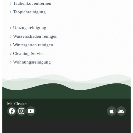
Taubenkot entfernen
Teppichreinigung
Umzugsreinigung
Wasserschaden reinigen
Wintergarten reinigen
Cleaning Service
Wohnungsreinigung
Mr. Cleaner