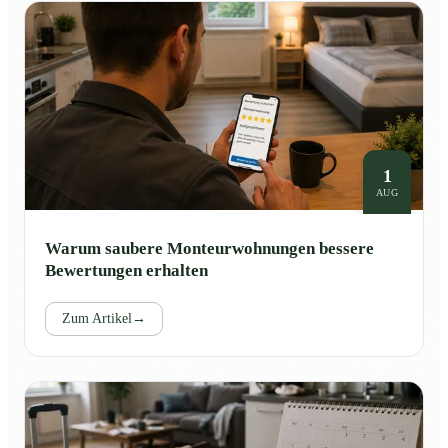
1
AUG
Warum saubere Monteurwohnungen bessere
Bewertungen erhalten
Zum Artikel
→