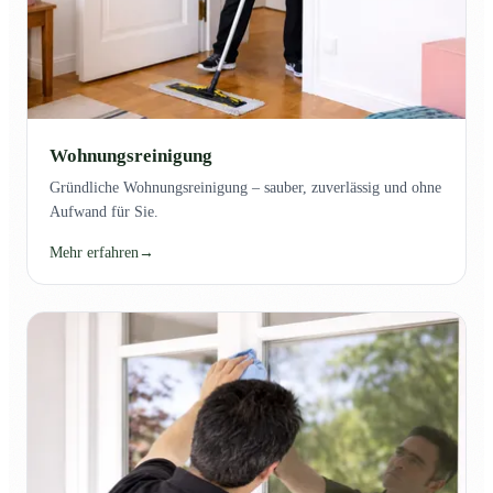
Wohnungsreinigung
Gründliche Wohnungsreinigung – sauber, zuverlässig und ohne
Aufwand für Sie.
Mehr erfahren
→