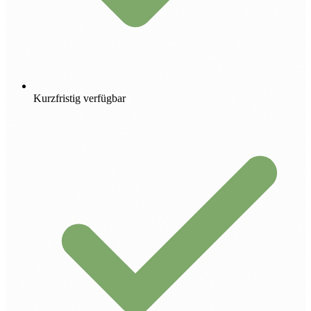
Kurzfristig verfügbar