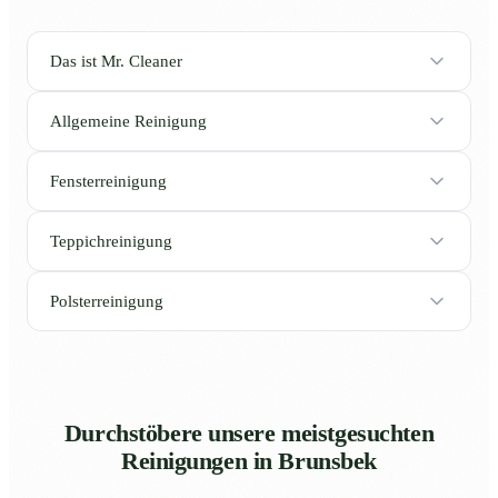
Das ist Mr. Cleaner
Allgemeine Reinigung
Fensterreinigung
Teppichreinigung
Polsterreinigung
Durchstöbere unsere meistgesuchten
Reinigungen in Brunsbek