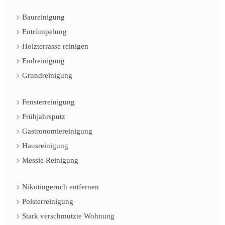
Baureinigung
Entrümpelung
Holzterrasse reinigen
Endreinigung
Grundreinigung
Fensterreinigung
Frühjahrsputz
Gastronomiereinigung
Hausreinigung
Messie Reinigung
Nikotingeruch entfernen
Polsterreinigung
Stark verschmutzte Wohnung