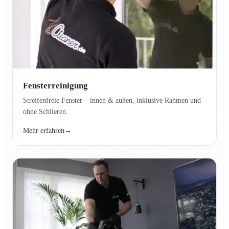
Fensterreinigung
Streifenfreie Fenster – innen & außen, inklusive Rahmen und
ohne Schlieren.
Mehr erfahren
→