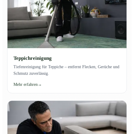
Teppichreinigung
Tiefenreinigung für Teppiche – entfernt Flecken, Gerüche und
Schmutz zuverlässig.
Mehr erfahren
→