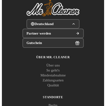
Deutschland
Partner werden
Gutschein
ÜBER MR. CLEANER
Über uns
So geht's
Mindestabnahme
Zahlungsarten
Qualität
STANDORTE
Berlin