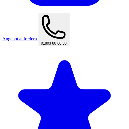
Angebot anfordern
01803 80 60 33