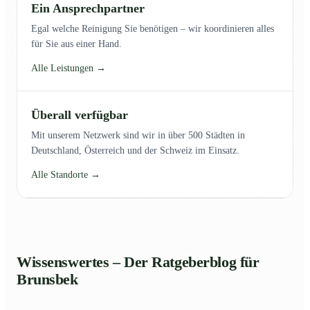
Ein Ansprechpartner
Egal welche Reinigung Sie benötigen – wir koordinieren alles
für Sie aus einer Hand.
Alle Leistungen →
Überall verfügbar
Mit unserem Netzwerk sind wir in über 500 Städten in
Deutschland, Österreich und der Schweiz im Einsatz.
Alle Standorte →
Wissenswertes – Der Ratgeberblog für
Brunsbek