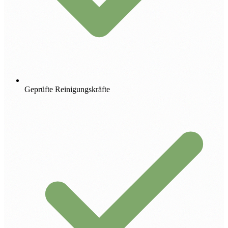
Geprüfte Reinigungskräfte