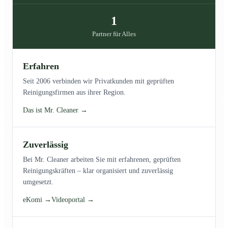
1
Partner für Alles
Erfahren
Seit 2006 verbinden wir Privatkunden mit geprüften
Reinigungsfirmen aus ihrer Region.
Das ist Mr. Cleaner →
Zuverlässig
Bei Mr. Cleaner arbeiten Sie mit erfahrenen, geprüften
Reinigungskräften – klar organisiert und zuverlässig
umgesetzt.
eKomi →
Videoportal →