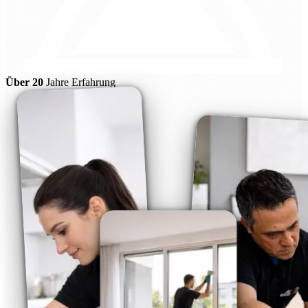
Über 20
Jahre Erfahrung