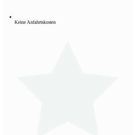
Keine Anfahrtskosten