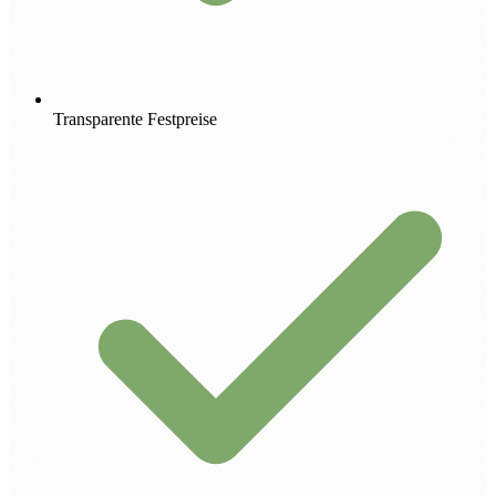
Transparente Festpreise