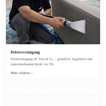
Polsterreinigung
Polsterreinigung für Sofa & Co. – gründlich, hygienisch und
materialschonend direkt vor Ort.
Mehr erfahren
→