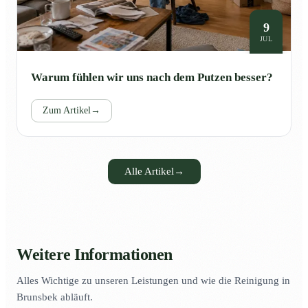
9
JUL
Warum fühlen wir uns nach dem Putzen besser?
Zum Artikel
→
Alle Artikel
→
Weitere Informationen
Alles Wichtige zu unseren Leistungen und wie die Reinigung in
Brunsbek abläuft.