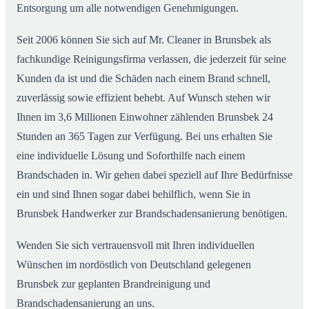
Entsorgung um alle notwendigen Genehmigungen.
Seit 2006 können Sie sich auf Mr. Cleaner in Brunsbek als
fachkundige Reinigungsfirma verlassen, die jederzeit für seine
Kunden da ist und die Schäden nach einem Brand schnell,
zuverlässig sowie effizient behebt. Auf Wunsch stehen wir
Ihnen im 3,6 Millionen Einwohner zählenden Brunsbek 24
Stunden an 365 Tagen zur Verfügung. Bei uns erhalten Sie
eine individuelle Lösung und Soforthilfe nach einem
Brandschaden in. Wir gehen dabei speziell auf Ihre Bedürfnisse
ein und sind Ihnen sogar dabei behilflich, wenn Sie in
Brunsbek Handwerker zur Brandschadensanierung benötigen.
Wenden Sie sich vertrauensvoll mit Ihren individuellen
Wünschen im nordöstlich von Deutschland gelegenen
Brunsbek zur geplanten Brandreinigung und
Brandschadensanierung an uns.