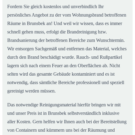
Fordern Sie gleich kostenlos und unverbindlich Ihr
persönliches Angebot zu der vom Wohnungsbrand betroffenen
Räume in Brunsbek an! Und weil wir wissen, dass es immer
schnell gehen muss, erfolgt die Brandreinigung bzw.
Brandsanierung der betroffenen Bereiche zum Wunschtermin.
Wir entsorgen Sachgemäß und entfernen das Material, welches
durch den Brand beschädigt wurde. Rauch- und Rußpartikel
lagern sich nach einem Feuer an den Oberflächen ab. Nicht
selten wird das gesamte Gebäude kontaminiert und es ist
notwendig, dass sämtliche Bereiche professionell und speziell
gereinigt werden müssen.
Das notwendige Reinigungsmaterial hierfür bringen wir mit
und unser Preis ist in Brunsbek selbstverständlich inklusive
aller Kosten. Gern helfen wir Ihnen auch bei der Bereitstellung
von Containern und kümmern uns bei der Räumung und