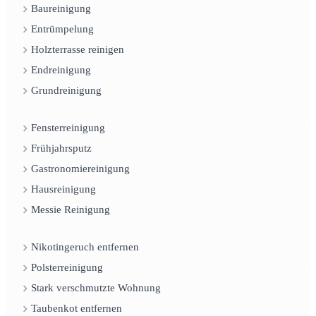
Baureinigung
Entrümpelung
Holzterrasse reinigen
Endreinigung
Grundreinigung
Fensterreinigung
Frühjahrsputz
Gastronomiereinigung
Hausreinigung
Messie Reinigung
Nikotingeruch entfernen
Polsterreinigung
Stark verschmutzte Wohnung
Taubenkot entfernen