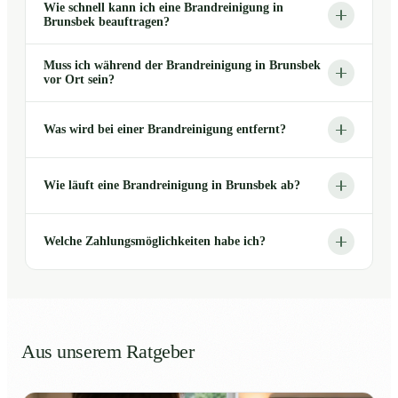
Wie schnell kann ich eine Brandreinigung in
Brunsbek beauftragen?
Muss ich während der Brandreinigung in Brunsbek
vor Ort sein?
Was wird bei einer Brandreinigung entfernt?
Wie läuft eine Brandreinigung in Brunsbek ab?
Welche Zahlungsmöglichkeiten habe ich?
Aus unserem Ratgeber