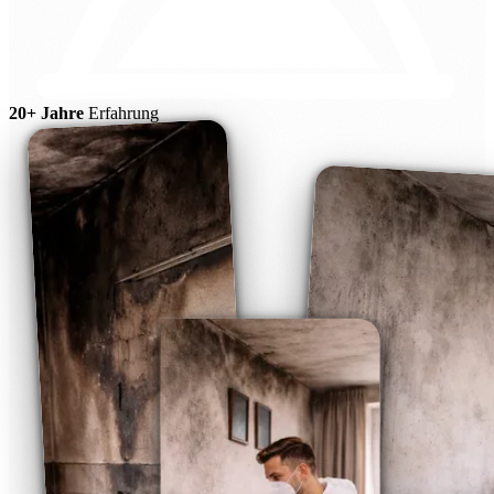
20+ Jahre
Erfahrung