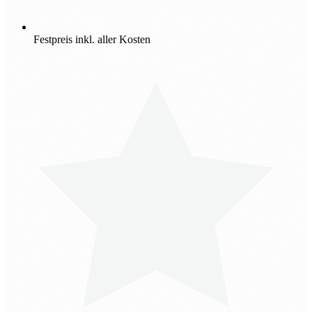
Festpreis inkl. aller Kosten