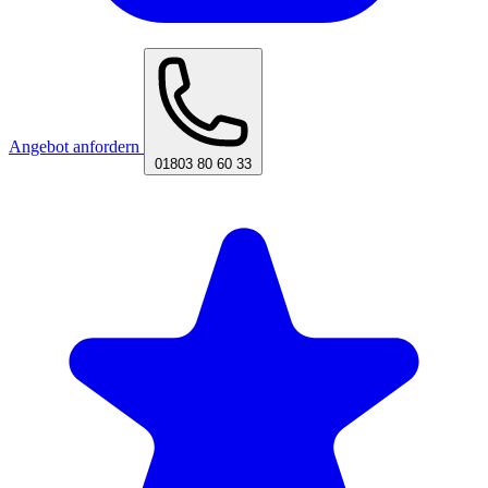
Angebot anfordern
01803 80 60 33