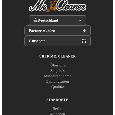
Deutschland
Partner werden
Gutschein
ÜBER MR. CLEANER
Über uns
So geht's
Mindestabnahme
Zahlungsarten
Qualität
STANDORTE
Berlin
München