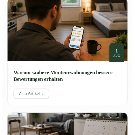
1
AUG
Warum saubere Monteurwohnungen bessere
Bewertungen erhalten
Zum Artikel
→