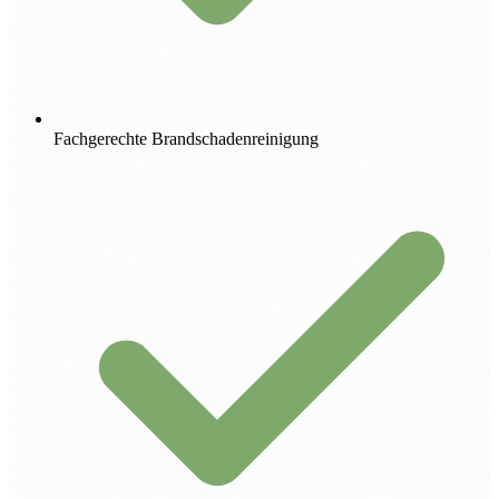
Fachgerechte Brandschadenreinigung