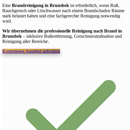
Eine
Brandreinigung in Brunsbek
ist erforderlich, wenn Ruß,
Rauchgeruch oder Löschwasser nach einem Brandschaden Räume
stark belastet haben und eine fachgerechte Reinigung notwendig
wird.
Wir übernehmen die professionelle Reinigung nach Brand in
Brunsbek
– inklusive Rußentfernung, Geruchsneutralisation und
Reinigung aller Bereiche.
Kostenloses Angebot anfordern