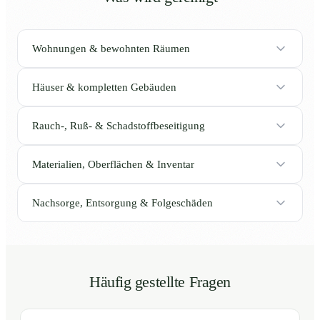
Wohnungen & bewohnten Räumen
Häuser & kompletten Gebäuden
Rauch-, Ruß- & Schadstoffbeseitigung
Materialien, Oberflächen & Inventar
Nachsorge, Entsorgung & Folgeschäden
Häufig gestellte Fragen