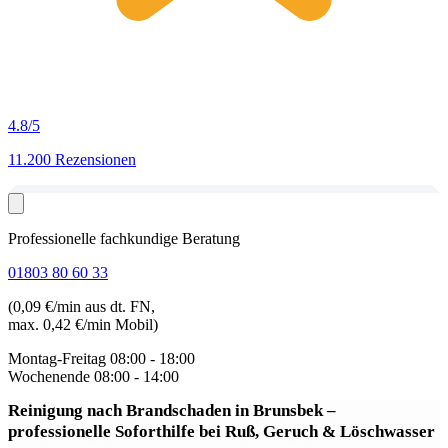
4.8
/5
11.200 Rezensionen
Professionelle fachkundige Beratung
01803 80 60 33
(0,09 €/min aus dt. FN,
max. 0,42 €/min Mobil)
Montag-Freitag
08:00 - 18:00
Wochenende
08:00 - 14:00
Reinigung nach Brandschaden in Brunsbek
–
professionelle Soforthilfe bei Ruß, Geruch & Löschwasser