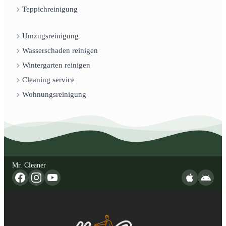
Teppichreinigung
Umzugsreinigung
Wasserschaden reinigen
Wintergarten reinigen
Cleaning service
Wohnungsreinigung
Mr. Cleaner