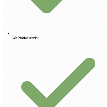
24h Notfallservice