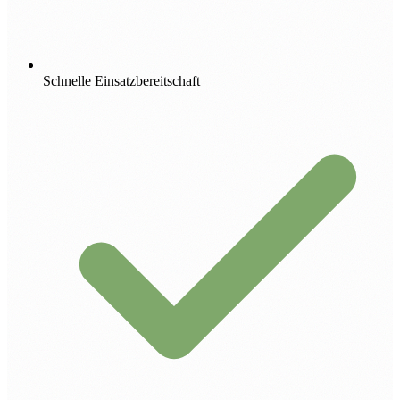
Schnelle Einsatzbereitschaft