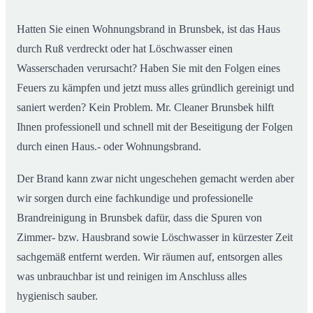
Hatten Sie einen Wohnungsbrand in Brunsbek, ist das Haus
durch Ruß verdreckt oder hat Löschwasser einen
Wasserschaden verursacht? Haben Sie mit den Folgen eines
Feuers zu kämpfen und jetzt muss alles gründlich gereinigt und
saniert werden? Kein Problem. Mr. Cleaner Brunsbek hilft
Ihnen professionell und schnell mit der Beseitigung der Folgen
durch einen Haus.- oder Wohnungsbrand.
Der Brand kann zwar nicht ungeschehen gemacht werden aber
wir sorgen durch eine fachkundige und professionelle
Brandreinigung in Brunsbek dafür, dass die Spuren von
Zimmer- bzw. Hausbrand sowie Löschwasser in kürzester Zeit
sachgemäß entfernt werden. Wir räumen auf, entsorgen alles
was unbrauchbar ist und reinigen im Anschluss alles
hygienisch sauber.