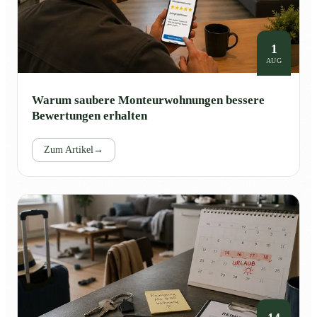
1
AUG
Warum saubere Monteurwohnungen bessere
Bewertungen erhalten
Zum Artikel
→