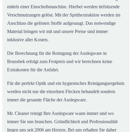
mittels einer Einscheibmaschine. Hierbei werden tiefsitzende
Verschmutzungen gelöst. Mit der Sprühextraktion werden im
Anschluss die gelösten Stoffe aufgesaugt. Das notwendige
Material bringen wir mit und unsere Preise sind immer
inklusive aller Kosten.
Die Berechnung für die Reinigung der Auslegware in
Brunsbek erfolgt zum Festpreis und wir berechnen keine
Extrakosten für die Anfahrt.
Für die perfekt Optik und ein hygienisches Reinigungsergebnis
werden nicht nur die einzelnen Flecken behandelt sondern
immer die gesamte Fläche der Auslegware.
Mr. Cleaner reinigt Ihre Auslegware wann immer und wo
immer Sie uns brauchen. Gründlichkeit und Professionalität
liegen uns seit 2006 am Herzen. Bei uns erhalten Sie daher