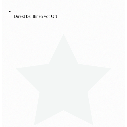
Direkt bei Ihnen vor Ort