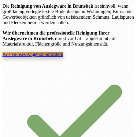
Die
Reinigung von Auslegware in Brunsbek
ist sinnvoll, wenn
großflächig verlegte textile Bodenbeläge in Wohnungen, Büros oder
Gewerbeobjekten gründlich von tiefsitzendem Schmutz, Laufspuren
und Flecken befreit werden sollen.
Wir übernehmen die professionelle Reinigung Ihrer
Auslegware in Brunsbek
direkt vor Ort – abgestimmt auf
Materialstruktur, Flächengröße und Nutzungsintensität.
Kostenloses Angebot anfordern