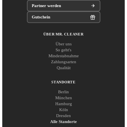
Partner werden
Gutschein
ÜBER MR. CLEANER
Über uns
So geht's
Mindestabnahme
Zahlungsarten
Qualität
STANDORTE
Berlin
München
Hamburg
Köln
Dresden
Alle Standorte