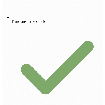
Transparenter Festpreis