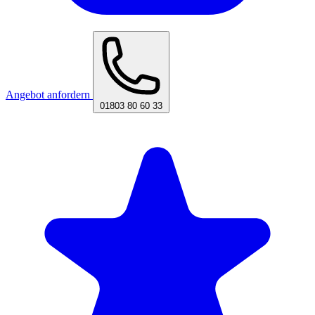
Angebot anfordern
01803 80 60 33