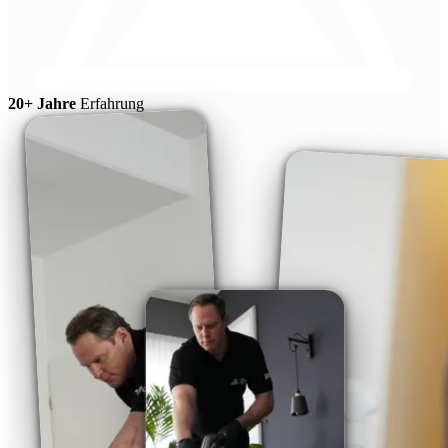
20+ Jahre
Erfahrung