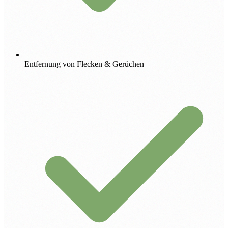
Entfernung von Flecken & Gerüchen