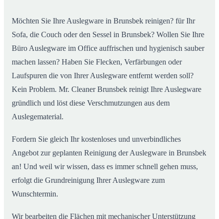
Möchten Sie Ihre Auslegware in Brunsbek reinigen? für Ihr
Sofa, die Couch oder den Sessel in Brunsbek? Wollen Sie Ihre
Büro Auslegware im Office auffrischen und hygienisch sauber
machen lassen? Haben Sie Flecken, Verfärbungen oder
Laufspuren die von Ihrer Auslegware entfernt werden soll?
Kein Problem. Mr. Cleaner Brunsbek reinigt Ihre Auslegware
gründlich und löst diese Verschmutzungen aus dem
Auslegematerial.
Fordern Sie gleich Ihr kostenloses und unverbindliches
Angebot zur geplanten Reinigung der Auslegware in Brunsbek
an! Und weil wir wissen, dass es immer schnell gehen muss,
erfolgt die Grundreinigung Ihrer Auslegware zum
Wunschtermin.
Wir bearbeiten die Flächen mit mechanischer Unterstützung