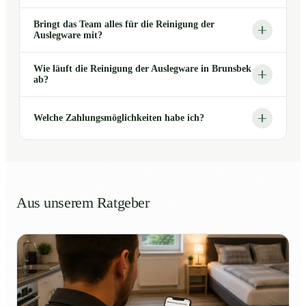
Bringt das Team alles für die Reinigung der
Auslegware mit?
Wie läuft die Reinigung der Auslegware in Brunsbek
ab?
Welche Zahlungsmöglichkeiten habe ich?
Aus unserem Ratgeber