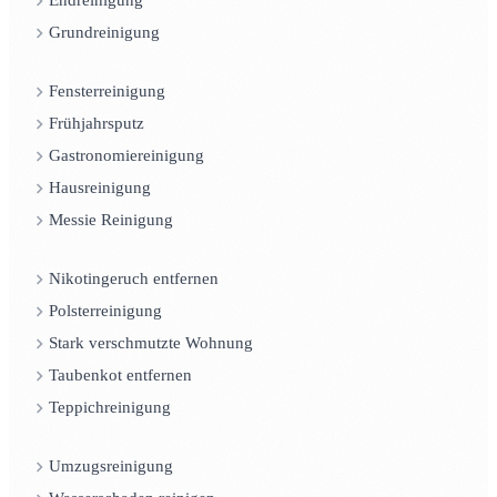
Endreinigung
Grundreinigung
Fensterreinigung
Frühjahrsputz
Gastronomiereinigung
Hausreinigung
Messie Reinigung
Nikotingeruch entfernen
Polsterreinigung
Stark verschmutzte Wohnung
Taubenkot entfernen
Teppichreinigung
Umzugsreinigung