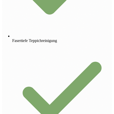
Fasertiefe Teppichreinigung