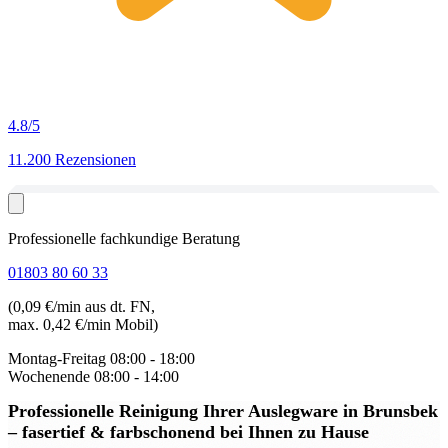
4.8
/5
11.200 Rezensionen
Professionelle fachkundige Beratung
01803 80 60 33
(0,09 €/min aus dt. FN,
max. 0,42 €/min Mobil)
Montag-Freitag
08:00 - 18:00
Wochenende
08:00 - 14:00
Professionelle Reinigung Ihrer Auslegware in Brunsbek
– fasertief & farbschonend bei Ihnen zu Hause