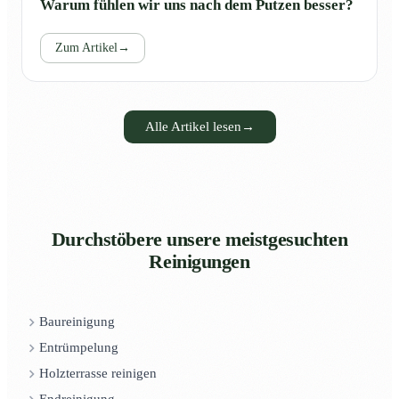
Warum fühlen wir uns nach dem Putzen besser?
Zum Artikel
→
Alle Artikel lesen
→
Durchstöbere unsere meistgesuchten
Reinigungen
Baureinigung
Entrümpelung
Holzterrasse reinigen