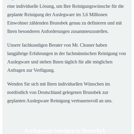
eine individuelle Lösung, um Ihre Reinigungswünsche für die
geplante Reinigung der Auslegware im 3,6 Millionen
Einwohner zählenden Brunsbek genau zu definieren und mit
Ihren besonderen Anforderungen zusammenzustellen.
Unsere fachkundigen Berater von Mr. Cleaner haben
langjährige Erfahrungen in der fachmännischen Reinigung von
Auslegware und stehen Ihnen täglich für alle möglichen
Anfragen zur Verfügung.
Wenden Sie sich mit Ihren individuellen Wünschen im
nordöstlich von Deutschland gelegenen Brunsbek zur
geplanten Auslegware Reinigung vertrauensvoll an uns.
Auslegware reinigen in Brunsbek –