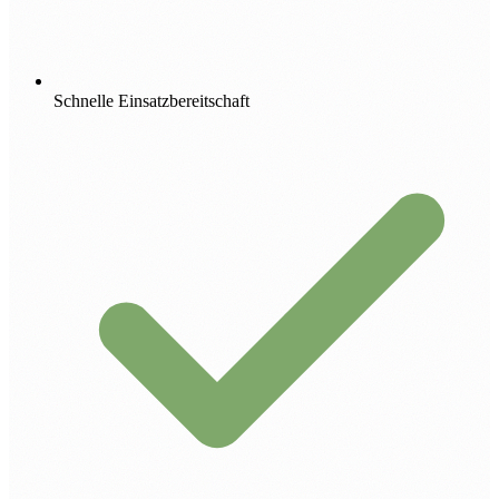
Schnelle Einsatzbereitschaft