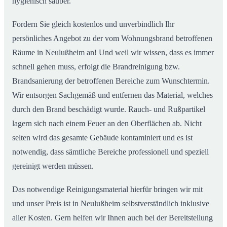
hygienisch sauber.
Fordern Sie gleich kostenlos und unverbindlich Ihr
persönliches Angebot zu der vom Wohnungsbrand betroffenen
Räume in Neulußheim an! Und weil wir wissen, dass es immer
schnell gehen muss, erfolgt die Brandreinigung bzw.
Brandsanierung der betroffenen Bereiche zum Wunschtermin.
Wir entsorgen Sachgemäß und entfernen das Material, welches
durch den Brand beschädigt wurde. Rauch- und Rußpartikel
lagern sich nach einem Feuer an den Oberflächen ab. Nicht
selten wird das gesamte Gebäude kontaminiert und es ist
notwendig, dass sämtliche Bereiche professionell und speziell
gereinigt werden müssen.
Das notwendige Reinigungsmaterial hierfür bringen wir mit
und unser Preis ist in Neulußheim selbstverständlich inklusive
aller Kosten. Gern helfen wir Ihnen auch bei der Bereitstellung