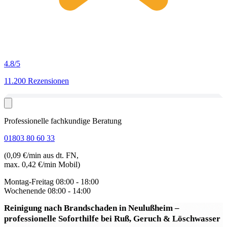
4.8
/5
11.200 Rezensionen
Professionelle fachkundige Beratung
01803 80 60 33
(0,09 €/min aus dt. FN,
max. 0,42 €/min Mobil)
Montag-Freitag
08:00 - 18:00
Wochenende
08:00 - 14:00
Reinigung nach Brandschaden in Neulußheim
–
professionelle Soforthilfe bei Ruß, Geruch & Löschwasser