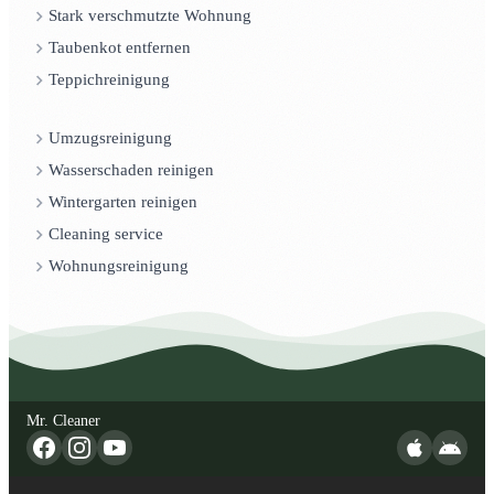
Stark verschmutzte Wohnung
Taubenkot entfernen
Teppichreinigung
Umzugsreinigung
Wasserschaden reinigen
Wintergarten reinigen
Cleaning service
Wohnungsreinigung
Mr. Cleaner