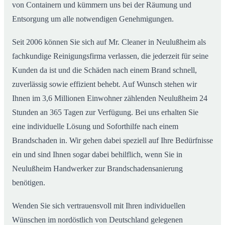
von Containern und kümmern uns bei der Räumung und
Entsorgung um alle notwendigen Genehmigungen.
Seit 2006 können Sie sich auf Mr. Cleaner in Neulußheim als
fachkundige Reinigungsfirma verlassen, die jederzeit für seine
Kunden da ist und die Schäden nach einem Brand schnell,
zuverlässig sowie effizient behebt. Auf Wunsch stehen wir
Ihnen im 3,6 Millionen Einwohner zählenden Neulußheim 24
Stunden an 365 Tagen zur Verfügung. Bei uns erhalten Sie
eine individuelle Lösung und Soforthilfe nach einem
Brandschaden in. Wir gehen dabei speziell auf Ihre Bedürfnisse
ein und sind Ihnen sogar dabei behilflich, wenn Sie in
Neulußheim Handwerker zur Brandschadensanierung
benötigen.
Wenden Sie sich vertrauensvoll mit Ihren individuellen
Wünschen im nordöstlich von Deutschland gelegenen