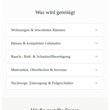
Was wird gereinigt
Wohnungen & bewohnten Räumen
Häuser & kompletten Gebäuden
Rauch-, Ruß- & Schadstoffbeseitigung
Materialien, Oberflächen & Inventar
Nachsorge, Entsorgung & Folgeschäden