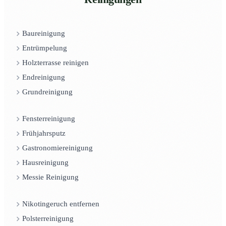
Baureinigung
Entrümpelung
Holzterrasse reinigen
Endreinigung
Grundreinigung
Fensterreinigung
Frühjahrsputz
Gastronomiereinigung
Hausreinigung
Messie Reinigung
Nikotingeruch entfernen
Polsterreinigung