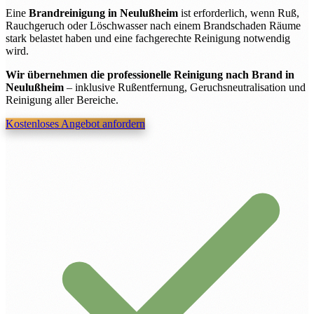
Eine
Brandreinigung in Neulußheim
ist erforderlich, wenn Ruß,
Rauchgeruch oder Löschwasser nach einem Brandschaden Räume
stark belastet haben und eine fachgerechte Reinigung notwendig
wird.
Wir übernehmen die professionelle Reinigung nach Brand in
Neulußheim
– inklusive Rußentfernung, Geruchsneutralisation und
Reinigung aller Bereiche.
Kostenloses Angebot anfordern