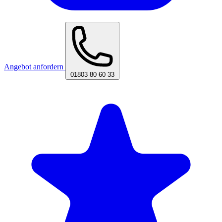
Angebot anfordern
01803 80 60 33