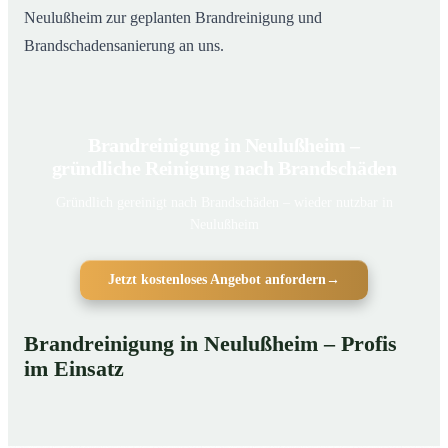
Neulußheim zur geplanten Brandreinigung und
Brandschadensanierung an uns.
Brandreinigung in Neulußheim –
gründliche Reinigung nach Brandschäden
Gründlich gereinigt nach Brandschäden – wieder nutzbar in
Neulußheim
Jetzt kostenloses Angebot anfordern
→
Brandreinigung in Neulußheim – Profis
im Einsatz