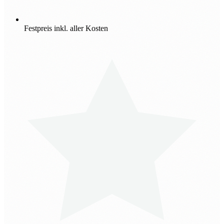
Festpreis inkl. aller Kosten