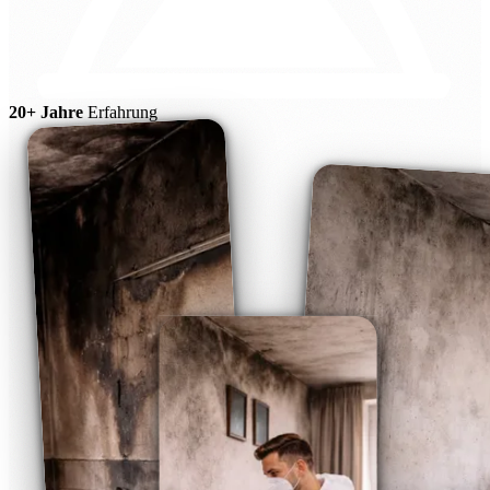
20+ Jahre
Erfahrung