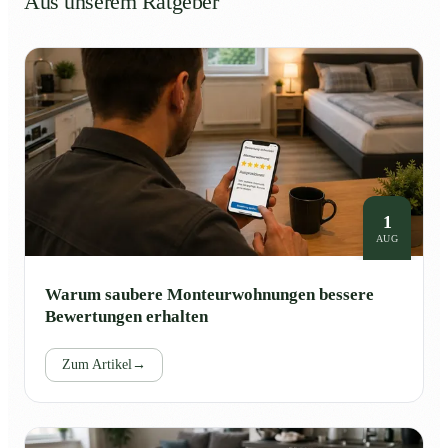
Aus unserem Ratgeber
1
AUG
Warum saubere Monteurwohnungen bessere
Bewertungen erhalten
Zum Artikel
→