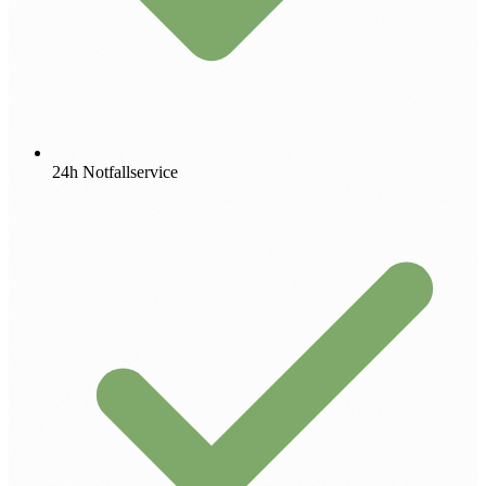
24h Notfallservice