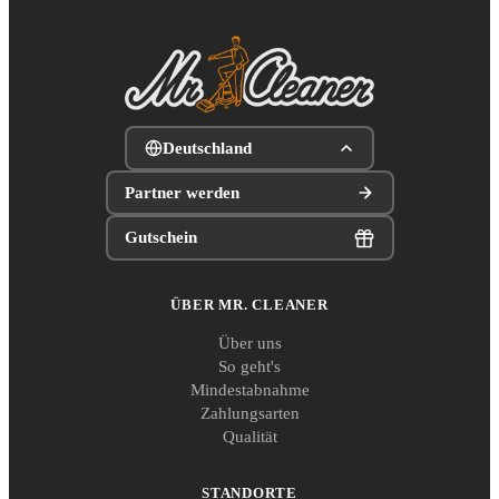
Deutschland
Partner werden
Gutschein
ÜBER MR. CLEANER
Über uns
So geht's
Mindestabnahme
Zahlungsarten
Qualität
STANDORTE