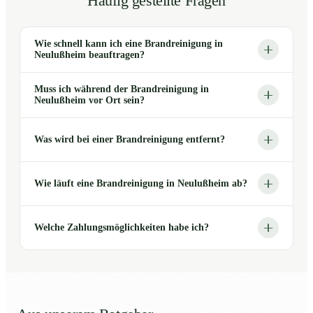
Häufig gestellte Fragen
Wie schnell kann ich eine Brandreinigung in
Neulußheim beauftragen?
Muss ich während der Brandreinigung in
Neulußheim vor Ort sein?
Was wird bei einer Brandreinigung entfernt?
Wie läuft eine Brandreinigung in Neulußheim ab?
Welche Zahlungsmöglichkeiten habe ich?