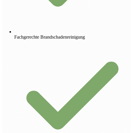
Fachgerechte Brandschadenreinigung