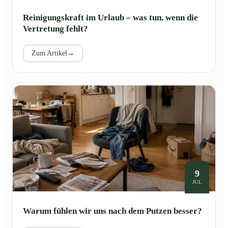
Reinigungskraft im Urlaub – was tun, wenn die
Vertretung fehlt?
Zum Artikel
→
9
JUL
Warum fühlen wir uns nach dem Putzen besser?