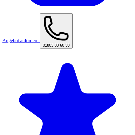
Angebot anfordern
01803 80 60 33