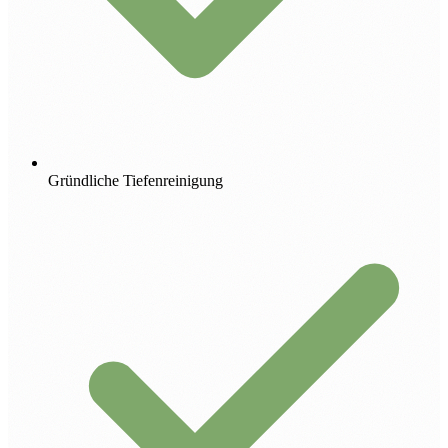
Gründliche Tiefenreinigung