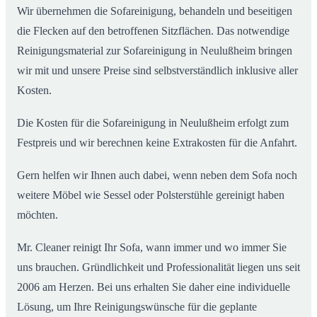
Wir übernehmen die Sofareinigung, behandeln und beseitigen
die Flecken auf den betroffenen Sitzflächen. Das notwendige
Reinigungsmaterial zur Sofareinigung in Neulußheim bringen
wir mit und unsere Preise sind selbstverständlich inklusive aller
Kosten.
Die Kosten für die Sofareinigung in Neulußheim erfolgt zum
Festpreis und wir berechnen keine Extrakosten für die Anfahrt.
Gern helfen wir Ihnen auch dabei, wenn neben dem Sofa noch
weitere Möbel wie Sessel oder Polsterstühle gereinigt haben
möchten.
Mr. Cleaner reinigt Ihr Sofa, wann immer und wo immer Sie
uns brauchen. Gründlichkeit und Professionalität liegen uns seit
2006 am Herzen. Bei uns erhalten Sie daher eine individuelle
Lösung, um Ihre Reinigungswünsche für die geplante