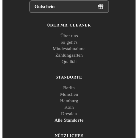
Gutschein
ÜBER MR. CLEANER
Über uns
So geht's
Mindestabnahme
Zahlungsarten
Qualität
STANDORTE
Berlin
München
Hamburg
Köln
Dresden
Alle Standorte
NÜTZLICHES