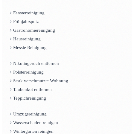
Fensterreinigung
Frühjahrsputz
Gastronomiereinigung
Hausreinigung
Messie Reinigung
Nikotingeruch entfernen
Polsterreinigung
Stark verschmutzte Wohnung
Taubenkot entfernen
Teppichreinigung
Umzugsreinigung
Wasserschaden reinigen
Wintergarten reinigen