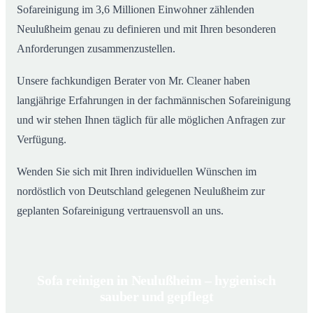
Sofareinigung im 3,6 Millionen Einwohner zählenden
Neulußheim genau zu definieren und mit Ihren besonderen
Anforderungen zusammenzustellen.
Unsere fachkundigen Berater von Mr. Cleaner haben
langjährige Erfahrungen in der fachmännischen Sofareinigung
und wir stehen Ihnen täglich für alle möglichen Anfragen zur
Verfügung.
Wenden Sie sich mit Ihren individuellen Wünschen im
nordöstlich von Deutschland gelegenen Neulußheim zur
geplanten Sofareinigung vertrauensvoll an uns.
Sofa reinigen in Neulußheim – hygienisch
sauber und gepflegt