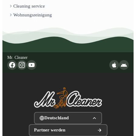
Cleaning service
Wohnungsreinigung
Mr. Cleaner
Deutschland
Partner werden