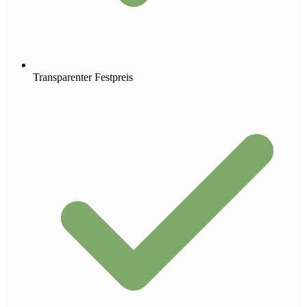
Transparenter Festpreis