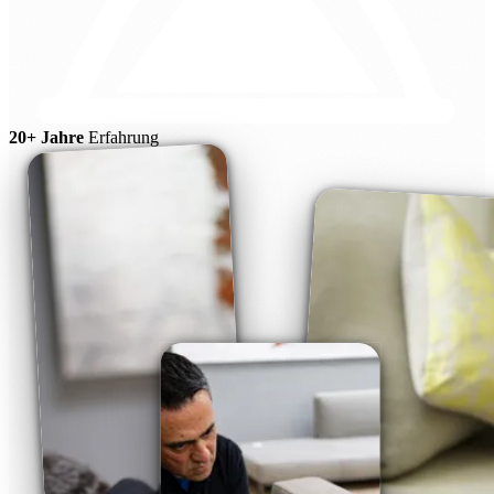
20+ Jahre
Erfahrung