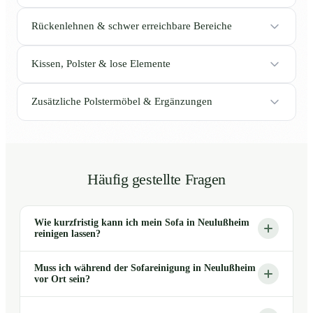
Rückenlehnen & schwer erreichbare Bereiche
Kissen, Polster & lose Elemente
Zusätzliche Polstermöbel & Ergänzungen
Häufig gestellte Fragen
Wie kurzfristig kann ich mein Sofa in Neulußheim
reinigen lassen?
Muss ich während der Sofareinigung in Neulußheim
vor Ort sein?