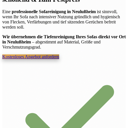
Eine
professionelle Sofareinigung in Neulußheim
ist sinnvoll,
wenn Ihr Sofa nach intensiver Nutzung gründlich und hygienisch
von Flecken, Verfärbungen und tief sitzenden Gerüchen befreit
werden soll.
Wir übernehmen die Tiefenreinigung Ihres Sofas direkt vor Ort
in Neulußheim
– abgestimmt auf Material, Größe und
Verschmutzungsgrad.
Kostenloses Angebot anfordern