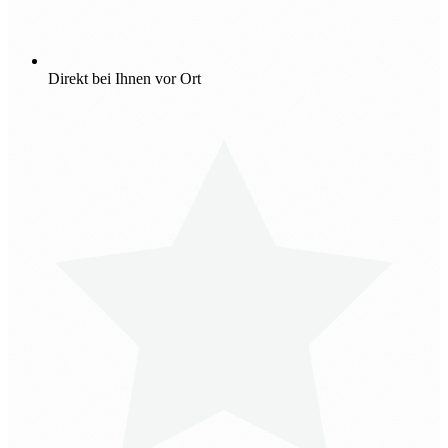
Direkt bei Ihnen vor Ort