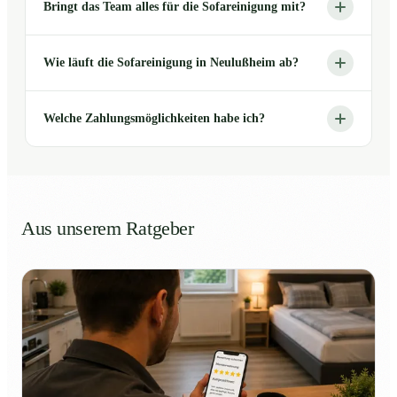
Bringt das Team alles für die Sofareinigung mit?
Wie läuft die Sofareinigung in Neulußheim ab?
Welche Zahlungsmöglichkeiten habe ich?
Aus unserem Ratgeber