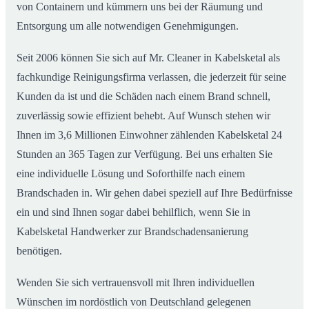
von Containern und kümmern uns bei der Räumung und
Entsorgung um alle notwendigen Genehmigungen.
Seit 2006 können Sie sich auf Mr. Cleaner in Kabelsketal als
fachkundige Reinigungsfirma verlassen, die jederzeit für seine
Kunden da ist und die Schäden nach einem Brand schnell,
zuverlässig sowie effizient behebt. Auf Wunsch stehen wir
Ihnen im 3,6 Millionen Einwohner zählenden Kabelsketal 24
Stunden an 365 Tagen zur Verfügung. Bei uns erhalten Sie
eine individuelle Lösung und Soforthilfe nach einem
Brandschaden in. Wir gehen dabei speziell auf Ihre Bedürfnisse
ein und sind Ihnen sogar dabei behilflich, wenn Sie in
Kabelsketal Handwerker zur Brandschadensanierung
benötigen.
Wenden Sie sich vertrauensvoll mit Ihren individuellen
Wünschen im nordöstlich von Deutschland gelegenen