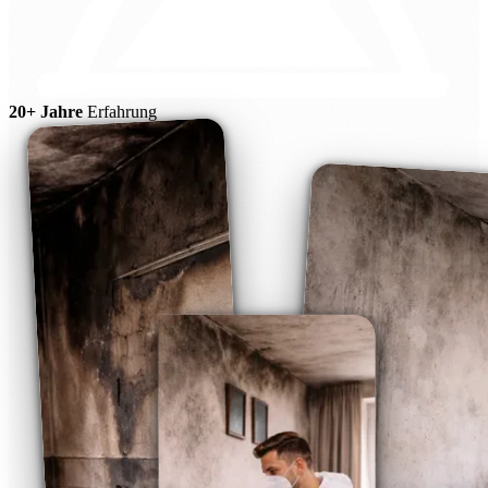
20+ Jahre
Erfahrung