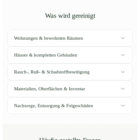
Was wird gereinigt
Wohnungen & bewohnten Räumen
Häuser & kompletten Gebäuden
Rauch-, Ruß- & Schadstoffbeseitigung
Materialien, Oberflächen & Inventar
Nachsorge, Entsorgung & Folgeschäden