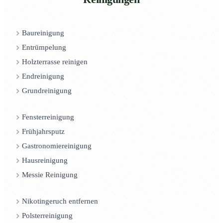
Baureinigung
Entrümpelung
Holzterrasse reinigen
Endreinigung
Grundreinigung
Fensterreinigung
Frühjahrsputz
Gastronomiereinigung
Hausreinigung
Messie Reinigung
Nikotingeruch entfernen
Polsterreinigung