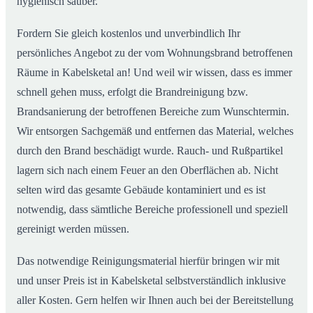
hygienisch sauber.
Fordern Sie gleich kostenlos und unverbindlich Ihr
persönliches Angebot zu der vom Wohnungsbrand betroffenen
Räume in Kabelsketal an! Und weil wir wissen, dass es immer
schnell gehen muss, erfolgt die Brandreinigung bzw.
Brandsanierung der betroffenen Bereiche zum Wunschtermin.
Wir entsorgen Sachgemäß und entfernen das Material, welches
durch den Brand beschädigt wurde. Rauch- und Rußpartikel
lagern sich nach einem Feuer an den Oberflächen ab. Nicht
selten wird das gesamte Gebäude kontaminiert und es ist
notwendig, dass sämtliche Bereiche professionell und speziell
gereinigt werden müssen.
Das notwendige Reinigungsmaterial hierfür bringen wir mit
und unser Preis ist in Kabelsketal selbstverständlich inklusive
aller Kosten. Gern helfen wir Ihnen auch bei der Bereitstellung