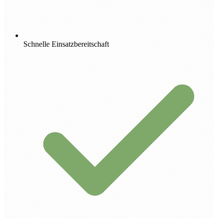
Schnelle Einsatzbereitschaft