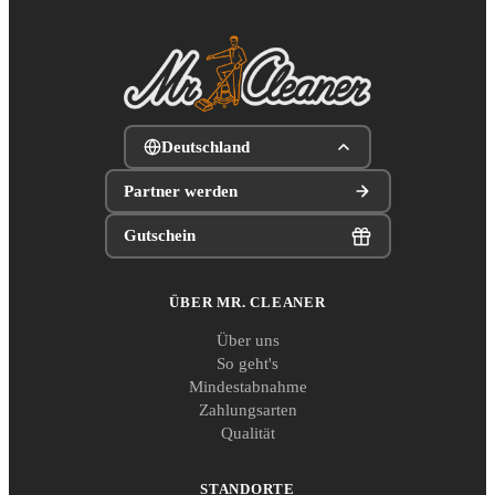
Deutschland
Partner werden
Gutschein
ÜBER MR. CLEANER
Über uns
So geht's
Mindestabnahme
Zahlungsarten
Qualität
STANDORTE