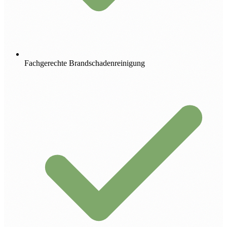
Fachgerechte Brandschadenreinigung