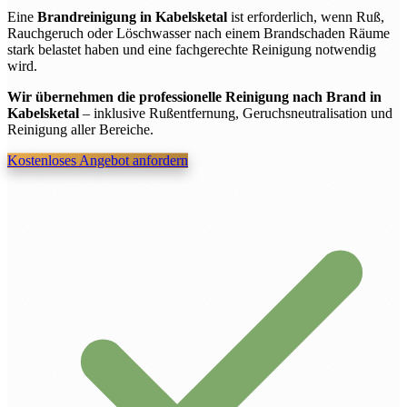
Eine
Brandreinigung in Kabelsketal
ist erforderlich, wenn Ruß,
Rauchgeruch oder Löschwasser nach einem Brandschaden Räume
stark belastet haben und eine fachgerechte Reinigung notwendig
wird.
Wir übernehmen die professionelle Reinigung nach Brand in
Kabelsketal
– inklusive Rußentfernung, Geruchsneutralisation und
Reinigung aller Bereiche.
Kostenloses Angebot anfordern