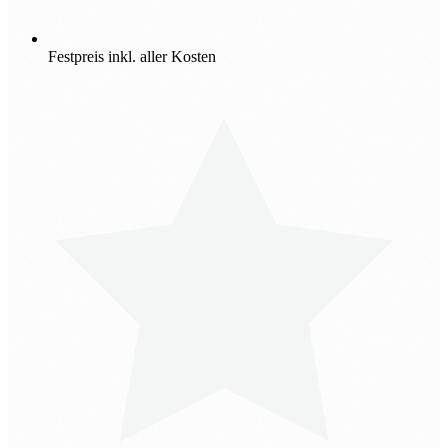
Festpreis inkl. aller Kosten