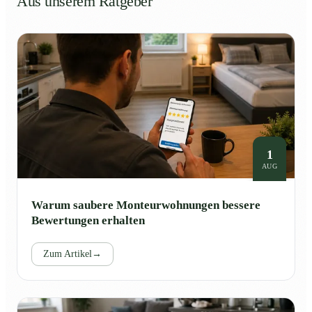
Aus unserem Ratgeber
1
AUG
Warum saubere Monteurwohnungen bessere
Bewertungen erhalten
Zum Artikel
→