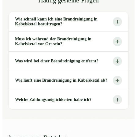
Häufig gestellte Fragen
Wie schnell kann ich eine Brandreinigung in
Kabelsketal beauftragen?
Muss ich während der Brandreinigung in
Kabelsketal vor Ort sein?
Was wird bei einer Brandreinigung entfernt?
Wie läuft eine Brandreinigung in Kabelsketal ab?
Welche Zahlungsmöglichkeiten habe ich?