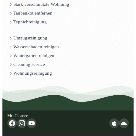
Stark verschmutzte Wohnung
Taubenkot entfernen
Teppichreinigung
Umzugsreinigung
Wasserschaden reinigen
Wintergarten reinigen
Cleaning service
Wohnungsreinigung
Mr. Cleaner