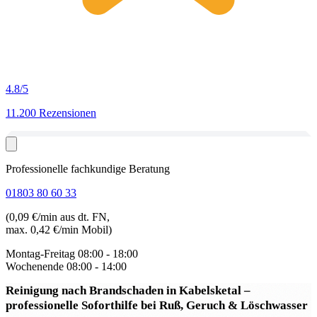
4.8
/5
11.200 Rezensionen
Professionelle fachkundige Beratung
01803 80 60 33
(0,09 €/min aus dt. FN,
max. 0,42 €/min Mobil)
Montag-Freitag
08:00 - 18:00
Wochenende
08:00 - 14:00
Reinigung nach Brandschaden in Kabelsketal
–
professionelle Soforthilfe bei Ruß, Geruch & Löschwasser