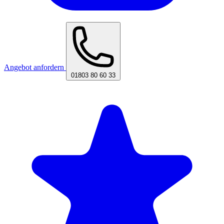
Angebot anfordern
01803 80 60 33