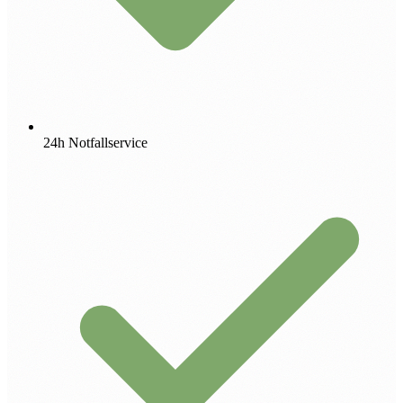
24h Notfallservice