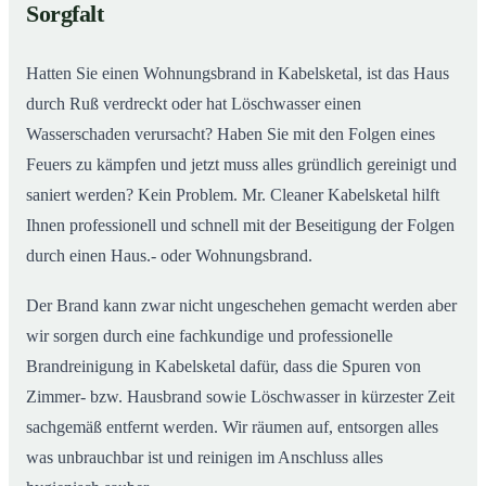
Sorgfalt
Hatten Sie einen Wohnungsbrand in Kabelsketal, ist das Haus
durch Ruß verdreckt oder hat Löschwasser einen
Wasserschaden verursacht? Haben Sie mit den Folgen eines
Feuers zu kämpfen und jetzt muss alles gründlich gereinigt und
saniert werden? Kein Problem. Mr. Cleaner Kabelsketal hilft
Ihnen professionell und schnell mit der Beseitigung der Folgen
durch einen Haus.- oder Wohnungsbrand.
Der Brand kann zwar nicht ungeschehen gemacht werden aber
wir sorgen durch eine fachkundige und professionelle
Brandreinigung in Kabelsketal dafür, dass die Spuren von
Zimmer- bzw. Hausbrand sowie Löschwasser in kürzester Zeit
sachgemäß entfernt werden. Wir räumen auf, entsorgen alles
was unbrauchbar ist und reinigen im Anschluss alles