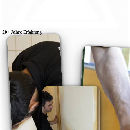
20+ Jahre
Erfahrung