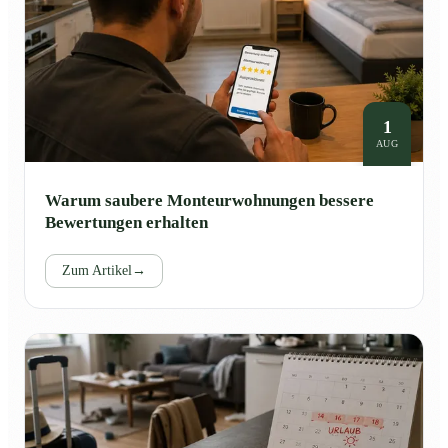
1
AUG
Warum saubere Monteurwohnungen bessere
Bewertungen erhalten
Zum Artikel
→