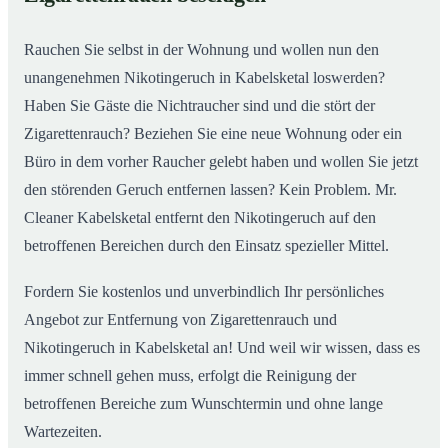
nachhaltig
Rauchen Sie selbst in der Wohnung und wollen nun den
unangenehmen Nikotingeruch in Kabelsketal loswerden?
Haben Sie Gäste die Nichtraucher sind und die stört der
Zigarettenrauch? Beziehen Sie eine neue Wohnung oder ein
Büro in dem vorher Raucher gelebt haben und wollen Sie jetzt
den störenden Geruch entfernen lassen? Kein Problem. Mr.
Cleaner Kabelsketal entfernt den Nikotingeruch auf den
betroffenen Bereichen durch den Einsatz spezieller Mittel.
Fordern Sie kostenlos und unverbindlich Ihr persönliches
Angebot zur Entfernung von Zigarettenrauch und
Nikotingeruch in Kabelsketal an! Und weil wir wissen, dass es
immer schnell gehen muss, erfolgt die Reinigung der
betroffenen Bereiche zum Wunschtermin und ohne lange
Wartezeiten.