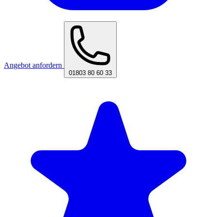
Angebot anfordern
01803 80 60 33