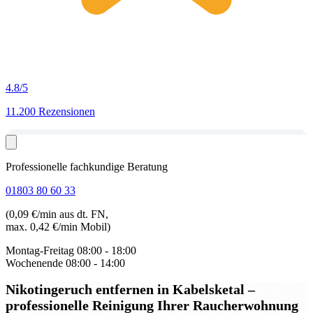
4.8
/5
11.200 Rezensionen
Professionelle fachkundige Beratung
01803 80 60 33
(0,09 €/min aus dt. FN,
max. 0,42 €/min Mobil)
Montag-Freitag
08:00 - 18:00
Wochenende
08:00 - 14:00
Nikotingeruch entfernen in Kabelsketal
–
professionelle Reinigung Ihrer Raucherwohnung