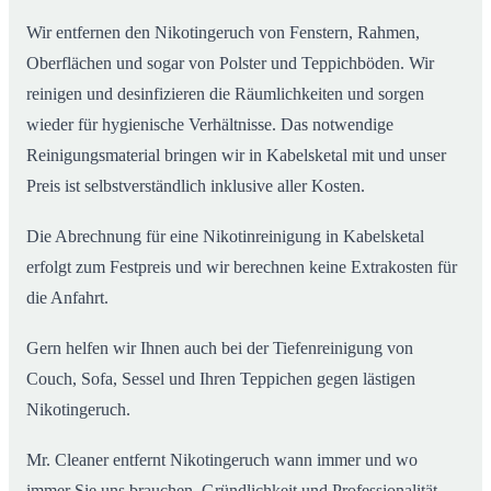
Wir entfernen den Nikotingeruch von Fenstern, Rahmen,
Oberflächen und sogar von Polster und Teppichböden. Wir
reinigen und desinfizieren die Räumlichkeiten und sorgen
wieder für hygienische Verhältnisse. Das notwendige
Reinigungsmaterial bringen wir in Kabelsketal mit und unser
Preis ist selbstverständlich inklusive aller Kosten.
Die Abrechnung für eine Nikotinreinigung in Kabelsketal
erfolgt zum Festpreis und wir berechnen keine Extrakosten für
die Anfahrt.
Gern helfen wir Ihnen auch bei der Tiefenreinigung von
Couch, Sofa, Sessel und Ihren Teppichen gegen lästigen
Nikotingeruch.
Mr. Cleaner entfernt Nikotingeruch wann immer und wo
immer Sie uns brauchen. Gründlichkeit und Professionalität