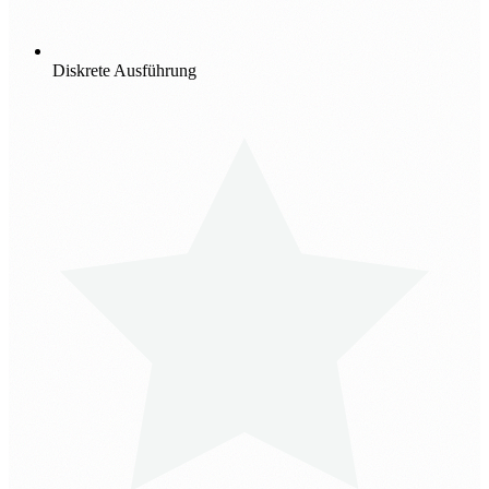
Diskrete Ausführung