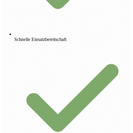
Schnelle Einsatzbereitschaft