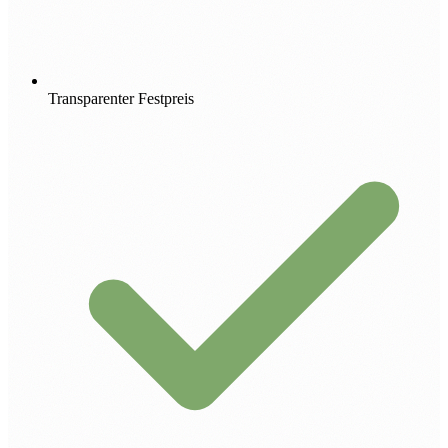
Transparenter Festpreis