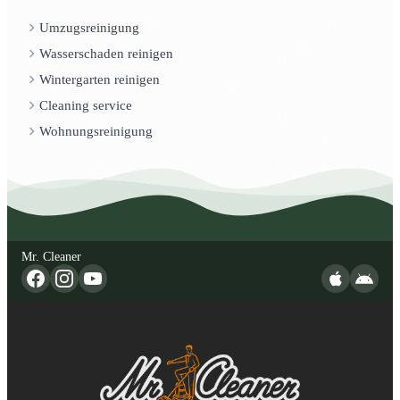
Umzugsreinigung
Wasserschaden reinigen
Wintergarten reinigen
Cleaning service
Wohnungsreinigung
Mr. Cleaner