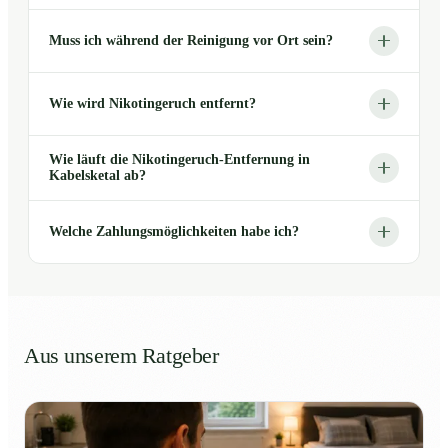
Muss ich während der Reinigung vor Ort sein?
Wie wird Nikotingeruch entfernt?
Wie läuft die Nikotingeruch-Entfernung in
Kabelsketal ab?
Welche Zahlungsmöglichkeiten habe ich?
Aus unserem Ratgeber