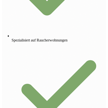
Spezialisiert auf Raucherwohnungen