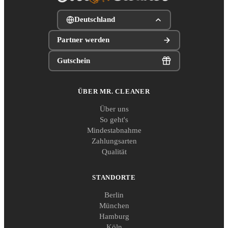
Deutschland
Partner werden
Gutschein
ÜBER MR. CLEANER
Über uns
So geht's
Mindestabnahme
Zahlungsarten
Qualität
STANDORTE
Berlin
München
Hamburg
Köln