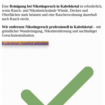
Eine
Reinigung bei Nikotingeruch in Kabelsketal
ist erforderlich,
wenn Rauch- und Nikotinrückstände Wände, Decken und
Oberflächen stark belasten und eine Raucherwohnung dauerhaft
nach Rauch riecht.
Wir entfernen Nikotingeruch professionell in Kabelsketal
– mit
gründlicher Wandreinigung, Nikotinentfernung und nachhaltiger
Geruchsneutralisation.
Kostenloses Angebot anfordern