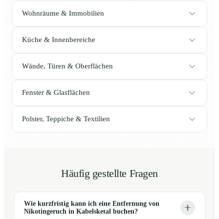
Wohnräume & Immobilien
Küche & Innenbereiche
Wände, Türen & Oberflächen
Fenster & Glasflächen
Polster, Teppiche & Textilien
Häufig gestellte Fragen
Wie kurzfristig kann ich eine Entfernung von
Nikotingeruch in Kabelsketal buchen?