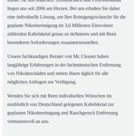
liegen uns seit 2006 am Herzen. Bei uns erhalten Sie daher
eine individuelle Lösung, um Ihre Reinigungswünsche für die
geplante Nikotinreinigung im 3,6 Millionen Einwohner
zählenden Kabelsketal genau zu definieren und mit Ihren
besonderen Anforderungen zusammenzustellen.
Unsere fachkundigen Berater von Mr. Cleaner haben
langjährige Erfahrungen in der fachmännischen Entfernung
von Nikotinschäden und stehen Ihnen täglich für alle
möglichen Anfragen zur Verfügung.
Wenden Sie sich mit Ihren individuellen Wünschen im
nordöstlich von Deutschland gelegenen Kabelsketal zur
geplanten Nikotinreinigung und Rauchgeruch Entfernung
vertrauensvoll an uns.