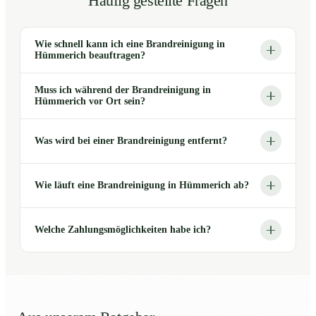
Häufig gestellte Fragen
Wie schnell kann ich eine Brandreinigung in
Hümmerich beauftragen?
Muss ich während der Brandreinigung in
Hümmerich vor Ort sein?
Was wird bei einer Brandreinigung entfernt?
Wie läuft eine Brandreinigung in Hümmerich ab?
Welche Zahlungsmöglichkeiten habe ich?