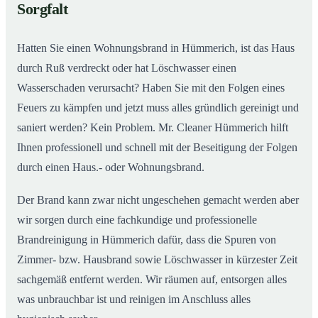
Sorgfalt
Hatten Sie einen Wohnungsbrand in Hümmerich, ist das Haus
durch Ruß verdreckt oder hat Löschwasser einen
Wasserschaden verursacht? Haben Sie mit den Folgen eines
Feuers zu kämpfen und jetzt muss alles gründlich gereinigt und
saniert werden? Kein Problem. Mr. Cleaner Hümmerich hilft
Ihnen professionell und schnell mit der Beseitigung der Folgen
durch einen Haus.- oder Wohnungsbrand.
Der Brand kann zwar nicht ungeschehen gemacht werden aber
wir sorgen durch eine fachkundige und professionelle
Brandreinigung in Hümmerich dafür, dass die Spuren von
Zimmer- bzw. Hausbrand sowie Löschwasser in kürzester Zeit
sachgemäß entfernt werden. Wir räumen auf, entsorgen alles
was unbrauchbar ist und reinigen im Anschluss alles