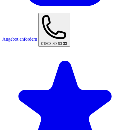
Angebot anfordern
01803 80 60 33