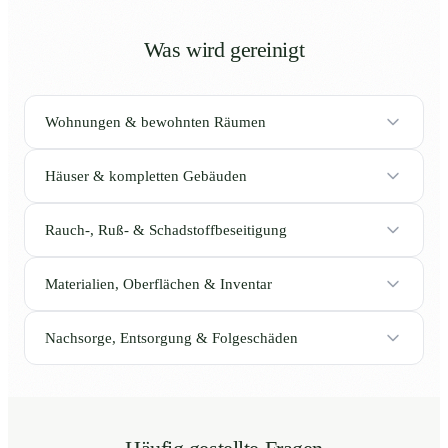
Was wird gereinigt
Wohnungen & bewohnten Räumen
Häuser & kompletten Gebäuden
Rauch-, Ruß- & Schadstoffbeseitigung
Materialien, Oberflächen & Inventar
Nachsorge, Entsorgung & Folgeschäden