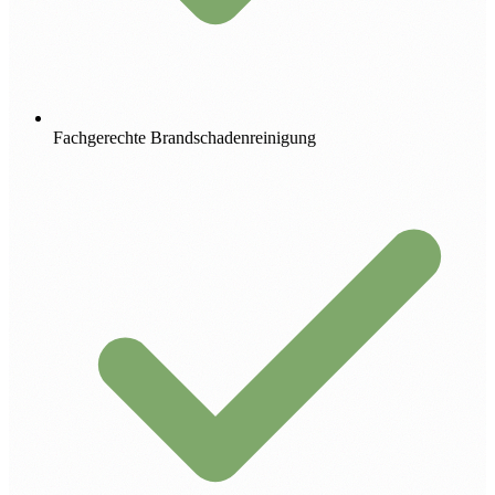
Fachgerechte Brandschadenreinigung