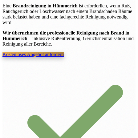
Eine
Brandreinigung in Hümmerich
ist erforderlich, wenn Ruß,
Rauchgeruch oder Löschwasser nach einem Brandschaden Räume
stark belastet haben und eine fachgerechte Reinigung notwendig
wird.
Wir übernehmen die professionelle Reinigung nach Brand in
Hümmerich
– inklusive Rußentfernung, Geruchsneutralisation und
Reinigung aller Bereiche.
Kostenloses Angebot anfordern