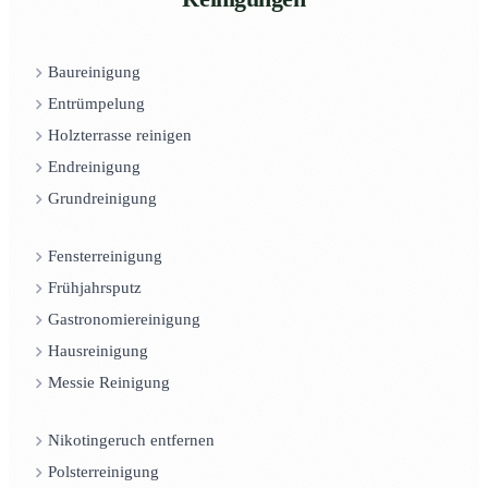
Baureinigung
Entrümpelung
Holzterrasse reinigen
Endreinigung
Grundreinigung
Fensterreinigung
Frühjahrsputz
Gastronomiereinigung
Hausreinigung
Messie Reinigung
Nikotingeruch entfernen
Polsterreinigung