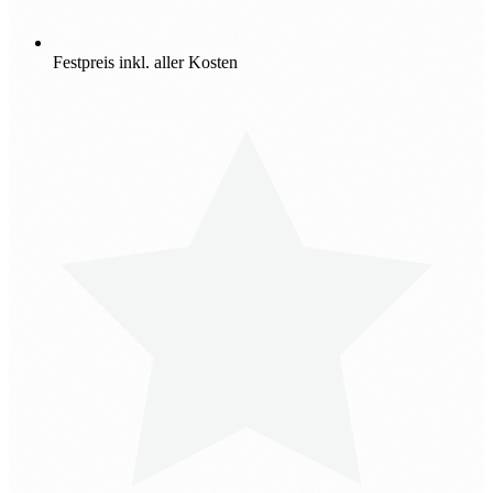
Festpreis inkl. aller Kosten