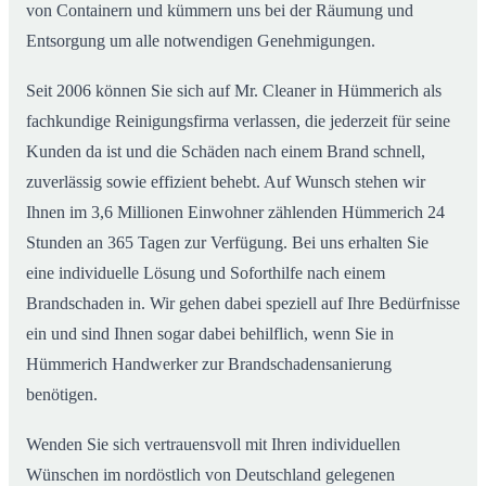
von Containern und kümmern uns bei der Räumung und
Entsorgung um alle notwendigen Genehmigungen.
Seit 2006 können Sie sich auf Mr. Cleaner in Hümmerich als
fachkundige Reinigungsfirma verlassen, die jederzeit für seine
Kunden da ist und die Schäden nach einem Brand schnell,
zuverlässig sowie effizient behebt. Auf Wunsch stehen wir
Ihnen im 3,6 Millionen Einwohner zählenden Hümmerich 24
Stunden an 365 Tagen zur Verfügung. Bei uns erhalten Sie
eine individuelle Lösung und Soforthilfe nach einem
Brandschaden in. Wir gehen dabei speziell auf Ihre Bedürfnisse
ein und sind Ihnen sogar dabei behilflich, wenn Sie in
Hümmerich Handwerker zur Brandschadensanierung
benötigen.
Wenden Sie sich vertrauensvoll mit Ihren individuellen
Wünschen im nordöstlich von Deutschland gelegenen