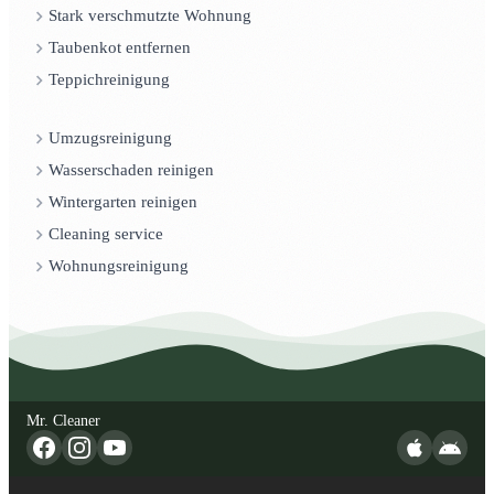
Stark verschmutzte Wohnung
Taubenkot entfernen
Teppichreinigung
Umzugsreinigung
Wasserschaden reinigen
Wintergarten reinigen
Cleaning service
Wohnungsreinigung
Mr. Cleaner