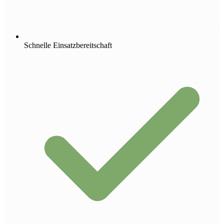
Schnelle Einsatzbereitschaft