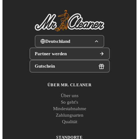
Deutschland
Partner werden
Gutschein
ÜBER MR. CLEANER
Über uns
So geht's
Mindestabnahme
Zahlungsarten
Qualität
STANDORTE