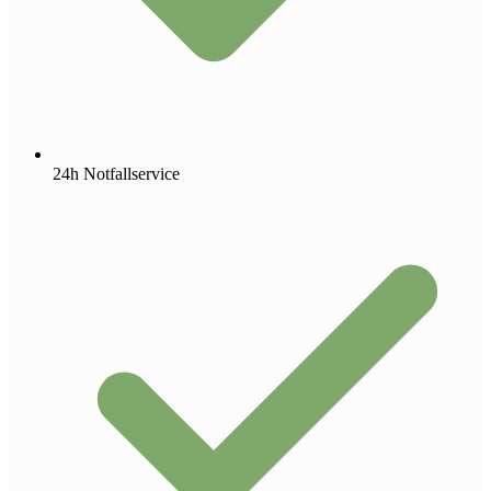
24h Notfallservice