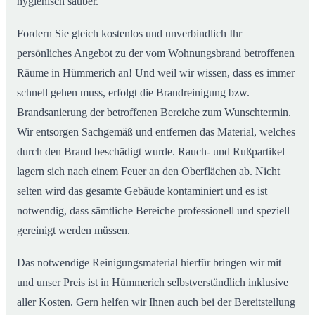
hygienisch sauber.
Fordern Sie gleich kostenlos und unverbindlich Ihr
persönliches Angebot zu der vom Wohnungsbrand betroffenen
Räume in Hümmerich an! Und weil wir wissen, dass es immer
schnell gehen muss, erfolgt die Brandreinigung bzw.
Brandsanierung der betroffenen Bereiche zum Wunschtermin.
Wir entsorgen Sachgemäß und entfernen das Material, welches
durch den Brand beschädigt wurde. Rauch- und Rußpartikel
lagern sich nach einem Feuer an den Oberflächen ab. Nicht
selten wird das gesamte Gebäude kontaminiert und es ist
notwendig, dass sämtliche Bereiche professionell und speziell
gereinigt werden müssen.
Das notwendige Reinigungsmaterial hierfür bringen wir mit
und unser Preis ist in Hümmerich selbstverständlich inklusive
aller Kosten. Gern helfen wir Ihnen auch bei der Bereitstellung