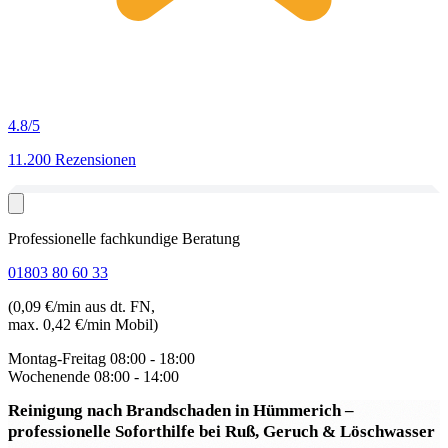
4.8
/5
11.200 Rezensionen
Professionelle fachkundige Beratung
01803 80 60 33
(0,09 €/min aus dt. FN,
max. 0,42 €/min Mobil)
Montag-Freitag
08:00 - 18:00
Wochenende
08:00 - 14:00
Reinigung nach Brandschaden in Hümmerich
–
professionelle Soforthilfe bei Ruß, Geruch & Löschwasser