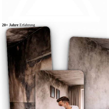
20+ Jahre
Erfahrung