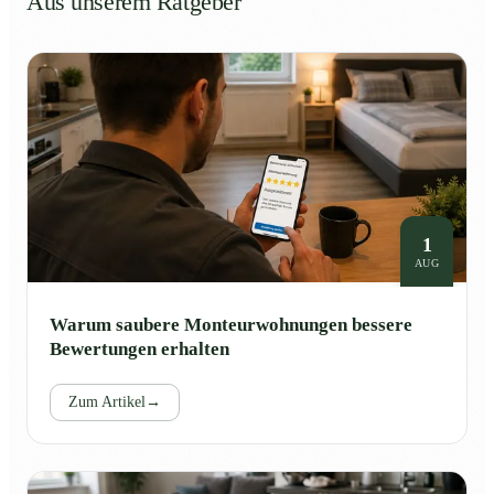
Aus unserem Ratgeber
1
AUG
Warum saubere Monteurwohnungen bessere
Bewertungen erhalten
Zum Artikel
→