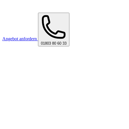
Angebot anfordern
01803 80 60 33