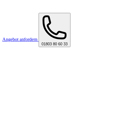
Angebot anfordern
01803 80 60 33