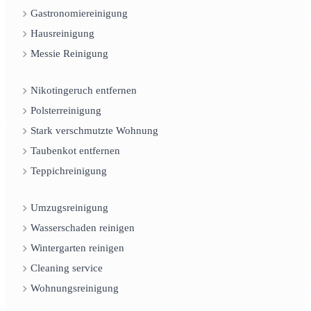
Gastronomiereinigung
Hausreinigung
Messie Reinigung
Nikotingeruch entfernen
Polsterreinigung
Stark verschmutzte Wohnung
Taubenkot entfernen
Teppichreinigung
Umzugsreinigung
Wasserschaden reinigen
Wintergarten reinigen
Cleaning service
Wohnungsreinigung