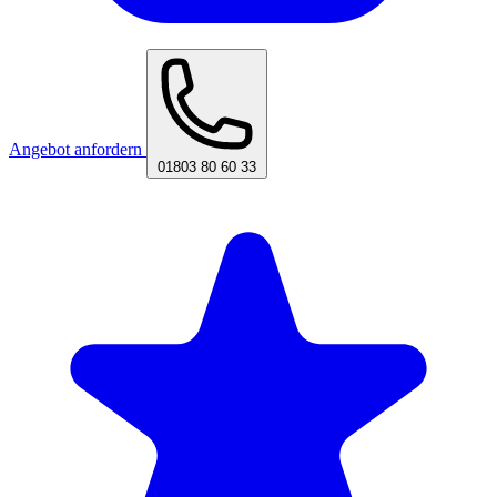
Angebot anfordern
01803 80 60 33