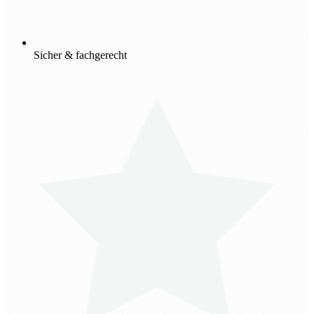
Sicher & fachgerecht