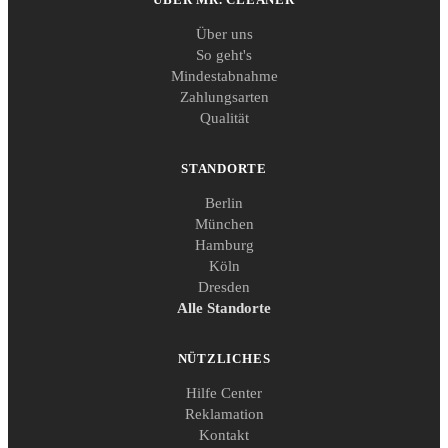
Über uns
So geht's
Mindestabnahme
Zahlungsarten
Qualität
STANDORTE
Berlin
München
Hamburg
Köln
Dresden
Alle Standorte
NÜTZLICHES
Hilfe Center
Reklamation
Kontakt