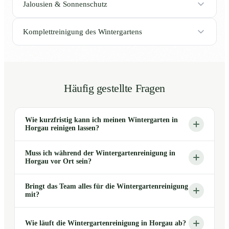
Jalousien & Sonnenschutz
Komplettreinigung des Wintergartens
Häufig gestellte Fragen
Wie kurzfristig kann ich meinen Wintergarten in
Horgau reinigen lassen?
Muss ich während der Wintergartenreinigung in
Horgau vor Ort sein?
Bringt das Team alles für die Wintergartenreinigung
mit?
Wie läuft die Wintergartenreinigung in Horgau ab?