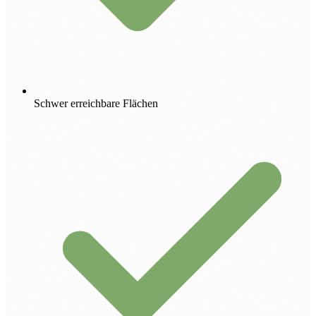
Schwer erreichbare Flächen