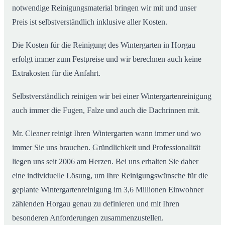
notwendige Reinigungsmaterial bringen wir mit und unser
Preis ist selbstverständlich inklusive aller Kosten.
Die Kosten für die Reinigung des Wintergarten in Horgau
erfolgt immer zum Festpreise und wir berechnen auch keine
Extrakosten für die Anfahrt.
Selbstverständlich reinigen wir bei einer Wintergartenreinigung
auch immer die Fugen, Falze und auch die Dachrinnen mit.
Mr. Cleaner reinigt Ihren Wintergarten wann immer und wo
immer Sie uns brauchen. Gründlichkeit und Professionalität
liegen uns seit 2006 am Herzen. Bei uns erhalten Sie daher
eine individuelle Lösung, um Ihre Reinigungswünsche für die
geplante Wintergartenreinigung im 3,6 Millionen Einwohner
zählenden Horgau genau zu definieren und mit Ihren
besonderen Anforderungen zusammenzustellen.