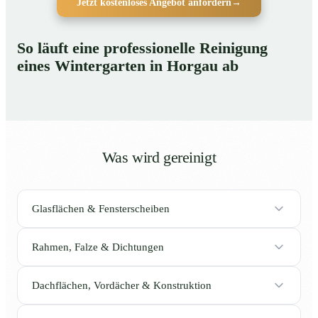
Jetzt kostenloses Angebot anfordern
→
So läuft eine professionelle Reinigung
eines Wintergarten in Horgau ab
Was wird gereinigt
Glasflächen & Fensterscheiben
Rahmen, Falze & Dichtungen
Dachflächen, Vordächer & Konstruktion