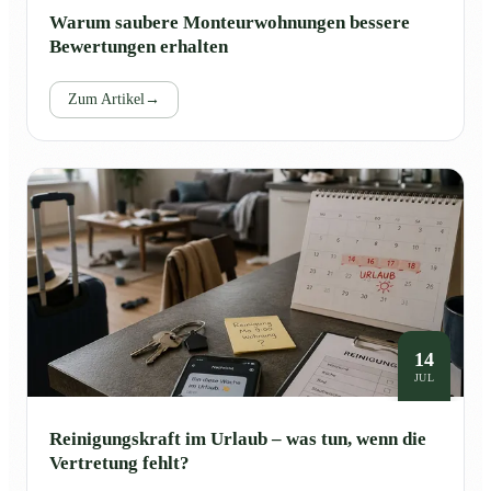
Warum saubere Monteurwohnungen bessere
Bewertungen erhalten
Zum Artikel
→
14
JUL
Reinigungskraft im Urlaub – was tun, wenn die
Vertretung fehlt?