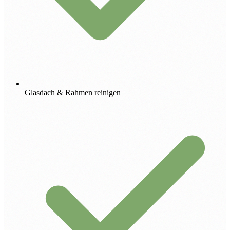
Glasdach & Rahmen reinigen