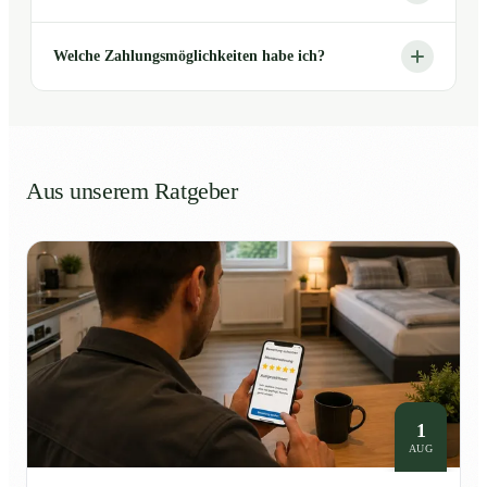
Welche Zahlungsmöglichkeiten habe ich?
Aus unserem Ratgeber
1
AUG