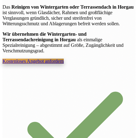
Das
Reinigen von Wintergarten oder Terrassendach in Horgau
ist sinnvoll, wenn Glasdächer, Rahmen und großflächige
Verglasungen gründlich, sicher und streifenfrei von
Witterungsschmutz und Ablagerungen befreit werden sollen.
Wir übernehmen die Wintergarten- und
Terrassendachreinigung in Horgau
als einmalige
Spezialreinigung – abgestimmt auf Größe, Zugänglichkeit und
Verschmutzungsgrad.
Kostenloses Angebot anfordern