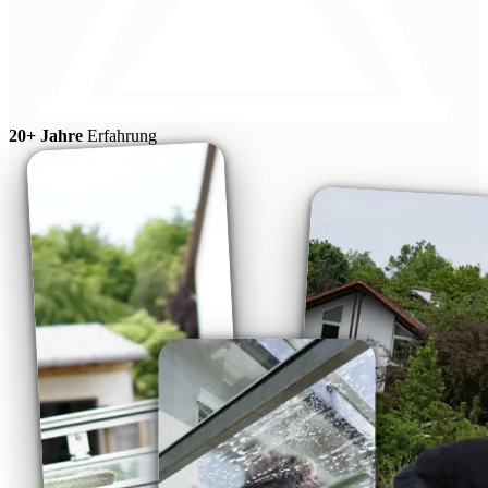
20+ Jahre
Erfahrung