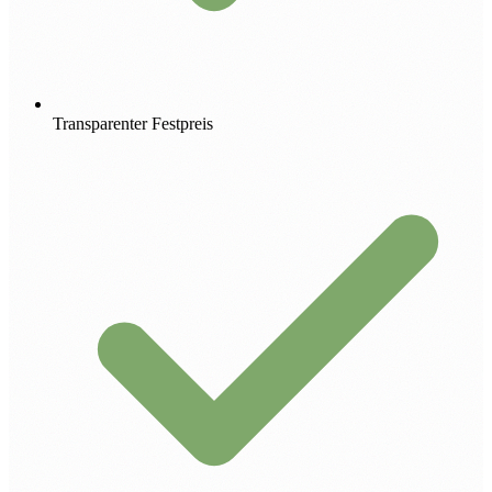
Transparenter Festpreis