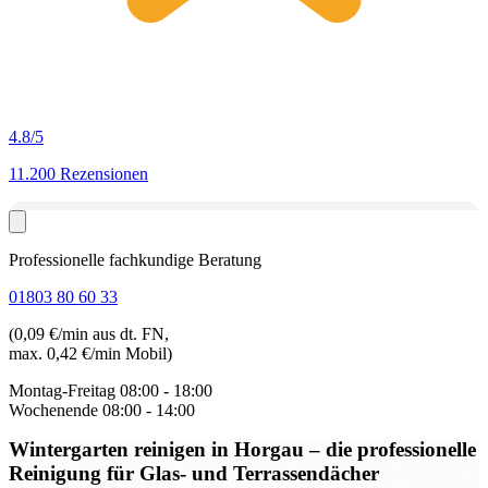
4.8
/5
11.200 Rezensionen
Professionelle fachkundige Beratung
01803 80 60 33
(0,09 €/min aus dt. FN,
max. 0,42 €/min Mobil)
Montag-Freitag
08:00 - 18:00
Wochenende
08:00 - 14:00
Wintergarten reinigen in Horgau
– die professionelle
Reinigung für Glas- und Terrassendächer