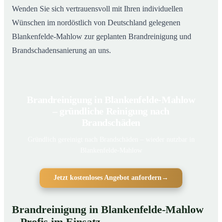
Wenden Sie sich vertrauensvoll mit Ihren individuellen
Wünschen im nordöstlich von Deutschland gelegenen
Blankenfelde-Mahlow zur geplanten Brandreinigung und
Brandschadensanierung an uns.
Brandreinigung in Blankenfelde-Mahlow
– gründliche Reinigung nach
Brandschäden
Gründlich gereinigt nach Brandschäden – wieder nutzbar in
Blankenfelde-Mahlow
Jetzt kostenloses Angebot anfordern
→
Brandreinigung in Blankenfelde-Mahlow