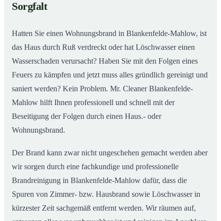
Sorgfalt
Hatten Sie einen Wohnungsbrand in Blankenfelde-Mahlow, ist
das Haus durch Ruß verdreckt oder hat Löschwasser einen
Wasserschaden verursacht? Haben Sie mit den Folgen eines
Feuers zu kämpfen und jetzt muss alles gründlich gereinigt und
saniert werden? Kein Problem. Mr. Cleaner Blankenfelde-
Mahlow hilft Ihnen professionell und schnell mit der
Beseitigung der Folgen durch einen Haus.- oder
Wohnungsbrand.
Der Brand kann zwar nicht ungeschehen gemacht werden aber
wir sorgen durch eine fachkundige und professionelle
Brandreinigung in Blankenfelde-Mahlow dafür, dass die
Spuren von Zimmer- bzw. Hausbrand sowie Löschwasser in
kürzester Zeit sachgemäß entfernt werden. Wir räumen auf,