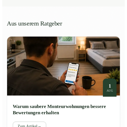
Aus unserem Ratgeber
1
AUG
Warum saubere Monteurwohnungen bessere
Bewertungen erhalten
Zum Artikel
→