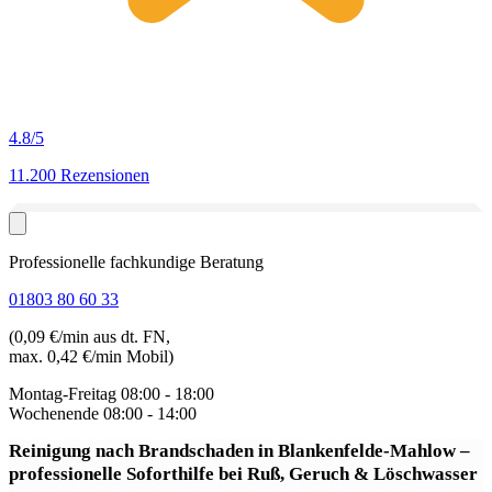
4.8
/5
11.200 Rezensionen
Professionelle fachkundige Beratung
01803 80 60 33
(0,09 €/min aus dt. FN,
max. 0,42 €/min Mobil)
Montag-Freitag
08:00 - 18:00
Wochenende
08:00 - 14:00
Reinigung nach Brandschaden in Blankenfelde-Mahlow
–
professionelle Soforthilfe bei Ruß, Geruch & Löschwasser