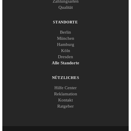
Zahlungsarten
Qualität
STANDORTE
Berlin
München
Hamburg
Köln
Dresden
Alle Standorte
NÜTZLICHES
Hilfe Center
Reklamation
Kontakt
Ratgeber