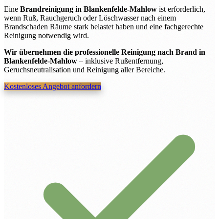
Eine
Brandreinigung in Blankenfelde-Mahlow
ist erforderlich,
wenn Ruß, Rauchgeruch oder Löschwasser nach einem
Brandschaden Räume stark belastet haben und eine fachgerechte
Reinigung notwendig wird.
Wir übernehmen die professionelle Reinigung nach Brand in
Blankenfelde-Mahlow
– inklusive Rußentfernung,
Geruchsneutralisation und Reinigung aller Bereiche.
Kostenloses Angebot anfordern