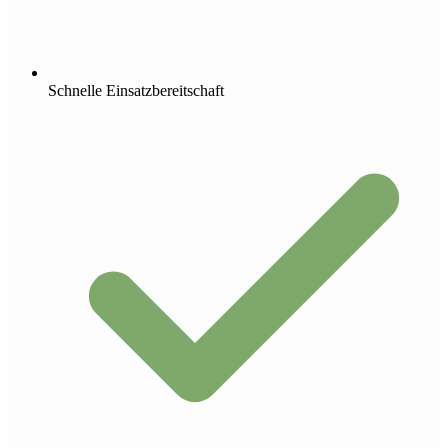
Schnelle Einsatzbereitschaft