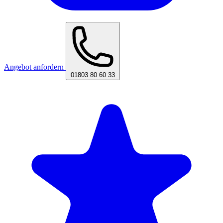
Angebot anfordern
01803 80 60 33