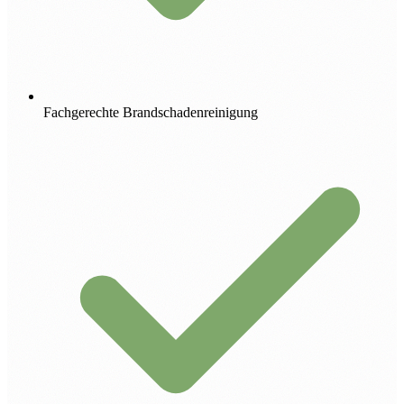
Fachgerechte Brandschadenreinigung