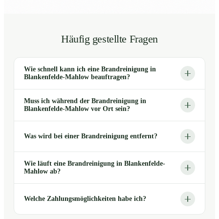
Häufig gestellte Fragen
Wie schnell kann ich eine Brandreinigung in
Blankenfelde-Mahlow beauftragen?
Muss ich während der Brandreinigung in
Blankenfelde-Mahlow vor Ort sein?
Was wird bei einer Brandreinigung entfernt?
Wie läuft eine Brandreinigung in Blankenfelde-
Mahlow ab?
Welche Zahlungsmöglichkeiten habe ich?