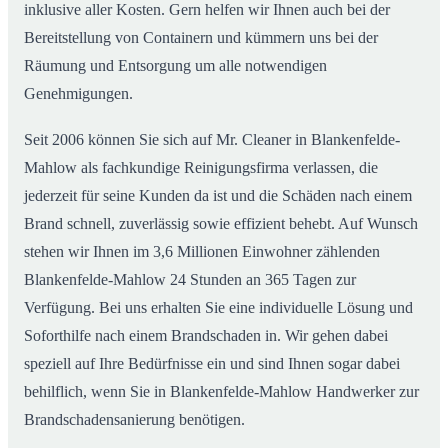
inklusive aller Kosten. Gern helfen wir Ihnen auch bei der
Bereitstellung von Containern und kümmern uns bei der
Räumung und Entsorgung um alle notwendigen
Genehmigungen.
Seit 2006 können Sie sich auf Mr. Cleaner in Blankenfelde-
Mahlow als fachkundige Reinigungsfirma verlassen, die
jederzeit für seine Kunden da ist und die Schäden nach einem
Brand schnell, zuverlässig sowie effizient behebt. Auf Wunsch
stehen wir Ihnen im 3,6 Millionen Einwohner zählenden
Blankenfelde-Mahlow 24 Stunden an 365 Tagen zur
Verfügung. Bei uns erhalten Sie eine individuelle Lösung und
Soforthilfe nach einem Brandschaden in. Wir gehen dabei
speziell auf Ihre Bedürfnisse ein und sind Ihnen sogar dabei
behilflich, wenn Sie in Blankenfelde-Mahlow Handwerker zur
Brandschadensanierung benötigen.