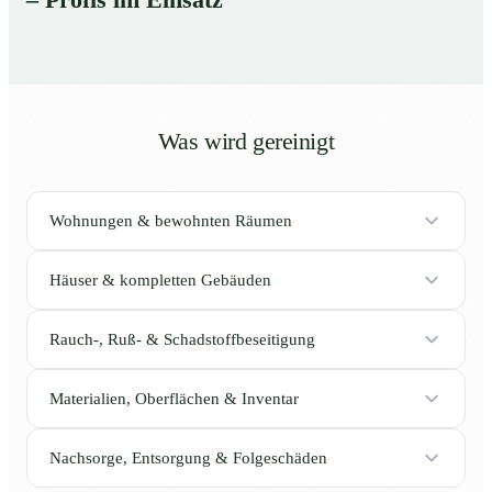
– Profis im Einsatz
Was wird gereinigt
Wohnungen & bewohnten Räumen
Häuser & kompletten Gebäuden
Rauch-, Ruß- & Schadstoffbeseitigung
Materialien, Oberflächen & Inventar
Nachsorge, Entsorgung & Folgeschäden