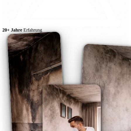
20+ Jahre
Erfahrung