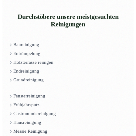
Durchstöbere unsere meistgesuchten
Reinigungen
Baureinigung
Entrümpelung
Holzterrasse reinigen
Endreinigung
Grundreinigung
Fensterreinigung
Frühjahrsputz
Gastronomiereinigung
Hausreinigung
Messie Reinigung