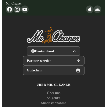
Mr. Cleaner
Deutschland
Partner werden
Gutschein
ÜBER MR. CLEANER
Über uns
So geht's
Mindestabnahme