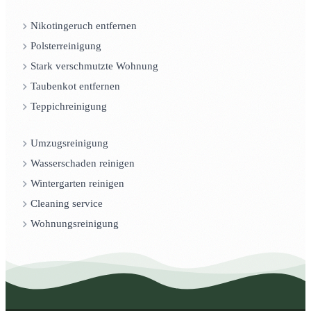
Nikotingeruch entfernen
Polsterreinigung
Stark verschmutzte Wohnung
Taubenkot entfernen
Teppichreinigung
Umzugsreinigung
Wasserschaden reinigen
Wintergarten reinigen
Cleaning service
Wohnungsreinigung