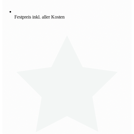
Festpreis inkl. aller Kosten