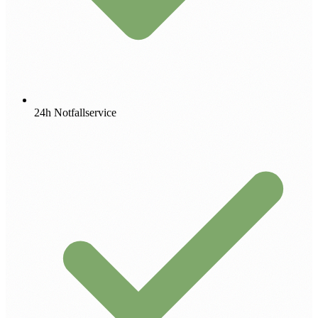
24h Notfallservice