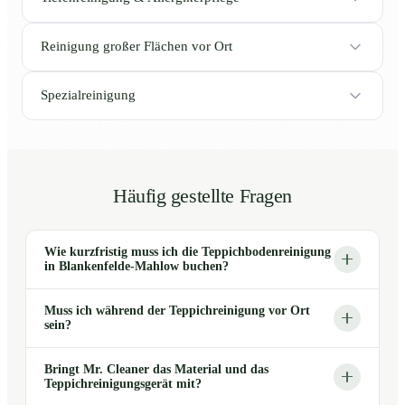
Reinigung großer Flächen vor Ort
Spezialreinigung
Häufig gestellte Fragen
Wie kurzfristig muss ich die Teppichbodenreinigung
in Blankenfelde-Mahlow buchen?
Muss ich während der Teppichreinigung vor Ort
sein?
Bringt Mr. Cleaner das Material und das
Teppichreinigungsgerät mit?