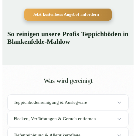
Jetzt kostenloses Angebot anfordern
→
So reinigen unsere Profis Teppichböden in
Blankenfelde-Mahlow
Was wird gereinigt
Teppichbodenreinigung & Auslegware
Flecken, Verfärbungen & Geruch entfernen
Tiefenreinigung & Allergikerpflege