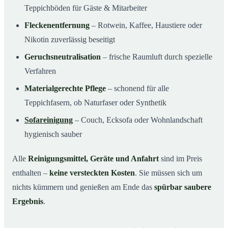
Teppichböden für Gäste & Mitarbeiter
Fleckenentfernung
– Rotwein, Kaffee, Haustiere oder
Nikotin zuverlässig beseitigt
Geruchsneutralisation
– frische Raumluft durch spezielle
Verfahren
Materialgerechte Pflege
– schonend für alle
Teppichfasern, ob Naturfaser oder Synthetik
Sofareinigung
– Couch, Ecksofa oder Wohnlandschaft
hygienisch sauber
Alle
Reinigungsmittel, Geräte und Anfahrt
sind im Preis
enthalten –
keine versteckten Kosten
. Sie müssen sich um
nichts kümmern und genießen am Ende das
spürbar saubere
Ergebnis
.