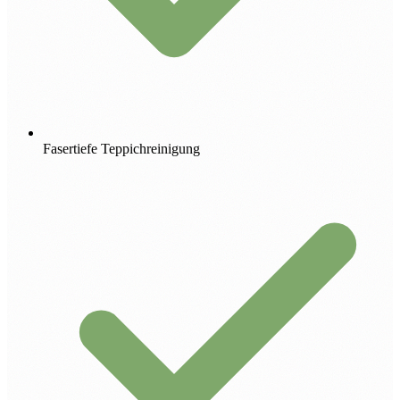
Fasertiefe Teppichreinigung