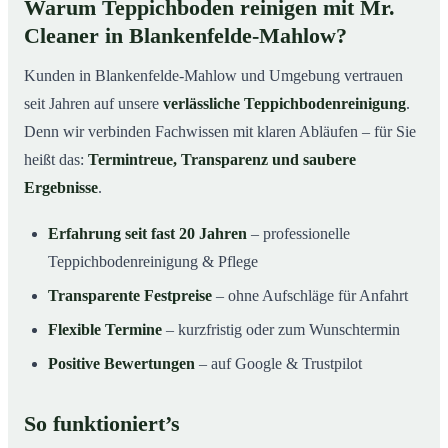
Warum Teppichboden reinigen mit Mr.
Cleaner in Blankenfelde-Mahlow?
Kunden in Blankenfelde-Mahlow und Umgebung vertrauen
seit Jahren auf unsere
verlässliche Teppichbodenreinigung
.
Denn wir verbinden Fachwissen mit klaren Abläufen – für Sie
heißt das:
Termintreue, Transparenz und saubere
Ergebnisse
.
Erfahrung seit fast 20 Jahren
– professionelle
Teppichbodenreinigung & Pflege
Transparente Festpreise
– ohne Aufschläge für Anfahrt
Flexible Termine
– kurzfristig oder zum Wunschtermin
Positive Bewertungen
– auf Google & Trustpilot
So funktioniert’s