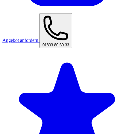
Angebot anfordern
01803 80 60 33