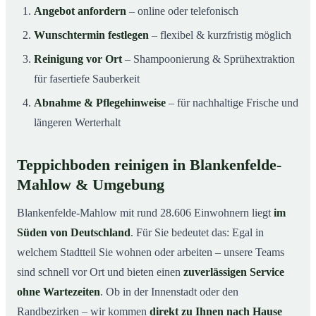
Angebot anfordern
– online oder telefonisch
Wunschtermin festlegen
– flexibel & kurzfristig möglich
Reinigung vor Ort
– Shampoonierung & Sprühextraktion
für fasertiefe Sauberkeit
Abnahme & Pflegehinweise
– für nachhaltige Frische und
längeren Werterhalt
Teppichboden reinigen in Blankenfelde-
Mahlow & Umgebung
Blankenfelde-Mahlow mit rund 28.606 Einwohnern liegt
im
Süden von Deutschland
. Für Sie bedeutet das: Egal in
welchem Stadtteil Sie wohnen oder arbeiten – unsere Teams
sind schnell vor Ort und bieten einen
zuverlässigen Service
ohne Wartezeiten
. Ob in der Innenstadt oder den
Randbezirken – wir kommen
direkt zu Ihnen nach Hause