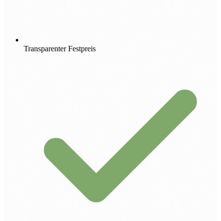
Transparenter Festpreis