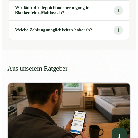
Wie läuft die Teppichbodenreinigung in
Blankenfelde-Mahlow ab?
Welche Zahlungsmöglichkeiten habe ich?
Aus unserem Ratgeber
1