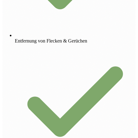
Entfernung von Flecken & Gerüchen