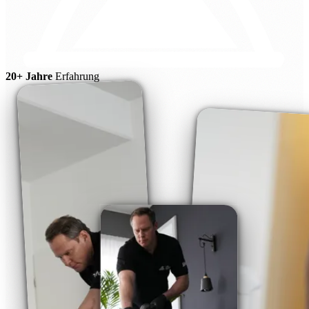
20+ Jahre
Erfahrung