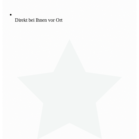
Direkt bei Ihnen vor Ort