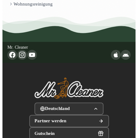
Wohnungsreinigung
Mr. Cleaner
Deutschland
Partner werden
Gutschein