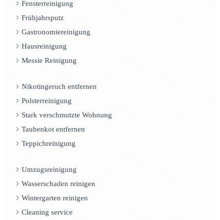
Fensterreinigung
Frühjahrsputz
Gastronomiereinigung
Hausreinigung
Messie Reinigung
Nikotingeruch entfernen
Polsterreinigung
Stark verschmutzte Wohnung
Taubenkot entfernen
Teppichreinigung
Umzugsreinigung
Wasserschaden reinigen
Wintergarten reinigen
Cleaning service