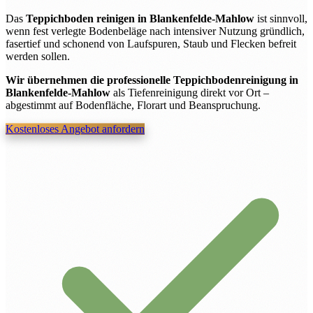
Das
Teppichboden reinigen in Blankenfelde-Mahlow
ist sinnvoll,
wenn fest verlegte Bodenbeläge nach intensiver Nutzung gründlich,
fasertief und schonend von Laufspuren, Staub und Flecken befreit
werden sollen.
Wir übernehmen die professionelle Teppichbodenreinigung in
Blankenfelde-Mahlow
als Tiefenreinigung direkt vor Ort –
abgestimmt auf Bodenfläche, Florart und Beanspruchung.
Kostenloses Angebot anfordern