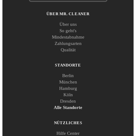
ÜBER MR. CLEANER
Über uns
So geht's
Mindestabnahme
Zahlungsarten
Qualität
STANDORTE
Berlin
München
Hamburg
Köln
Dresden
Alle Standorte
NÜTZLICHES
Hilfe Center