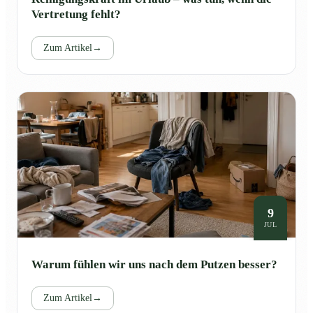
Vertretung fehlt?
Zum Artikel
→
9
JUL
Warum fühlen wir uns nach dem Putzen besser?
Zum Artikel
→