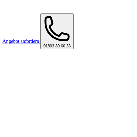
Angebot anfordern
01803 80 60 33