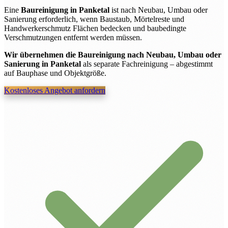
Eine
Baureinigung in Panketal
ist nach Neubau, Umbau oder
Sanierung erforderlich, wenn Baustaub, Mörtelreste und
Handwerkerschmutz Flächen bedecken und baubedingte
Verschmutzungen entfernt werden müssen.
Wir übernehmen die Baureinigung nach Neubau, Umbau oder
Sanierung in Panketal
als separate Fachreinigung – abgestimmt
auf Bauphase und Objektgröße.
Kostenloses Angebot anfordern