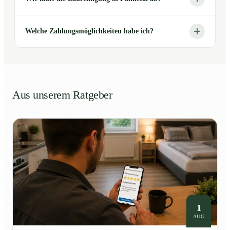
Welche Zahlungsmöglichkeiten habe ich?
Aus unserem Ratgeber
1
AUG