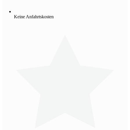
Keine Anfahrtskosten