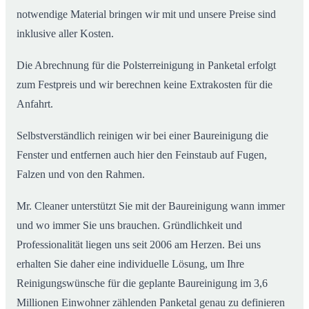
notwendige Material bringen wir mit und unsere Preise sind
inklusive aller Kosten.
Die Abrechnung für die Polsterreinigung in Panketal erfolgt
zum Festpreis und wir berechnen keine Extrakosten für die
Anfahrt.
Selbstverständlich reinigen wir bei einer Baureinigung die
Fenster und entfernen auch hier den Feinstaub auf Fugen,
Falzen und von den Rahmen.
Mr. Cleaner unterstützt Sie mit der Baureinigung wann immer
und wo immer Sie uns brauchen. Gründlichkeit und
Professionalität liegen uns seit 2006 am Herzen. Bei uns
erhalten Sie daher eine individuelle Lösung, um Ihre
Reinigungswünsche für die geplante Baureinigung im 3,6
Millionen Einwohner zählenden Panketal genau zu definieren