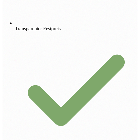
Transparenter Festpreis