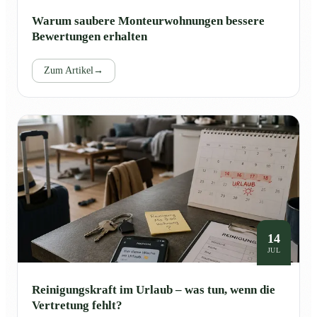
Warum saubere Monteurwohnungen bessere
Bewertungen erhalten
Zum Artikel
→
14
JUL
Reinigungskraft im Urlaub – was tun, wenn die
Vertretung fehlt?