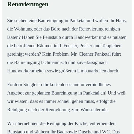
Renovierungen
Sie suchen eine Baureinigung in Panketal und wollen Ihr Haus,
die Wohnung oder das Büro nach der Renovierung reinigen
lassen? Haben Sie Feinstaub durch Handwerker und es müssen
die betroffenen Räumen inkl. Fenster, Polster und Teppichen
gereinigt werden? Kein Problem. Mr. Cleaner Panketal führt
die Baureinigung fachmännisch und zuverlässig nach
Handwerkerarbeiten sowie größeren Umbauarbeiten durch.
Fordern Sie gleich Ihr kostenloses und unverbindliches
Angebot zur geplanten Baureinigung in Panketal an! Und weil
wir wissen, dass es immer schnell gehen muss, erfolgt die
Reinigung nach der Renovierung zum Wunschtermin.
Wir übernehmen die Reinigung der Küche, entfernen den
Baustaub und säubern Ihr Bad sowie Dusche und WC. Das