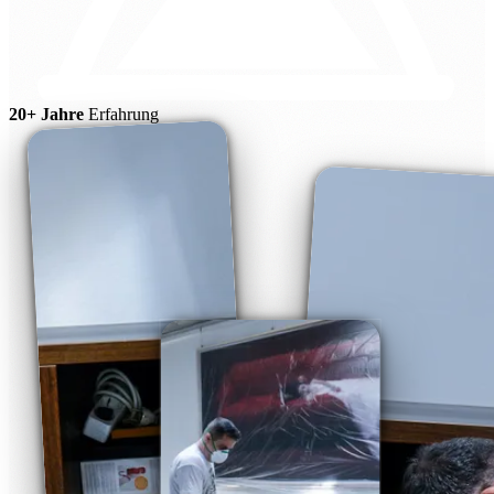
20+ Jahre
Erfahrung