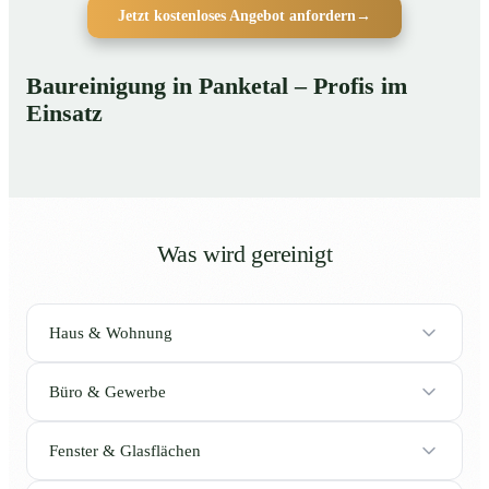
Jetzt kostenloses Angebot anfordern
→
Baureinigung in Panketal – Profis im
Einsatz
Was wird gereinigt
Haus & Wohnung
Büro & Gewerbe
Fenster & Glasflächen