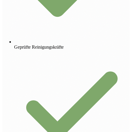
Geprüfte Reinigungskräfte