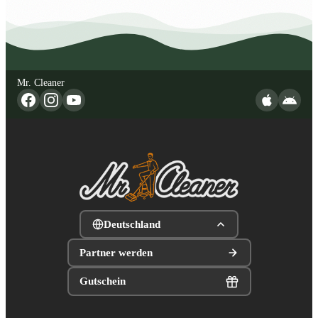
Mr. Cleaner
Deutschland
Partner werden
Gutschein