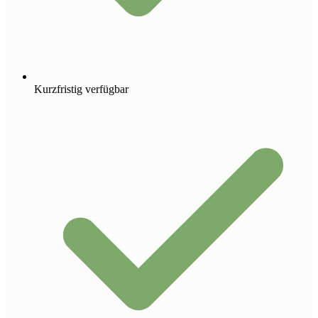
Kurzfristig verfügbar