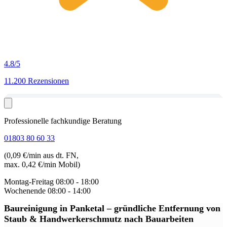
4.8
/5
11.200 Rezensionen
Professionelle fachkundige Beratung
01803 80 60 33
(0,09 €/min aus dt. FN,
max. 0,42 €/min Mobil)
Montag-Freitag
08:00 - 18:00
Wochenende
08:00 - 14:00
Baureinigung in Panketal
– gründliche Entfernung von
Staub & Handwerkerschmutz nach Bauarbeiten