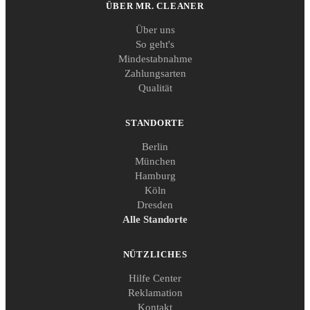
ÜBER MR. CLEANER
Über uns
So geht's
Mindestabnahme
Zahlungsarten
Qualität
STANDORTE
Berlin
München
Hamburg
Köln
Dresden
Alle Standorte
NÜTZLICHES
Hilfe Center
Reklamation
Kontakt