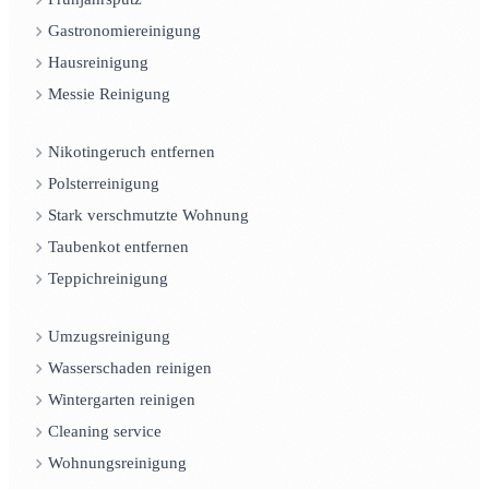
Gastronomiereinigung
Hausreinigung
Messie Reinigung
Nikotingeruch entfernen
Polsterreinigung
Stark verschmutzte Wohnung
Taubenkot entfernen
Teppichreinigung
Umzugsreinigung
Wasserschaden reinigen
Wintergarten reinigen
Cleaning service
Wohnungsreinigung