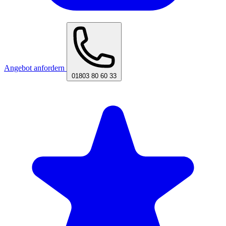
Angebot anfordern
01803 80 60 33