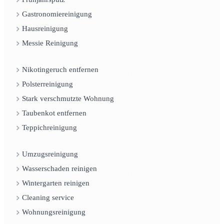
Gastronomiereinigung
Hausreinigung
Messie Reinigung
Nikotingeruch entfernen
Polsterreinigung
Stark verschmutzte Wohnung
Taubenkot entfernen
Teppichreinigung
Umzugsreinigung
Wasserschaden reinigen
Wintergarten reinigen
Cleaning service
Wohnungsreinigung