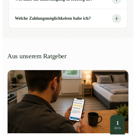
Welche Zahlungsmöglichkeiten habe ich?
Aus unserem Ratgeber
1
AUG