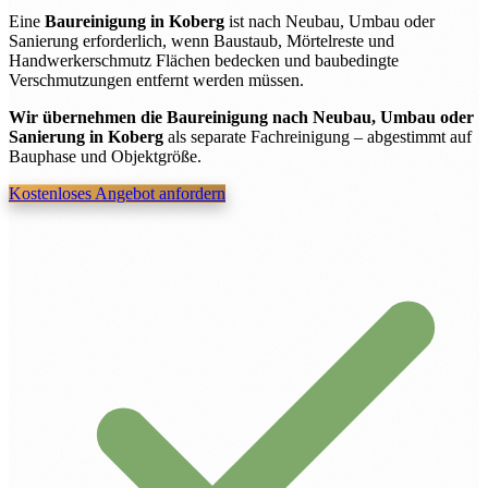
Eine
Baureinigung in Koberg
ist nach Neubau, Umbau oder
Sanierung erforderlich, wenn Baustaub, Mörtelreste und
Handwerkerschmutz Flächen bedecken und baubedingte
Verschmutzungen entfernt werden müssen.
Wir übernehmen die Baureinigung nach Neubau, Umbau oder
Sanierung in Koberg
als separate Fachreinigung – abgestimmt auf
Bauphase und Objektgröße.
Kostenloses Angebot anfordern