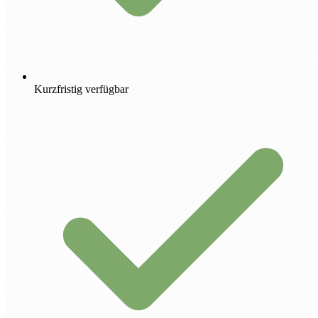
Kurzfristig verfügbar