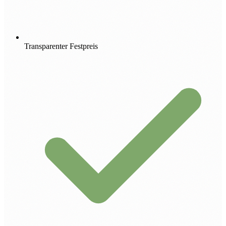
Transparenter Festpreis