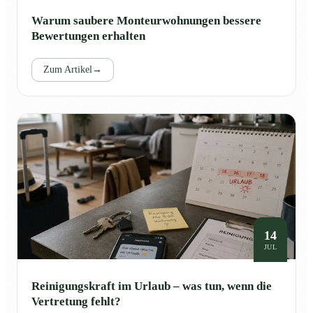
Warum saubere Monteurwohnungen bessere
Bewertungen erhalten
Zum Artikel
→
14
JUL
Reinigungskraft im Urlaub – was tun, wenn die
Vertretung fehlt?