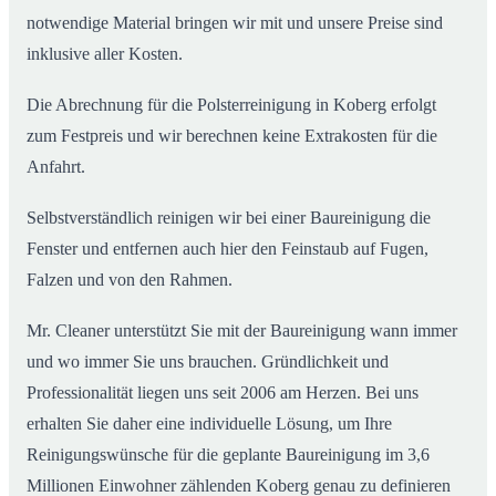
notwendige Material bringen wir mit und unsere Preise sind
inklusive aller Kosten.
Die Abrechnung für die Polsterreinigung in Koberg erfolgt
zum Festpreis und wir berechnen keine Extrakosten für die
Anfahrt.
Selbstverständlich reinigen wir bei einer Baureinigung die
Fenster und entfernen auch hier den Feinstaub auf Fugen,
Falzen und von den Rahmen.
Mr. Cleaner unterstützt Sie mit der Baureinigung wann immer
und wo immer Sie uns brauchen. Gründlichkeit und
Professionalität liegen uns seit 2006 am Herzen. Bei uns
erhalten Sie daher eine individuelle Lösung, um Ihre
Reinigungswünsche für die geplante Baureinigung im 3,6
Millionen Einwohner zählenden Koberg genau zu definieren