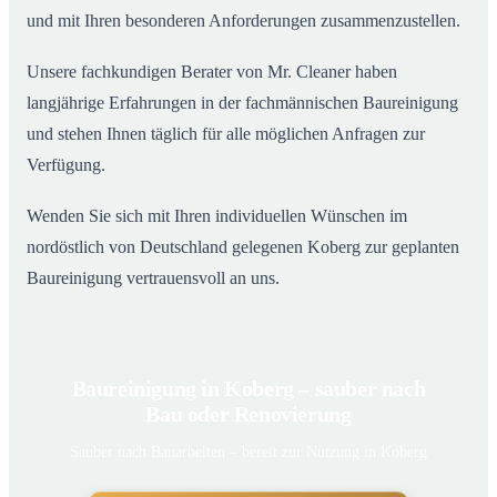
und mit Ihren besonderen Anforderungen zusammenzustellen.
Unsere fachkundigen Berater von Mr. Cleaner haben
langjährige Erfahrungen in der fachmännischen Baureinigung
und stehen Ihnen täglich für alle möglichen Anfragen zur
Verfügung.
Wenden Sie sich mit Ihren individuellen Wünschen im
nordöstlich von Deutschland gelegenen Koberg zur geplanten
Baureinigung vertrauensvoll an uns.
Baureinigung in Koberg – sauber nach
Bau oder Renovierung
Sauber nach Bauarbeiten – bereit zur Nutzung in Koberg