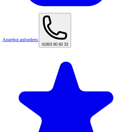
Angebot anfordern
01803 80 60 33