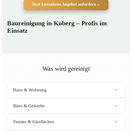
Jetzt kostenloses Angebot anfordern
→
Baureinigung in Koberg – Profis im
Einsatz
Was wird gereinigt
Haus & Wohnung
Büro & Gewerbe
Fenster & Glasflächen