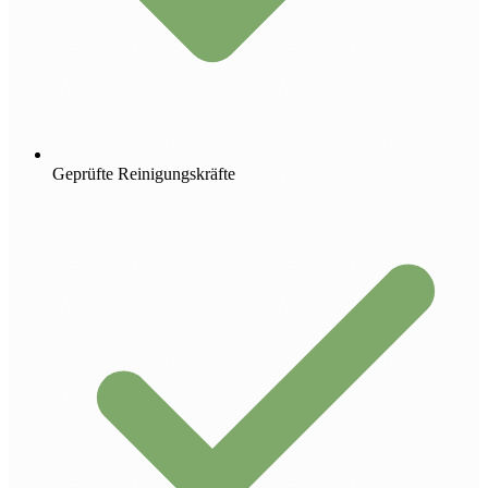
Geprüfte Reinigungskräfte