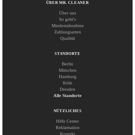
ÜBER MR. CLEANER
Über uns
So geht's
Mindestabnahme
Zahlungsarten
Qualität
STANDORTE
Berlin
München
Hamburg
Köln
Dresden
Alle Standorte
NÜTZLICHES
Hilfe Center
Reklamation
Kontakt