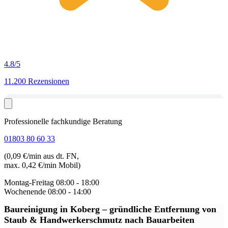
4.8
/5
11.200 Rezensionen
Professionelle fachkundige Beratung
01803 80 60 33
(0,09 €/min aus dt. FN,
max. 0,42 €/min Mobil)
Montag-Freitag
08:00 - 18:00
Wochenende
08:00 - 14:00
Baureinigung in Koberg
– gründliche Entfernung von
Staub & Handwerkerschmutz nach Bauarbeiten