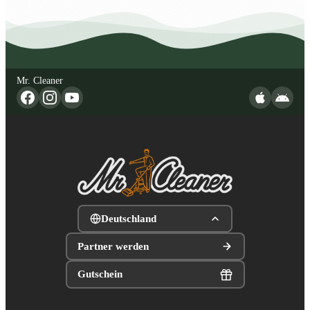
Mr. Cleaner
Deutschland
Partner werden
Gutschein