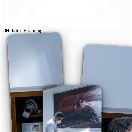
20+ Jahre
Erfahrung