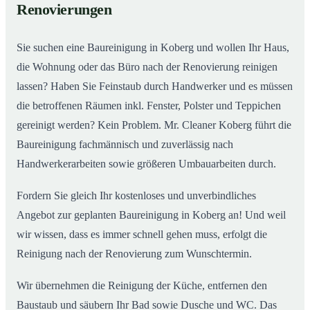
Renovierungen
Sie suchen eine Baureinigung in Koberg und wollen Ihr Haus,
die Wohnung oder das Büro nach der Renovierung reinigen
lassen? Haben Sie Feinstaub durch Handwerker und es müssen
die betroffenen Räumen inkl. Fenster, Polster und Teppichen
gereinigt werden? Kein Problem. Mr. Cleaner Koberg führt die
Baureinigung fachmännisch und zuverlässig nach
Handwerkerarbeiten sowie größeren Umbauarbeiten durch.
Fordern Sie gleich Ihr kostenloses und unverbindliches
Angebot zur geplanten Baureinigung in Koberg an! Und weil
wir wissen, dass es immer schnell gehen muss, erfolgt die
Reinigung nach der Renovierung zum Wunschtermin.
Wir übernehmen die Reinigung der Küche, entfernen den
Baustaub und säubern Ihr Bad sowie Dusche und WC. Das