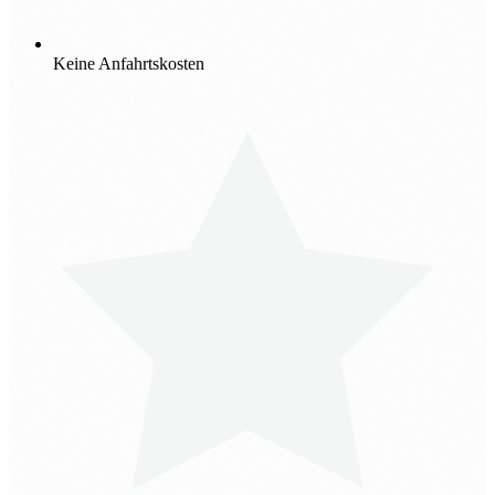
Keine Anfahrtskosten