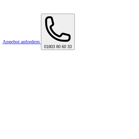
Angebot anfordern
01803 80 60 33