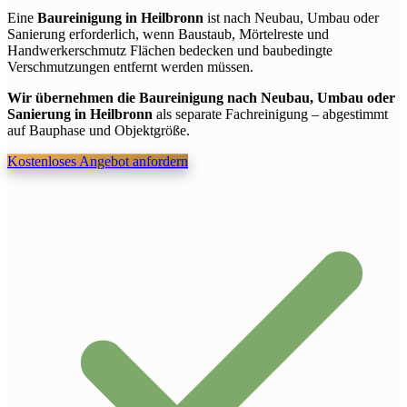
Eine
Baureinigung in Heilbronn
ist nach Neubau, Umbau oder
Sanierung erforderlich, wenn Baustaub, Mörtelreste und
Handwerkerschmutz Flächen bedecken und baubedingte
Verschmutzungen entfernt werden müssen.
Wir übernehmen die Baureinigung nach Neubau, Umbau oder
Sanierung in Heilbronn
als separate Fachreinigung – abgestimmt
auf Bauphase und Objektgröße.
Kostenloses Angebot anfordern