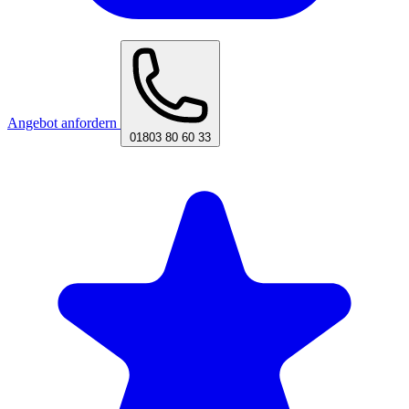
Angebot anfordern
01803 80 60 33