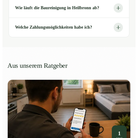
Wie läuft die Baureinigung in Heilbronn ab?
Welche Zahlungsmöglichkeiten habe ich?
Aus unserem Ratgeber
1