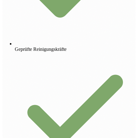
Geprüfte Reinigungskräfte