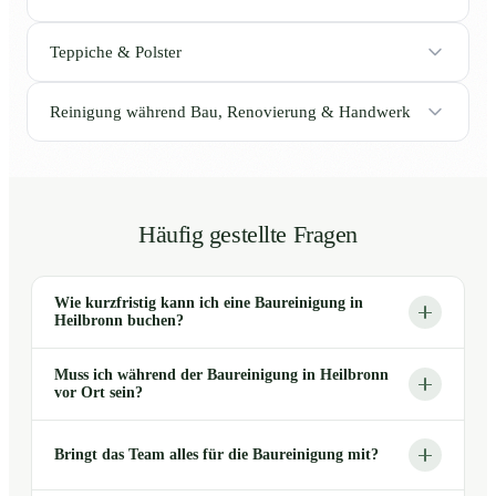
Teppiche & Polster
Reinigung während Bau, Renovierung & Handwerk
Häufig gestellte Fragen
Wie kurzfristig kann ich eine Baureinigung in
Heilbronn buchen?
Muss ich während der Baureinigung in Heilbronn
vor Ort sein?
Bringt das Team alles für die Baureinigung mit?