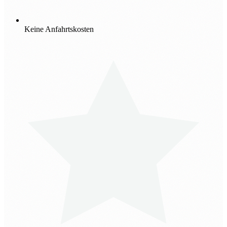
Keine Anfahrtskosten