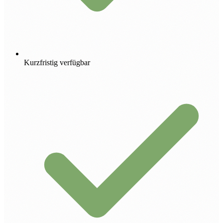
Kurzfristig verfügbar