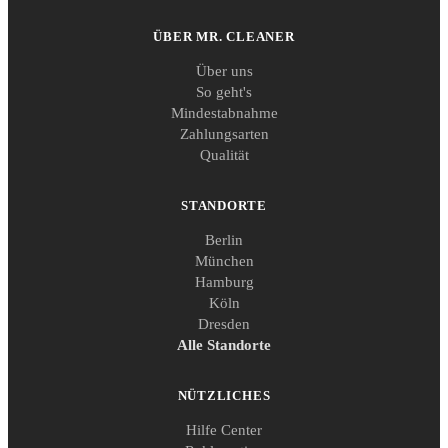
ÜBER MR. CLEANER
Über uns
So geht's
Mindestabnahme
Zahlungsarten
Qualität
STANDORTE
Berlin
München
Hamburg
Köln
Dresden
Alle Standorte
NÜTZLICHES
Hilfe Center