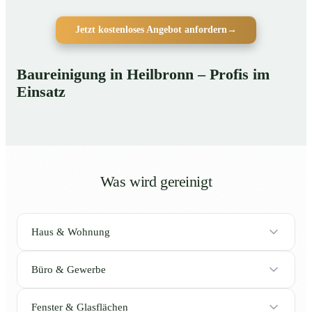
Jetzt kostenloses Angebot anfordern
→
Baureinigung in Heilbronn – Profis im
Einsatz
Was wird gereinigt
Haus & Wohnung
Büro & Gewerbe
Fenster & Glasflächen