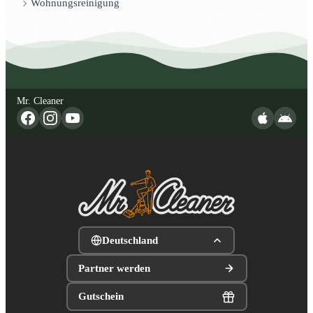
Wohnungsreinigung
Mr. Cleaner
Deutschland
Partner werden
Gutschein