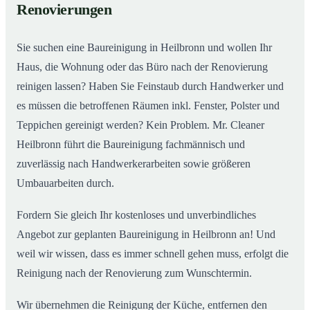
Renovierungen
Sie suchen eine Baureinigung in Heilbronn und wollen Ihr
Haus, die Wohnung oder das Büro nach der Renovierung
reinigen lassen? Haben Sie Feinstaub durch Handwerker und
es müssen die betroffenen Räumen inkl. Fenster, Polster und
Teppichen gereinigt werden? Kein Problem. Mr. Cleaner
Heilbronn führt die Baureinigung fachmännisch und
zuverlässig nach Handwerkerarbeiten sowie größeren
Umbauarbeiten durch.
Fordern Sie gleich Ihr kostenloses und unverbindliches
Angebot zur geplanten Baureinigung in Heilbronn an! Und
weil wir wissen, dass es immer schnell gehen muss, erfolgt die
Reinigung nach der Renovierung zum Wunschtermin.
Wir übernehmen die Reinigung der Küche, entfernen den