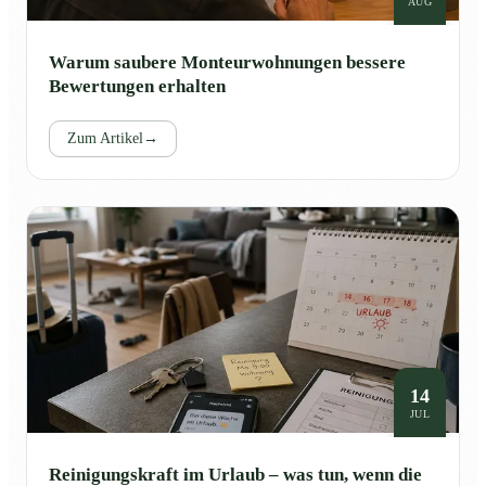
AUG
Warum saubere Monteurwohnungen bessere
Bewertungen erhalten
Zum Artikel
→
14
JUL
Reinigungskraft im Urlaub – was tun, wenn die