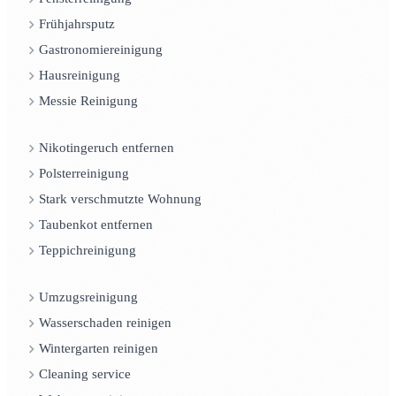
Frühjahrsputz
Gastronomiereinigung
Hausreinigung
Messie Reinigung
Nikotingeruch entfernen
Polsterreinigung
Stark verschmutzte Wohnung
Taubenkot entfernen
Teppichreinigung
Umzugsreinigung
Wasserschaden reinigen
Wintergarten reinigen
Cleaning service