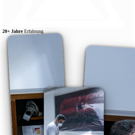
20+ Jahre
Erfahrung