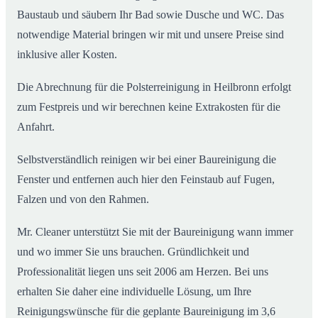
Baustaub und säubern Ihr Bad sowie Dusche und WC. Das
notwendige Material bringen wir mit und unsere Preise sind
inklusive aller Kosten.
Die Abrechnung für die Polsterreinigung in Heilbronn erfolgt
zum Festpreis und wir berechnen keine Extrakosten für die
Anfahrt.
Selbstverständlich reinigen wir bei einer Baureinigung die
Fenster und entfernen auch hier den Feinstaub auf Fugen,
Falzen und von den Rahmen.
Mr. Cleaner unterstützt Sie mit der Baureinigung wann immer
und wo immer Sie uns brauchen. Gründlichkeit und
Professionalität liegen uns seit 2006 am Herzen. Bei uns
erhalten Sie daher eine individuelle Lösung, um Ihre
Reinigungswünsche für die geplante Baureinigung im 3,6