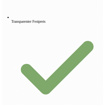
Transparenter Festpreis