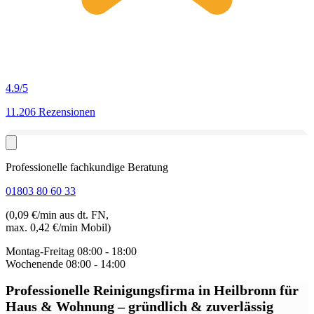
4.9
/5
11.206 Rezensionen
Professionelle fachkundige Beratung
01803 80 60 33
(0,09 €/min aus dt. FN,
max. 0,42 €/min Mobil)
Montag-Freitag
08:00 - 18:00
Wochenende
08:00 - 14:00
Professionelle Reinigungsfirma in Heilbronn
für
Haus & Wohnung – gründlich & zuverlässig