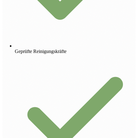
Geprüfte Reinigungskräfte