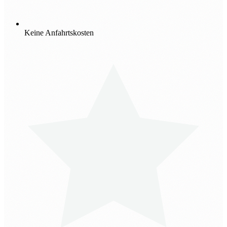
Keine Anfahrtskosten