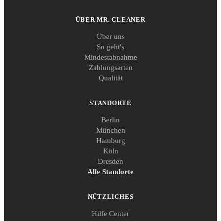
ÜBER MR. CLEANER
Über uns
So geht's
Mindestabnahme
Zahlungsarten
Qualität
STANDORTE
Berlin
München
Hamburg
Köln
Dresden
Alle Standorte
NÜTZLICHES
Hilfe Center