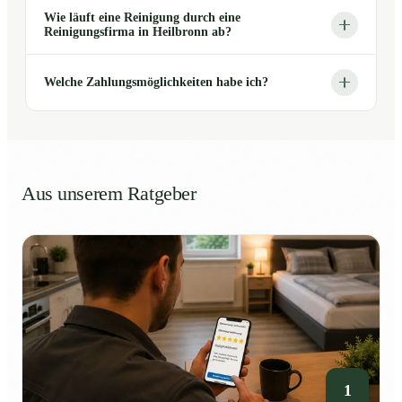
Wie läuft eine Reinigung durch eine
Reinigungsfirma in Heilbronn ab?
Welche Zahlungsmöglichkeiten habe ich?
Aus unserem Ratgeber
1