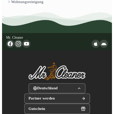
Wohnungsreinigung
Mr. Cleaner
Deutschland
Partner werden
Gutschein