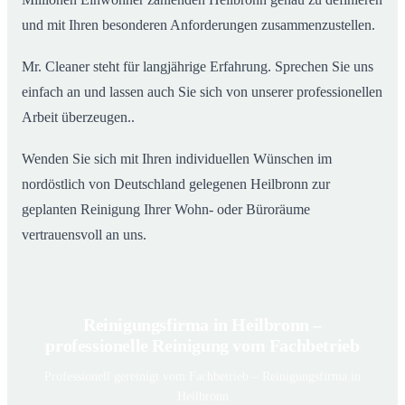
und mit Ihren besonderen Anforderungen zusammenzustellen.
Mr. Cleaner steht für langjährige Erfahrung. Sprechen Sie uns
einfach an und lassen auch Sie sich von unserer professionellen
Arbeit überzeugen..
Wenden Sie sich mit Ihren individuellen Wünschen im
nordöstlich von Deutschland gelegenen Heilbronn zur
geplanten Reinigung Ihrer Wohn- oder Büroräume
vertrauensvoll an uns.
Reinigungsfirma in Heilbronn –
professionelle Reinigung vom Fachbetrieb
Professionell gereinigt vom Fachbetrieb – Reinigungsfirma in
Heilbronn