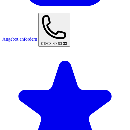
Angebot anfordern
01803 80 60 33