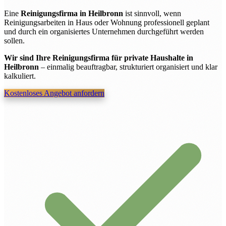
Eine
Reinigungsfirma in Heilbronn
ist sinnvoll, wenn
Reinigungsarbeiten in Haus oder Wohnung professionell geplant
und durch ein organisiertes Unternehmen durchgeführt werden
sollen.
Wir sind Ihre Reinigungsfirma für private Haushalte in
Heilbronn
– einmalig beauftragbar, strukturiert organisiert und klar
kalkuliert.
Kostenloses Angebot anfordern