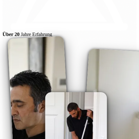
Über 20
Jahre Erfahrung