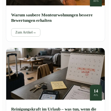
AUG
Warum saubere Monteurwohnungen bessere
Bewertungen erhalten
Zum Artikel
→
14
JUL
Reinigungskraft im Urlaub – was tun, wenn die