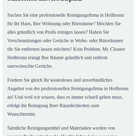
Suchen Sie eine professionelle Reinigungsfirma in Heilbronn
für Ihr Haus, Ihre Wohnung oder Büroräume? Möchten Sie
alles gründlich von Profis reinigen lassen? Haben Sie
Verschmutzungen oder Gerüche in Wohn- oder Büroräumen
die Sie entfernen lassen möchten? Kein Problem. Mr. Cleaner
Heilbronn reinigt Ihre Räume gründlich und entfernt
unerwünschte Gerüche.
Fordern Sie gleich Ihr kostenloses und unverbindliches
Angebot von der professionellen Reinigungsfirma in Heilbronn
an! Und weil wir wissen, dass es immer schnell gehen muss,
erfolgt die Reinigung Ihrer Räumlichkeiten zum
Wunschtermin.
Sämtliche Reinigungsmittel und Materialien werden von