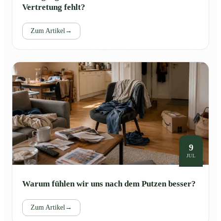
Vertretung fehlt?
Zum Artikel
→
9
JUL
Warum fühlen wir uns nach dem Putzen besser?
Zum Artikel
→