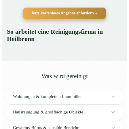
Jetzt kostenloses Angebot anfordern
→
So arbeitet eine Reinigungsfirma in
Heilbronn
Was wird gereinigt
Wohnungen & kompletten Immobilien
Hausreinigung & großflächige Objekte
Gewerbe, Büros & sensible Bereiche