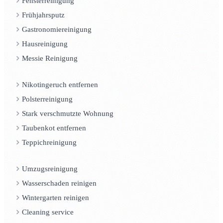
Fensterreinigung
Frühjahrsputz
Gastronomiereinigung
Hausreinigung
Messie Reinigung
Nikotingeruch entfernen
Polsterreinigung
Stark verschmutzte Wohnung
Taubenkot entfernen
Teppichreinigung
Umzugsreinigung
Wasserschaden reinigen
Wintergarten reinigen
Cleaning service