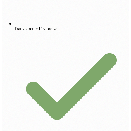
Transparente Festpreise