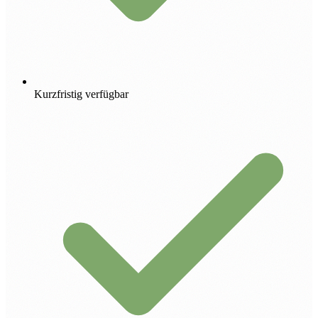
Kurzfristig verfügbar