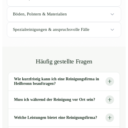
Böden, Polstern & Materialien
Spezialreinigungen & anspruchsvolle Fälle
Häufig gestellte Fragen
Wie kurzfristig kann ich eine Reinigungsfirma in
Heilbronn beauftragen?
Muss ich während der Reinigung vor Ort sein?
Welche Leistungen bietet eine Reinigungsfirma?