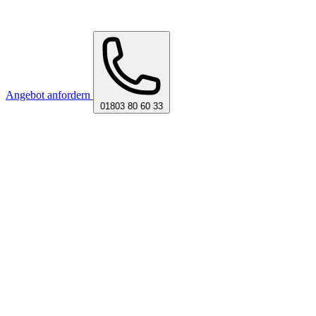
Angebot anfordern
01803 80 60 33